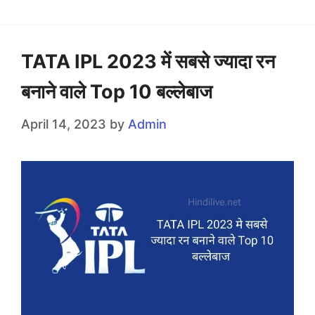
TATA IPL 2023 में सबसे ज्यादा रन
बनाने वाले Top 10 बल्लेबाज
April 14, 2023
by
Admin