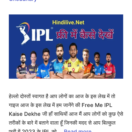
हेल्लो दोस्तों स्वागत है आप लोगों का आज के इस लेख में तो
गाइज आज के इस लेख में हम जानेंगे की Free Me IPL
Kaise Dekhe जी हाँ साथियों आज मैं आप लोगों को कुछ ऐसे
तरीकों के बारे में बताने वाला हूँ जिनकी मदद से आप बिल्कुल
फ्री में 2023 के IPL को …
Read more