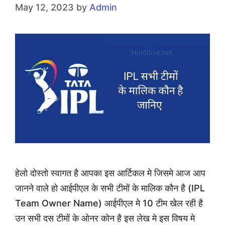
May 12, 2023
by
Admin
हेलो दोस्तो स्वागत है आपका इस आर्टिकल मे जिसमे आज आप
जानने वाले हो आईपीएल के सभी टीमों के मालिक कौन है (IPL
Team Owner Name) आईपीएल मे 10 टीम खेल रही है
उन सभी दस टीमों के ओनर कोन है इस लेख मे इस विषय मे