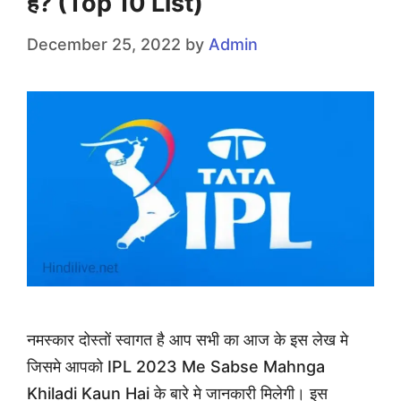
है? (Top 10 List)
December 25, 2022
by
Admin
नमस्कार दोस्तों स्वागत है आप सभी का आज के इस लेख मे
जिसमे आपको IPL 2023 Me Sabse Mahnga
Khiladi Kaun Hai के बारे मे जानकारी मिलेगी। इस