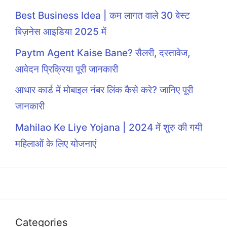
Best Business Idea | कम लागत वाले 30 बेस्ट
बिज़नेस आइडिया 2025 में
Paytm Agent Kaise Bane? सैलरी, दस्तावेज,
आवेदन प्रिक्रिया पूरी जानकारी
आधार कार्ड में मोबाइल नंबर लिंक कैसे करे? जानिए पूरी
जानकारी
Mahilao Ke Liye Yojana | 2024 में शुरु की गयी
महिलाओं के लिए योजनाएं
Categories