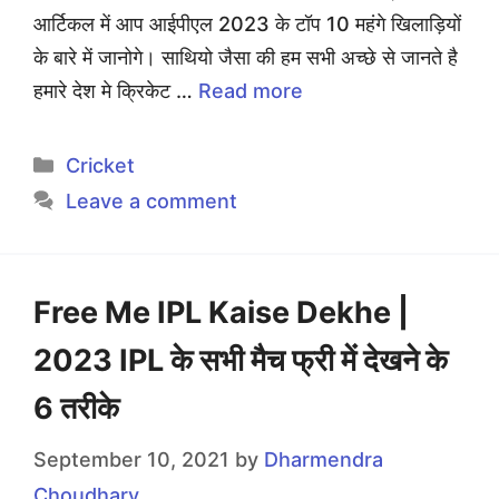
आर्टिकल में आप आईपीएल 2023 के टॉप 10 महंगे खिलाड़ियों
के बारे में जानोगे। साथियो जैसा की हम सभी अच्छे से जानते है
हमारे देश मे क्रिकेट …
Read more
Categories
Cricket
Leave a comment
Free Me IPL Kaise Dekhe |
2023 IPL के सभी मैच फ्री में देखने के
6 तरीके
September 10, 2021
by
Dharmendra
Choudhary