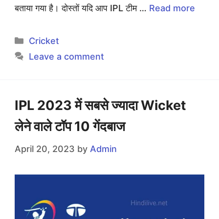
बताया गया है। दोस्तों यदि आप IPL टीम …
Read more
Categories
Cricket
Leave a comment
IPL 2023 में सबसे ज्यादा Wicket
लेने वाले टॉप 10 गेंदबाज
April 20, 2023
by
Admin