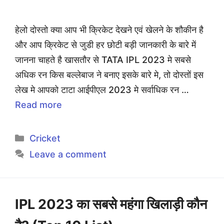
हेलो दोस्तो क्या आप भी क्रिकेट देखने एवं खेलने के शौकीन है
और आप क्रिकेट से जुडी हर छोटी बड़ी जानकारी के बारे में
जानना चाहते है खासतौर से TATA IPL 2023 मे सबसे
अधिक रन किस बल्लेबाज ने बनाए इसके बारे मे, तो दोस्तों इस
लेख मे आपको टाटा आईपीएल 2023 मे सर्वाधिक रन …
Read more
Categories
Cricket
Leave a comment
IPL 2023 का सबसे महंगा खिलाड़ी कौन