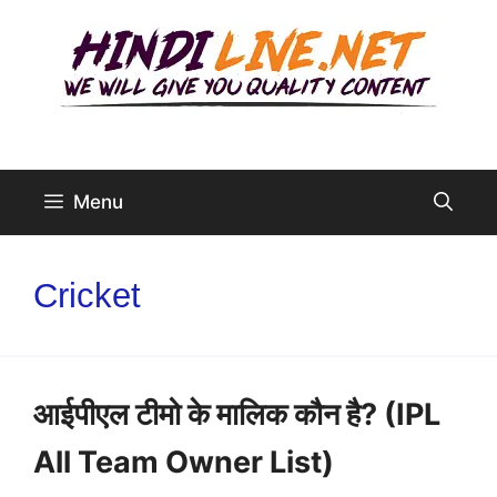
Skip
to
content
Menu
Cricket
आईपीएल टीमो के मालिक कौन है? (IPL
All Team Owner List)