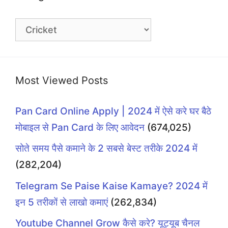
Categories
Most Viewed Posts
Pan Card Online Apply | 2024 में ऐसे करे घर बैठे
मोबाइल से Pan Card के लिए आवेदन
(674,025)
सोते समय पैसे कमाने के 2 सबसे बेस्ट तरीके 2024 में
(282,204)
Telegram Se Paise Kaise Kamaye? 2024 में
इन 5 तरीकों से लाखो कमाएं
(262,834)
Youtube Channel Grow कैसे करे? यूट्यूब चैनल