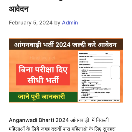
आवेदन
February 5, 2024
by
Admin
Anganwadi Bharti 2024 आंगनबाड़ी में निकली
महिलाओं के लिये जगह दसवीं पास महिलाओ के लिए सुनहरा