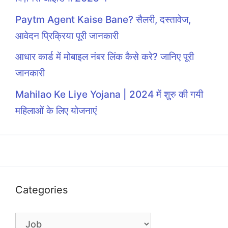
Paytm Agent Kaise Bane? सैलरी, दस्तावेज,
आवेदन प्रिक्रिया पूरी जानकारी
आधार कार्ड में मोबाइल नंबर लिंक कैसे करे? जानिए पूरी
जानकारी
Mahilao Ke Liye Yojana | 2024 में शुरु की गयी
महिलाओं के लिए योजनाएं
Categories
Categories