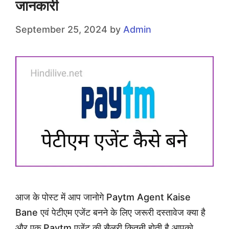
जानकारी
September 25, 2024
by
Admin
आज के पोस्ट में आप जानोगे Paytm Agent Kaise
Bane एवं पेटीएम एजेंट बनने के लिए जरूरी दस्तावेज क्या है
और एक Paytm एजेंट की सैलरी कितनी होती है आपको