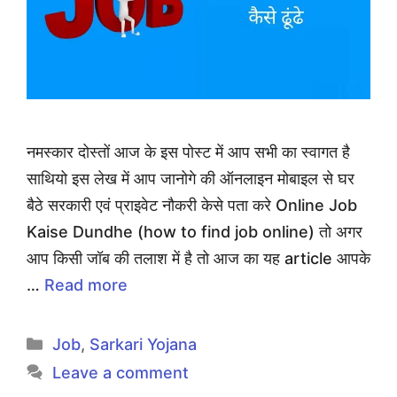
नमस्कार दोस्तों आज के इस पोस्ट में आप सभी का स्वागत है
साथियो इस लेख में आप जानोगे की ऑनलाइन मोबाइल से घर
बैठे सरकारी एवं प्राइवेट नौकरी केसे पता करे Online Job
Kaise Dundhe (how to find job online) तो अगर
आप किसी जॉब की तलाश में है तो आज का यह article आपके
…
Read more
Categories
Job
,
Sarkari Yojana
Leave a comment