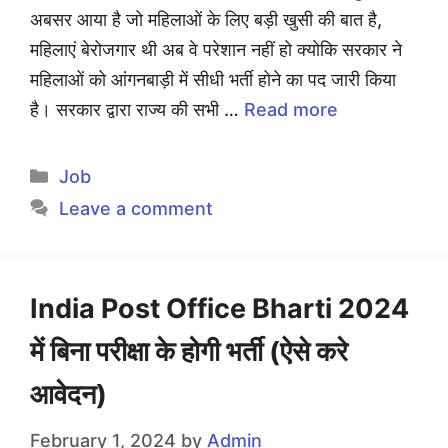
अबसर आया है जो महिलाओं के लिए बड़ी खुसी की बात है,
महिलाएं बेरोजगार थी अब वे परेशान नहीं हो क्योकि सरकार ने
महिलाओं को आंगनबाड़ी में सीधी भर्ती होने का पद जारी किया
है। सरकार द्वारा राज्य की सभी …
Read more
Categories
Job
Leave a comment
India Post Office Bharti 2024
में बिना परीक्षा के होगी भर्ती (ऐसे करे
आवेदन)
February 1, 2024
by
Admin