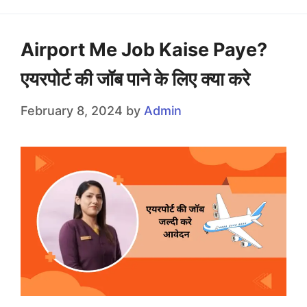
Airport Me Job Kaise Paye?
एयरपोर्ट की जॉब पाने के लिए क्या करे
February 8, 2024
by
Admin