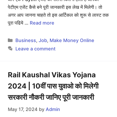
पेटीएम एजेंट कैसे बने पूरी जानकारी इस लेख में मिलेगी। तो
अगर आप जानना चाहते तो इस आर्टिकल को शुरू से लास्ट तक
पूरा पढिये …
Read more
Categories
Business
,
Job
,
Make Money Online
Leave a comment
Rail Kaushal Vikas Yojana
2024 | 10वीं पास युवाओ को मिलेगी
सरकारी नौकरी जानिए पूरी जानकारी
May 17, 2024
by
Admin