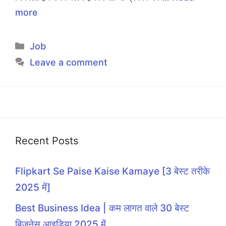
more
Categories
Job
Leave a comment
Recent Posts
Flipkart Se Paise Kaise Kamaye [3 बेस्ट तरीके
2025 में]
Best Business Idea | कम लागत वाले 30 बेस्ट
बिज़नेस आइडिया 2025 में