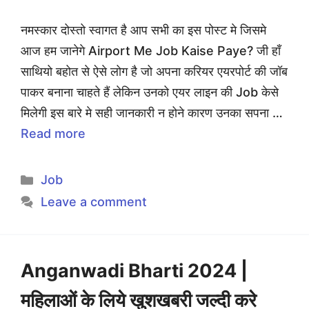
नमस्कार दोस्तो स्वागत है आप सभी का इस पोस्ट मे जिसमे
आज हम जानेगे Airport Me Job Kaise Paye? जी हाँ
साथियो बहोत से ऐसे लोग है जो अपना करियर एयरपोर्ट की जॉब
पाकर बनाना चाहते हैं लेकिन उनको एयर लाइन की Job केसे
मिलेगी इस बारे मे सही जानकारी न होने कारण उनका सपना …
Read more
Categories
Job
Leave a comment
Anganwadi Bharti 2024 |
महिलाओं के लिये खुशखबरी जल्दी करे