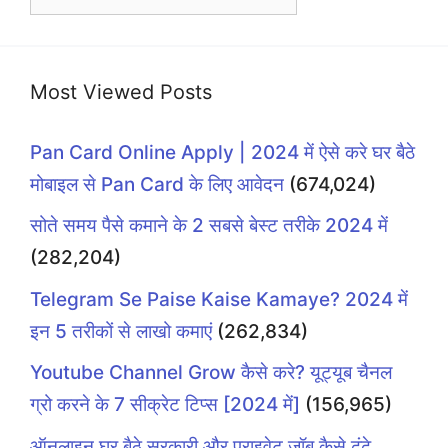
Most Viewed Posts
Pan Card Online Apply | 2024 में ऐसे करे घर बैठे
मोबाइल से Pan Card के लिए आवेदन
(674,024)
सोते समय पैसे कमाने के 2 सबसे बेस्ट तरीके 2024 में
(282,204)
Telegram Se Paise Kaise Kamaye? 2024 में
इन 5 तरीकों से लाखो कमाएं
(262,834)
Youtube Channel Grow कैसे करे? यूट्यूब चैनल
ग्रो करने के 7 सीक्रेट टिप्स [2024 में]
(156,965)
ऑनलाइन घर बैठे सरकारी और प्राइवेट जॉब कैसे ढूंढे