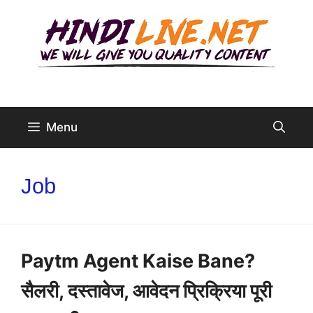
Skip
to
content
Menu
Job
Paytm Agent Kaise Bane?
सैलरी, दस्तावेज, आवेदन प्रिक्रिया पूरी