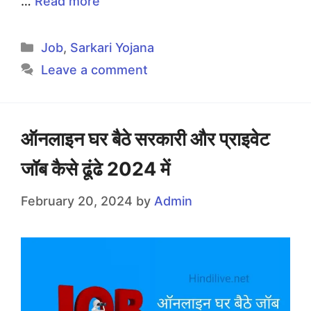
…
Read more
Categories
Job
,
Sarkari Yojana
Leave a comment
ऑनलाइन घर बैठे सरकारी और प्राइवेट
जॉब कैसे ढूंढे 2024 में
February 20, 2024
by
Admin