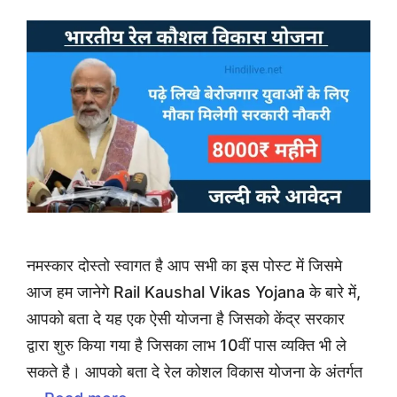
नमस्कार दोस्तो स्वागत है आप सभी का इस पोस्ट में जिसमे
आज हम जानेगे Rail Kaushal Vikas Yojana के बारे में,
आपको बता दे यह एक ऐसी योजना है जिसको केंद्र सरकार
द्वारा शुरु किया गया है जिसका लाभ 10वीं पास व्यक्ति भी ले
सकते है। आपको बता दे रेल कोशल विकास योजना के अंतर्गत