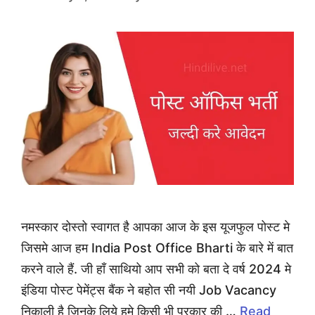
नमस्कार दोस्तो स्वागत है आपका आज के इस यूजफुल पोस्ट मे
जिसमे आज हम India Post Office Bharti के बारे में बात
करने वाले हैं. जी हाँ साथियो आप सभी को बता दे वर्ष 2024 मे
इंडिया पोस्ट पेमेंट्स बैंक ने बहोत सी नयी Job Vacancy
निकाली है जिनके लिये हमे किसी भी प्रकार की …
Read