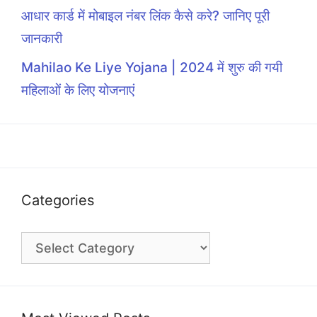
आधार कार्ड में मोबाइल नंबर लिंक कैसे करे? जानिए पूरी
जानकारी
Mahilao Ke Liye Yojana | 2024 में शुरु की गयी
महिलाओं के लिए योजनाएं
Categories
Categories