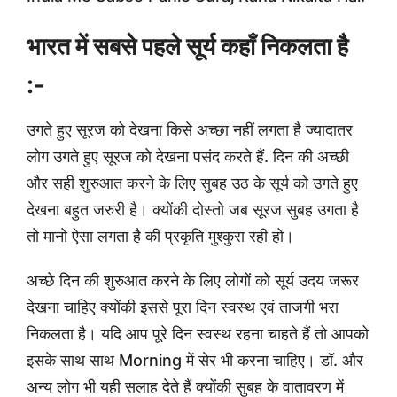
भारत में सबसे पहले सूर्य कहाँ निकलता है
:-
उगते हुए सूरज को देखना किसे अच्छा नहीं लगता है ज्यादातर
लोग उगते हुए सूरज को देखना पसंद करते हैं. दिन की अच्छी
और सही शुरुआत करने के लिए सुबह उठ के सूर्य को उगते हुए
देखना बहुत जरुरी है। क्योंकी दोस्तो जब सूरज सुबह उगता है
तो मानो ऐसा लगता है की प्रकृति मुश्कुरा रही हो।
अच्छे दिन की शुरुआत करने के लिए लोगों को सूर्य उदय जरूर
देखना चाहिए क्योंकी इससे पूरा दिन स्वस्थ एवं ताजगी भरा
निकलता है। यदि आप पूरे दिन स्वस्थ रहना चाहते हैं तो आपको
इसके साथ साथ Morning में सेर भी करना चाहिए। डॉ. और
अन्य लोग भी यही सलाह देते हैं क्योंकी सुबह के वातावरण में