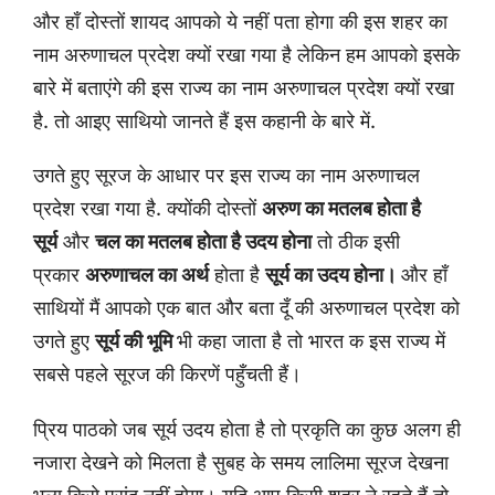
और हाँ दोस्तों शायद आपको ये नहीं पता होगा की इस शहर का
नाम अरुणाचल प्रदेश क्यों रखा गया है लेकिन हम आपको इसके
बारे में बताएंगे की इस राज्य का नाम अरुणाचल प्रदेश क्यों रखा
है. तो आइए साथियो जानते हैं इस कहानी के बारे में.
उगते हुए सूरज के आधार पर इस राज्य का नाम अरुणाचल
प्रदेश रखा गया है. क्योंकी दोस्तों
अरुण का मतलब होता है
सूर्य
और
चल का मतलब होता है उदय होना
तो ठीक इसी
प्रकार
अरुणाचल का अर्थ
होता है
सूर्य का उदय होना।
और हाँ
साथियों मैं आपको एक बात और बता दूँ की अरुणाचल प्रदेश को
उगते हुए
सूर्य की भूमि
भी कहा जाता है तो भारत क इस राज्य में
सबसे पहले सूरज की किरणें पहुँचती हैं।
प्रिय पाठको जब सूर्य उदय होता है तो प्रकृति का कुछ अलग ही
नजारा देखने को मिलता है सुबह के समय लालिमा सूरज देखना