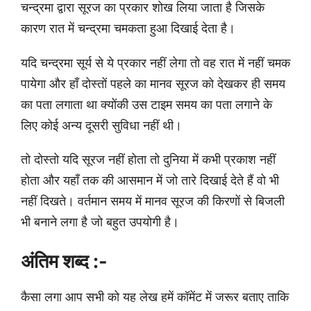
चन्द्रमा द्वारा सूरज का प्रकार शोख लिया जाता है जिसके
कारण रात में चन्द्रमा चमकता हुआ दिखाई देता है।
यदि चन्द्रमा सूर्य से ये प्रकार नहीं लेगा तो वह रात में नहीं चमक
पायेगा और हाँ दोस्तों पहले का मानव सूरज को देखकर ही समय
का पता लगाता था क्योंकी उस टाइम समय का पता लगाने के
लिए कोई अन्य दूसरी सुविधा नहीं थी।
तो दोस्तो यदि सूरज नहीं होता तो दुनिया में कभी प्रकाश नहीं
होता और यहाँ तक की आसमान में जो तारे दिखाई देते हैं वो भी
नहीं दिखते। वर्तमान समय में मानव सूरज की किरणों से बिजली
भी बनाने लगा है जो बहुत उपयोगी है।
अंतिम शब्द :-
कैसा लगा आप सभी को यह लेख हमें कॉमेंट में जरूर बताए ताकि