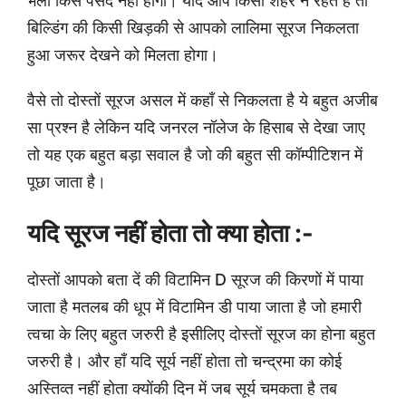
भला किसे पसंद नहीं होगा। यदि आप किसी शहर ने रहते हैं तो
बिल्डिंग की किसी खिड़की से आपको लालिमा सूरज निकलता
हुआ जरूर देखने को मिलता होगा।
वैसे तो दोस्तों सूरज असल में कहाँ से निकलता है ये बहुत अजीब
सा प्रश्न है लेकिन यदि जनरल नॉलेज के हिसाब से देखा जाए
तो यह एक बहुत बड़ा सवाल है जो की बहुत सी कॉम्पीटिशन में
पूछा जाता है।
यदि सूरज नहीं होता तो क्या होता :-
दोस्तों आपको बता दें की विटामिन D सूरज की किरणों में पाया
जाता है मतलब की धूप में विटामिन डी पाया जाता है जो हमारी
त्वचा के लिए बहुत जरुरी है इसीलिए दोस्तों सूरज का होना बहुत
जरुरी है। और हाँ यदि सूर्य नहीं होता तो चन्द्रमा का कोई
अस्तिव्त नहीं होता क्योंकी दिन में जब सूर्य चमकता है तब