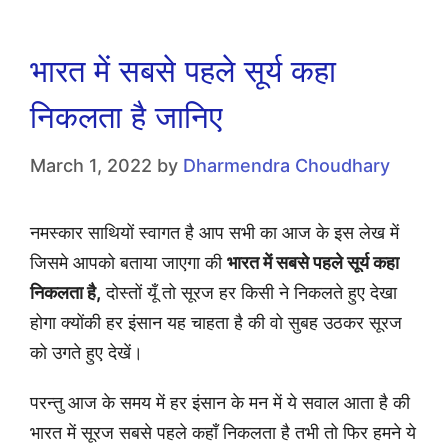
भारत में सबसे पहले सूर्य कहा
निकलता है जानिए
March 1, 2022
by
Dharmendra Choudhary
नमस्कार साथियों स्वागत है आप सभी का आज के इस लेख में
जिसमे आपको बताया जाएगा की
भारत में सबसे पहले सूर्य कहा
निकलता है,
दोस्तों यूँ तो सूरज हर किसी ने निकलते हुए देखा
होगा क्योंकी हर इंसान यह चाहता है की वो सुबह उठकर सूरज
को उगते हुए देखें।
परन्तु आज के समय में हर इंसान के मन में ये सवाल आता है की
भारत में सूरज सबसे पहले कहाँ निकलता है तभी तो फिर हमने ये