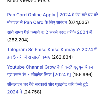
Most Viewed Posts
Pan Card Online Apply | 2024 में ऐसे करे घर बैठे
मोबाइल से Pan Card के लिए आवेदन
(674,025)
सोते समय पैसे कमाने के 2 सबसे बेस्ट तरीके 2024 में
(282,204)
Telegram Se Paise Kaise Kamaye? 2024 में
इन 5 तरीकों से लाखो कमाएं
(262,834)
Youtube Channel Grow कैसे करे? यूट्यूब चैनल
ग्रो करने के 7 सीक्रेट टिप्स [2024 में]
(156,966)
ऑनलाइन घर बैठे सरकारी और प्राइवेट जॉब कैसे ढूंढे
2024 में
(24,758)