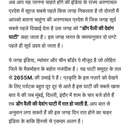
अब आप यह जानना चाहते होंगे की इंडिया के राज्य अरुणाचल
प्रदेश में सूरज सबसे पहले किस जगह निकलता है तो दोस्तों मैं
आपको बताना चाहूंगा की अरुणाचल प्रदेश में जिस जगह सूर्य
सबसे पहले दिखाई देता है उस जगह को
“डोंग वैली की देवांग
घाटी”
कहा जाता है। इस जगह भारत के समयानुसार दो घण्टे
पहले ही सूर्य उदय हो जाता है।
ये जगह इंडिया, म्यांमार और चीन बॉर्डर पे मौजूद है जो लोहित
जिले के मैकमोहन के बहोत नजदीक है। यह घाटी समुद्र के तल
से
2655M.
की उचाई पे है। प्रकृति के इस नज़ारे को देखने
के लिए पर्यटक बहुत दूर दूर से आते है इस घाटी की सबसे खास
बात ये की जब मुंबई, दिल्ली, इंदौर में शाम के चार बजे होते हैं
तब
डोंग वैली की देवांग घाटी में रात हो जाती है.
आप बात से
अनुमान लगा सकते हैं की इस जगह दिन रात होने का चक्र
इंडिया के बाकि हिस्सो से एकदम अलग है।