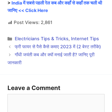
>
India में सबसे पहली रेल कब और कहाँ से कहाँ तक चली थी
जानिए << Click Here
Post Views:
2,861
Categories
Electricians Tips & Tricks
,
Internet Tips
फ्री फायर से पैसे कैसे कमाए 2023 में (2 बेस्ट तरीके)
गाँधी जयंती कब और क्यों मनाई जाती है? जानिए पूरी
जानकारी
Leave a Comment
Comment