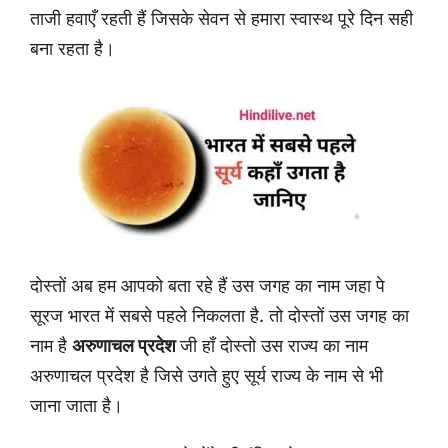
ताजी हवाएँ रहती हैं जिसके सेवन से हमारा स्वास्थ पूरे दिन सही
बना रहता है।
दोस्तों अब हम आपको बता रहे हैं उस जगह का नाम जहा पे
सूरज भारत में सबसे पहले निकलता है. तो दोस्तों उस जगह का
नाम है
अरुणाचल प्रदेश
जी हाँ दोस्तो उस राज्य का नाम
अरुणाचल प्रदेश है जिसे उगते हुए सूर्य राज्य के नाम से भी
जाना जाता है।