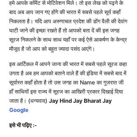
हमे आपके कॉमेंट से मोटिवेशन मिले। तो इस लेख को पढ़ने के
बाद अब आप जान गए होंगे की भारत में सबसे पहले सूर्य कहाँ
निकलता है। यदि आप अरुणाचल प्रदेश की डोंग वैली की देवांग
घाटी जाने की इच्छा रखते हैं तो आपको बता दें की इस जगह
सूरज निकलने के साथ साथ यहाँ पर कई ऐसे आकर्षण के केन्द्र
मौजूद है जो आप को बहुत ज्यादा पसंद आएंगे।
इस आर्टिकल में आपने जाना की भारत में सबसे पहले सूरज कहा
उगता है अब हम आपको बताने वाले हैं की इंडिया में सबसे बाद में
सूर्यास्त कहाँ होता है तो उस जगह का Name का गुजरात जी
हाँ साथियों इस राज्य में सूरज का आखिरी प्रकार दिखाई दिया
जाता है। (धन्यवाद)
Jay Hind Jay Bharat Jay
Google
इसे भी पढ़िए :-