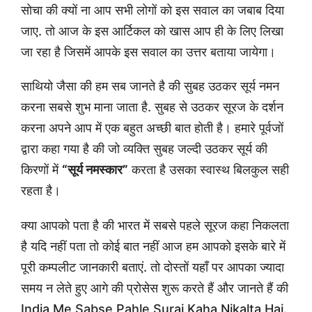
सोचा की क्यों ना आप सभी लोगों को इस सवाल का जबाब दिया
जाए. तो आज के इस आर्टिकल को खास आप ही के लिए लिखा
जा रहा है जिसमें आपके इस सवाल का उत्तर बताया जायेगा।
साथियो जैसा की हम सब जानते है की सुबह उठकर सूर्य नमन
करना सबसे शुभ माना जाता है. सुबह से उठकर सूरज के दर्शन
करना अपने आप में एक बहुत अच्छी बात होती है। हमारे पूर्वजों
द्वारा कहा गया है की जो व्यक्ति सुबह जल्दी उठकर सूर्य की
किरणों में
“सूर्य नमस्कार”
करता है उसका स्वास्थ बिलकुल सही
रहता है।
क्या आपको पता है की भारत में सबसे पहले सूरज कहा निकलता
है यदि नहीं पता तो कोई बात नहीं आज हम आपको इसके बारे में
पूरी कम्पलीट जानकारी बताएं. तो दोस्तों यहाँ पर आपका ज्यादा
समय न लेते हुए आगे की प्रोसेस शुरू करते हैं और जानते हैं की
India Me Sabse Pahle Suraj Kaha Nikalta Hai.