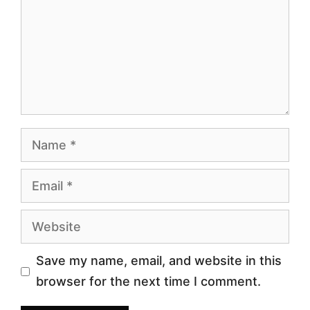
Name
Email
Website
Save my name, email, and website in this
browser for the next time I comment.