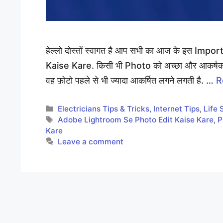
हेल्लो दोस्तों स्वागत है आप सभी का आज के इस Impor
Kaise Kare. किसी भी Photo को अच्छा और आकर्षक दि
वह फ़ोटो पहले से भी ज्यादा आकर्षित लगने लगती है. …
R
Categories
Electricians Tips & Tricks
,
Internet Tips
,
Life 
Tags
Adobe Lightroom Se Photo Edit Kaise Kare
,
P
Kare
Leave a comment