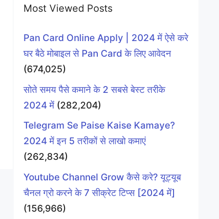
Most Viewed Posts
Pan Card Online Apply | 2024 में ऐसे करे
घर बैठे मोबाइल से Pan Card के लिए आवेदन
(674,025)
सोते समय पैसे कमाने के 2 सबसे बेस्ट तरीके
2024 में
(282,204)
Telegram Se Paise Kaise Kamaye?
2024 में इन 5 तरीकों से लाखो कमाएं
(262,834)
Youtube Channel Grow कैसे करे? यूट्यूब
चैनल ग्रो करने के 7 सीक्रेट टिप्स [2024 में]
(156,966)