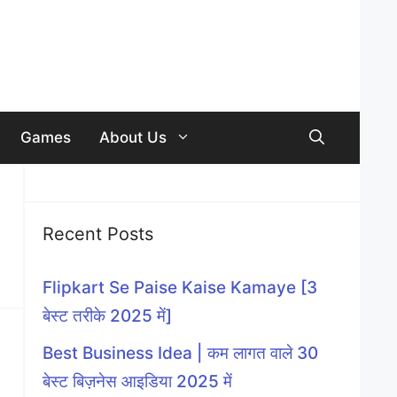
Games
About Us
Recent Posts
Flipkart Se Paise Kaise Kamaye [3
बेस्ट तरीके 2025 में]
Best Business Idea | कम लागत वाले 30
बेस्ट बिज़नेस आइडिया 2025 में