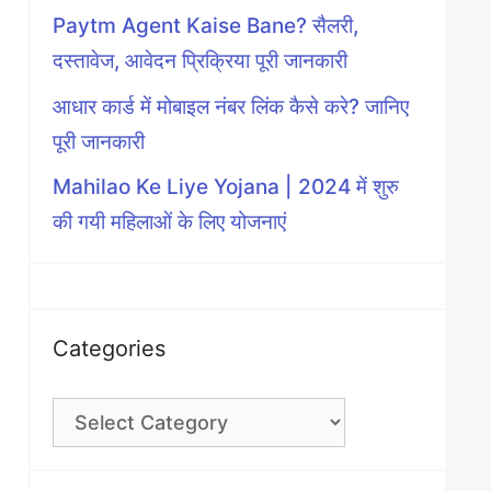
Paytm Agent Kaise Bane? सैलरी,
दस्तावेज, आवेदन प्रिक्रिया पूरी जानकारी
आधार कार्ड में मोबाइल नंबर लिंक कैसे करे? जानिए
पूरी जानकारी
Mahilao Ke Liye Yojana | 2024 में शुरु
की गयी महिलाओं के लिए योजनाएं
Categories
Categories