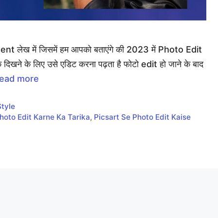
tent लेख में जिसमें हम आपको बताएंगे की 2023 में Photo Edit
खने के लिए उसे एडिट करना पढ़ता है फोटो edit हो जाने के बाद
ead more
Style
hoto Edit Karne Ka Tarika
,
Picsart Se Photo Edit Kaise