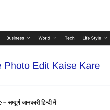
Business
World
Tech
Life Style
 Photo Edit Kaise Kare
पूर्ण जानकारी हिन्दी में