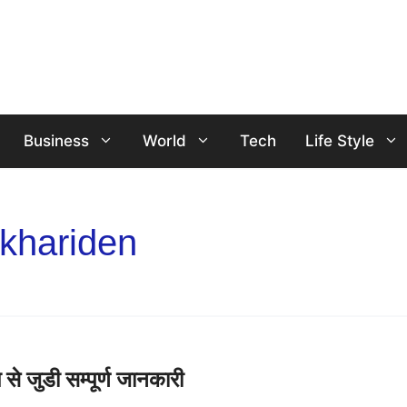
Business
World
Tech
Life Style
khariden
ुडी सम्पूर्ण जानकारी