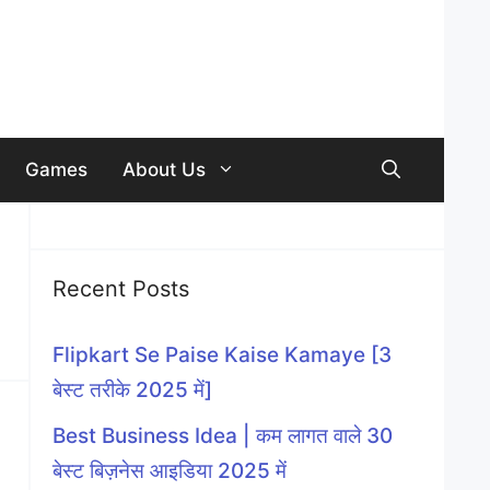
Games
About Us
Recent Posts
Flipkart Se Paise Kaise Kamaye [3
बेस्ट तरीके 2025 में]
Best Business Idea | कम लागत वाले 30
बेस्ट बिज़नेस आइडिया 2025 में