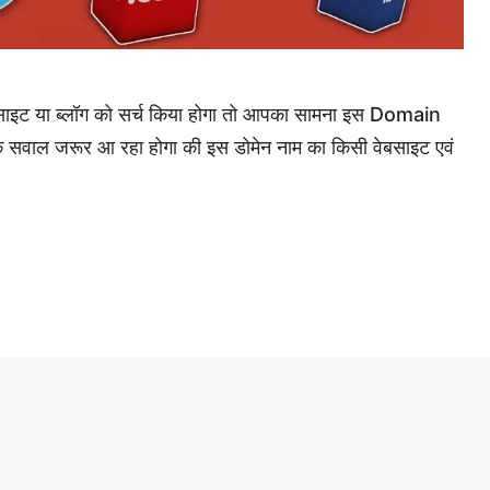
 या ब्लॉग को सर्च किया होगा तो आपका सामना इस Domain
क सवाल जरूर आ रहा होगा की इस डोमेन नाम का किसी वेबसाइट एवं