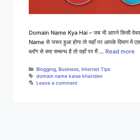
Domain Name Kya Hai – जब भी आपने किसी वेबसाइट
Name से जरूर हुआ होगा तो यहाँ पर आपके दिमाग में ए
ब्लॉग से क्या सम्बन्ध है तो यहाँ पर मैं …
Read more
Categories
Blogging
,
Business
,
Internet Tips
Tags
domain name kaise khariden
Leave a comment