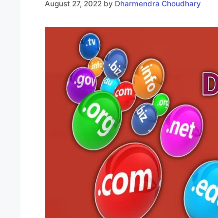
August 27, 2022
by
Dharmendra Choudhary