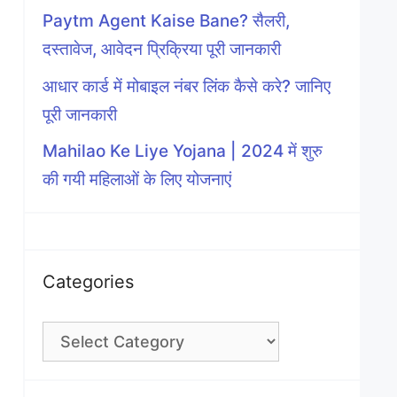
Paytm Agent Kaise Bane? सैलरी,
दस्तावेज, आवेदन प्रिक्रिया पूरी जानकारी
आधार कार्ड में मोबाइल नंबर लिंक कैसे करे? जानिए
पूरी जानकारी
Mahilao Ke Liye Yojana | 2024 में शुरु
की गयी महिलाओं के लिए योजनाएं
Categories
Categories