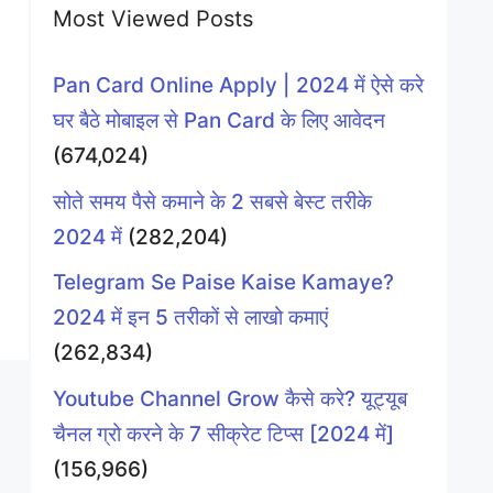
Most Viewed Posts
Pan Card Online Apply | 2024 में ऐसे करे
घर बैठे मोबाइल से Pan Card के लिए आवेदन
(674,024)
सोते समय पैसे कमाने के 2 सबसे बेस्ट तरीके
2024 में
(282,204)
Telegram Se Paise Kaise Kamaye?
2024 में इन 5 तरीकों से लाखो कमाएं
(262,834)
Youtube Channel Grow कैसे करे? यूट्यूब
चैनल ग्रो करने के 7 सीक्रेट टिप्स [2024 में]
(156,966)