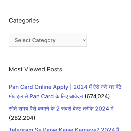
Categories
Categories
Most Viewed Posts
Pan Card Online Apply | 2024 में ऐसे करे घर बैठे
मोबाइल से Pan Card के लिए आवेदन
(674,024)
सोते समय पैसे कमाने के 2 सबसे बेस्ट तरीके 2024 में
(282,204)
Telegram Se Paise Kaise Kamaye? 2024 में