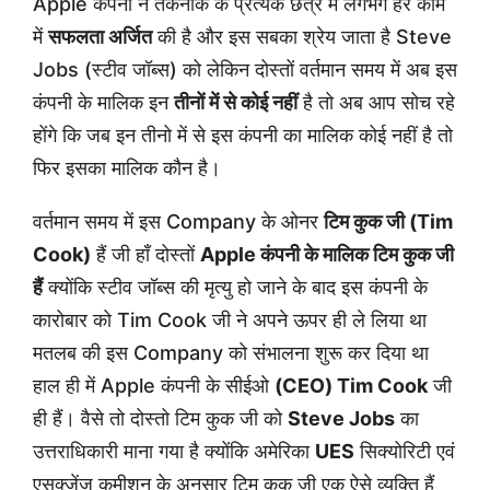
Apple कंपनी ने तकनीक के प्रत्येक छेत्र में लगभग हर काम
में
सफलता अर्जित
की है और इस सबका श्रेय जाता है Steve
Jobs (स्टीव जॉब्स) को लेकिन दोस्तों वर्तमान समय में अब इस
कंपनी के मालिक इन
तीनों में से कोई नहीं
है तो अब आप सोच रहे
होंगे कि जब इन तीनो में से इस कंपनी का मालिक कोई नहीं है तो
फिर इसका मालिक कौन है।
वर्तमान समय में इस Company के ओनर
टिम कुक जी (Tim
Cook)
हैं जी हाँ दोस्तों
Apple कंपनी के मालिक टिम कुक जी
हैं
क्योंकि स्टीव जॉब्स की मृत्यु हो जाने के बाद इस कंपनी के
कारोबार को Tim Cook जी ने अपने ऊपर ही ले लिया था
मतलब की इस Company को संभालना शुरू कर दिया था
हाल ही में Apple कंपनी के सीईओ
(CEO) Tim Cook
जी
ही हैं। वैसे तो दोस्तो टिम कुक जी को
Steve Jobs
का
उत्तराधिकारी माना गया है क्योंकि अमेरिका
UES
सिक्योरिटी एवं
एसक्जेंज कमीशन के अनुसार टिम कुक जी एक ऐसे व्यक्ति हैं