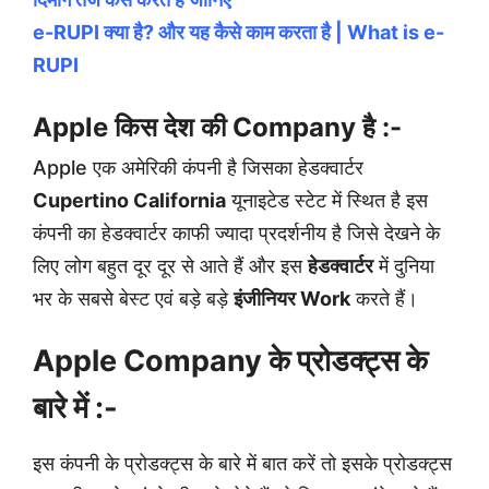
e-RUPI क्या है? और यह कैसे काम करता है | What is e-
RUPI
Apple किस देश की Company है :-
Apple एक अमेरिकी कंपनी है जिसका हेडक्वार्टर
Cupertino California
यूनाइटेड स्टेट में स्थित है इस
कंपनी का हेडक्वार्टर काफी ज्यादा प्रदर्शनीय है जिसे देखने के
लिए लोग बहुत दूर दूर से आते हैं और इस
हेडक्वार्टर
में दुनिया
भर के सबसे बेस्ट एवं बड़े बड़े
इंजीनियर Work
करते हैं।
Apple Company के प्रोडक्ट्स के
बारे में :-
इस कंपनी के प्रोडक्ट्स के बारे में बात करें तो इसके प्रोडक्ट्स