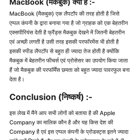
MacBook (मैकबुक) क्या है :-
MacBook (मैकबुक) एक लैपटॉप की तरह होती है जिसे
एप्पल कंपनी के द्वारा बनाया गया है जो ग्राहक को एक बेहतरीन
एक्सपीरियंस देती है फ्रैंड्स मैकबुक देखने में जितनी बेहतरीन
एवं अच्छी लगती है उसी तरह इसकी परफॉरमेंस भी होती है
इसकी स्पीड लैपटॉप से बहुत ही ज्यादा तेज होती है क्योंकि
मैकबुक में बेहतरीन फीचर्स एवं प्रोसेसर का उपयोग किया जाता
हैं जो मैकबुक की परफॉर्मेंस छमता को बहुत ज्यादा पावरफुल बना
देता है।
Conclusion (निष्कर्ष) :-
इस लेख में मैंने आप सभी लोगों को बताया है की Apple
Company का मालिक कौन है और यह किस देश की
Company है एवं इस एप्पल कंपनी के प्रोडक्ट्स इतने ज्यादा