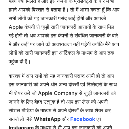
महंगे क्यों मिलते हैं और इस कंपनी के प्रोडक्ट्स के बारे में भी
हमने आपको विस्तार से बताया है। तो मैं आशा करता हूँ कि आप
सभी लोगों को यह जानकारी पसंद आई होगी और आपको
Apple कंपनी से जुड़ी सारी जानकारी आसानी के साथ मिल
गई होगी तो अब आपको इस कंपनी से संबंधित जानकारी के बारे
में और कहीं पर जाने की आवश्यकता नहीं पड़ेगी क्योंकि मैंने आप
लोगों को सारी जानकारी इस आर्टिकल के माध्यम से आप तक
पहुंचा दी है।
वास्तव में आप सभी को यह जानकारी पसन्द आयी हो तो आप
इस जानकारी को अपने और अन्य दोस्तों एवं रिश्तेदारों के साथ
भी शेयर करें जो Apple Company से जुड़ी जानकारी को
जानने के लिए बेहद उत्सुक है तो आप इस लेख को अपनी
सोशल मीडिया के माध्यम से अपने दोस्तों के साथ शेयर कर
सकते हो जैसे
WhatsApp
और
Facebook
एवं
Instagram
के माध्यम से भी आप इस जानकारी को अपने