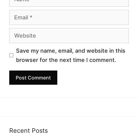
Email
Website
Save my name, email, and website in this
browser for the next time I comment.
Recent Posts