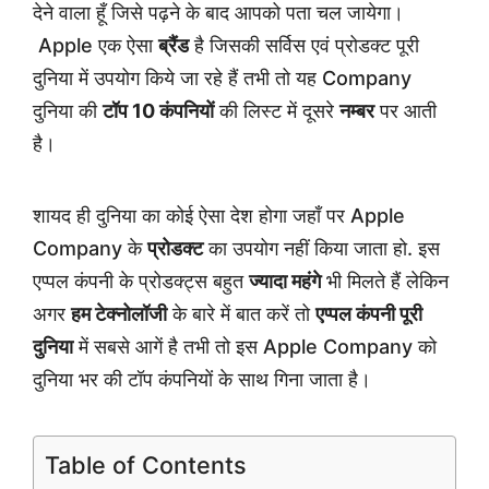
देने वाला हूँ जिसे पढ़ने के बाद आपको पता चल जायेगा।
Apple एक ऐसा
ब्रैंड
है जिसकी सर्विस एवं प्रोडक्ट पूरी
दुनिया में उपयोग किये जा रहे हैं तभी तो यह Company
दुनिया की
टॉप 10 कंपनियों
की लिस्ट में दूसरे
नम्बर
पर आती
है।
शायद ही दुनिया का कोई ऐसा देश होगा जहाँ पर Apple
Company के
प्रोडक्ट
का उपयोग नहीं किया जाता हो. इस
एप्पल कंपनी के प्रोडक्ट्स बहुत
ज्यादा महंगे
भी मिलते हैं लेकिन
अगर
हम टेक्नोलॉजी
के बारे में बात करें तो
एप्पल कंपनी पूरी
दुनिया
में सबसे आगें है तभी तो इस Apple Company को
दुनिया भर की टॉप कंपनियों के साथ गिना जाता है।
Table of Contents