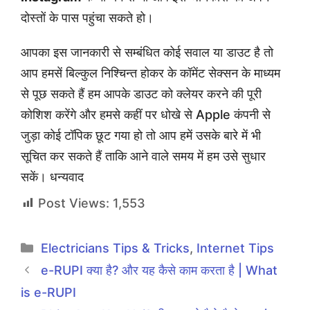
दोस्तों के पास पहुंचा सकते हो।
आपका इस जानकारी से सम्बंधित कोई सवाल या डाउट है तो
आप हमसें बिल्कुल निश्चिन्त होकर के कॉमेंट सेक्सन के माध्यम
से पूछ सकते हैं हम आपके डाउट को क्लेयर करने की पूरी
कोशिश करेंगे और हमसे कहीं पर धोखे से Apple कंपनी से
जुड़ा कोई टॉपिक छूट गया हो तो आप हमें उसके बारे में भी
सूचित कर सकते हैं ताकि आने वाले समय में हम उसे सुधार
सकें। धन्यवाद
Post Views:
1,553
Categories
Electricians Tips & Tricks
,
Internet Tips
e-RUPI क्या है? और यह कैसे काम करता है | What
is e-RUPI