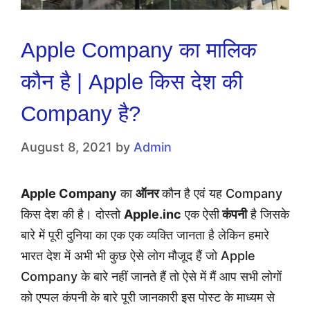
Apple Company का मालिक
कौन है | Apple किस देश की
Company है?
August 8, 2021
by
Admin
Apple Company
का
ऑनर
कौन है एवं यह Company
किस देश की है। दोस्तो
Apple.inc
एक ऐसी
कंपनी
है जिसके
बारे में पूरी दुनिया का एक एक व्यक्ति जानता है लेकिन हमारे
भारत देश में अभी भी कुछ ऐसे लोग मौजूद हैं जो Apple
Company के बारे नहीं जानते हैं तो ऐसे में मैं आप सभी लोगों
को एप्पल कंपनी के बारे पूरी जानकारी इस पोस्ट के माध्यम से