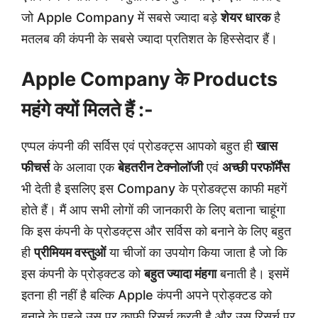
जो Apple Company में सबसे ज्यादा बड़े
शेयर धारक
है
मतलब की कंपनी के सबसे ज्यादा प्रतिशत के हिस्सेदार हैं।
Apple Company के Products
महंगे क्यों मिलते हैं :-
एप्पल कंपनी की सर्विस एवं प्रोडक्ट्स आपको बहुत ही
खास
फीचर्स
के अलावा एक
बेहतरीन टेक्नोलॉजी
एवं
अच्छी परफॉर्मेंस
भी देती है इसलिए इस Company के प्रोडक्ट्स काफी महगें
होते हैं। मैं आप सभी लोगों की जानकारी के लिए बताना चाहूंगा
कि इस कंपनी के प्रोडक्ट्स और सर्विस को बनाने के लिए बहुत
ही
प्रीमियम वस्तुओं
या चीजों का उपयोग किया जाता है जो कि
इस कंपनी के प्रोड्क्टड को
बहुत ज्यादा मंहगा
बनाती है। इसमें
इतना ही नहीं है बल्कि Apple कंपनी अपने प्रोड्क्टड को
बनाने के पहले उस पर काफी रिसर्च करती है और उस रिसर्च पर