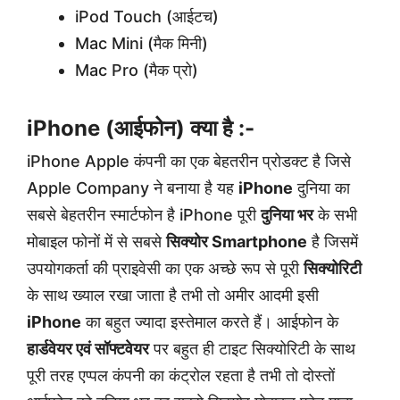
iPod Touch (आईटच)
Mac Mini (मैक मिनी)
Mac Pro (मैक प्रो)
iPhone (आईफोन) क्या है :-
iPhone Apple कंपनी का एक बेहतरीन प्रोडक्ट है जिसे
Apple Company ने बनाया है यह
iPhone
दुनिया का
सबसे बेहतरीन स्मार्टफोन है iPhone पूरी
दुनिया भर
के सभी
मोबाइल फोनों में से सबसे
सिक्योर Smartphone
है जिसमें
उपयोगकर्ता की प्राइवेसी का एक अच्छे रूप से पूरी
सिक्योरिटी
के साथ ख्याल रखा जाता है तभी तो अमीर आदमी इसी
iPhone
का बहुत ज्यादा इस्तेमाल करते हैं। आईफोन के
हार्डवेयर एवं सॉफ्टवेयर
पर बहुत ही टाइट सिक्योरिटी के साथ
पूरी तरह एप्पल कंपनी का कंट्रोल रहता है तभी तो दोस्तों