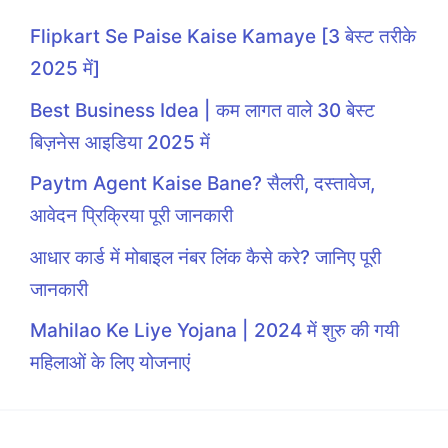
Flipkart Se Paise Kaise Kamaye [3 बेस्ट तरीके
2025 में]
Best Business Idea | कम लागत वाले 30 बेस्ट
बिज़नेस आइडिया 2025 में
Paytm Agent Kaise Bane? सैलरी, दस्तावेज,
आवेदन प्रिक्रिया पूरी जानकारी
आधार कार्ड में मोबाइल नंबर लिंक कैसे करे? जानिए पूरी
जानकारी
Mahilao Ke Liye Yojana | 2024 में शुरु की गयी
महिलाओं के लिए योजनाएं