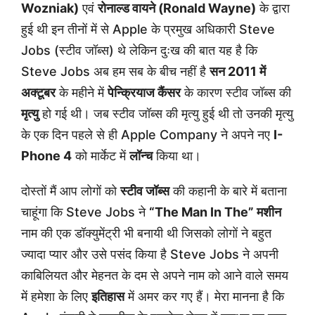
Wozniak)
एवं
रोनाल्ड वायने (Ronald Wayne)
के द्वारा
हुई थी इन तीनों में से Apple के प्रमुख अधिकारी Steve
Jobs (स्टीव जॉब्स) थे लेकिन दुःख की बात यह है कि
Steve Jobs अब हम सब के बीच नहीं है
सन 2011 में
अक्टूबर
के महीने में
पेन्क्रियाज कैंसर
के कारण स्टीव जॉब्स की
मृत्यु
हो गई थी। जब स्टीव जॉब्स की मृत्यु हुई थी तो उनकी मृत्यु
के एक दिन पहले से ही Apple Company ने अपने नए
I-
Phone 4
को मार्केट में
लॉन्च
किया था।
दोस्तों मैं आप लोगों को
स्टीव जॉब्स
की कहानी के बारे में बताना
चाहूंगा कि Steve Jobs ने
“The Man In The” मशीन
नाम की एक डॉक्युमेंट्री भी बनायी थी जिसको लोगों ने बहुत
ज्यादा प्यार और उसे पसंद किया है Steve Jobs ने अपनी
काबिलियत और मेहनत के दम से अपने नाम को आने वाले समय
में हमेशा के लिए
इतिहास
में अमर कर गए हैं। मेरा मानना है कि