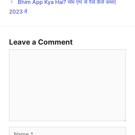
Bhim App Kya Hai? भीम एप्प से पैसे कैसे कमाएं
2023 में
Leave a Comment
Comment
Name