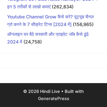
इन 5 तरीकों से लाखो कमाएं
(262,834)
Youtube Channel Grow कैसे करे? यूट्यूब चैनल
ग्रो करने के 7 सीक्रेट टिप्स [2024 में]
(156,965)
ऑनलाइन घर बैठे सरकारी और प्राइवेट जॉब कैसे ढूंढे
2024 में
(24,758)
© 2026 Hindi Live
• Built with
GeneratePress