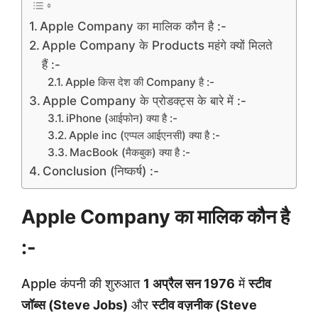
Apple Company का मालिक कौन है :-
Apple Company के Products महंगे क्यों मिलते
हैं :-
Apple किस देश की Company है :-
Apple Company के प्रोडक्ट्स के बारे में :-
iPhone (आईफोन) क्या है :-
Apple inc (एप्पल आईएनसी) क्या है :-
MacBook (मैकबुक) क्या है :-
Conclusion (निष्कर्ष) :-
Apple Company का मालिक कौन है
:-
Apple कंपनी की शुरुआत
1 अप्रैल सन 1976
में
स्टीव
जॉब्स (Steve Jobs)
और
स्टीव वज़नीक (Steve