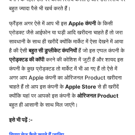
बहुत ज्यादा पैसे भी खर्च करते हैं।
फ्रैंड्स अगर ऐसे में आप भी इस
Apple कंपनी
के किसी
प्रोडक्ट जैसे आईफोन या घड़ी आदि खरीदना चाहते हैं तो जरा
सावधानी के साथ ही खरीदें क्योंकि मार्केट में ऐसा देखने में आया
है की ऐसी
बहुत सी डुप्लीकेट कंपनियों
हैं जो इस एप्पल कंपनी के
प्रोड्क्टड की कॉपी
करने की कोशिश में जुटी हैं और शायद इस
कंपनी के कुछ प्रोड्क्टड तो मार्केट में भी आ गए हैं तो ऐसे में
अगर आप Apple कंपनी का ओरिजनल Product खरीदना
चाहते हैं तो आप इस कंपनी के
Apple Store
से ही खरीदें
क्योंकि यहां पर आपको इस कंपनी के
ओरिजनल Product
बहुत ही आसानी के साथ मिल जाएंगे।
इसे भी पढ़ें :-
दिमाग तेज कैसे करते हैं जानिए