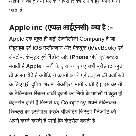
आईफोन को दुनिया भर का सबसे सिक्योर मोबाइल फोन माना
जाता है।
Apple inc (एप्पल आईएनसी) क्या है :-
Apple एक बहुत ही बड़ी टेक्नोलॉजी Company है जो
एंड्रॉइड एवं
IOS
एप्लीकेशन और मैकबुक (MacBook) एवं
लैपटॉप, कंप्यूटर एवं विंडोज और
iPhone
जैसे प्रोडक्ट्स
बनाती है Apple कंपनी के द्वारा बनाएं गए सभी प्रोडक्ट बहुत
ही अलग होते है क्योंकि ये कंपनी अपने प्रोडक्ट्स की क़्वालिटी
के लिए पूरी दुनिया भर में लोकप्रिय मानी जाती है। इस कंपनी
के टेक्निकल स्किल बाकी दूसरी कंपनियों के मामलों में बहुत ही
बेहतरीन होती है जिससे यह Company अपने टेक्निकल
स्किल्स का इस्तेमाल करके ऑपरेटिंग सिस्टम मैनेजमेंट को
अपने कब्जे करती है यानी कि कंट्रोल करती है।