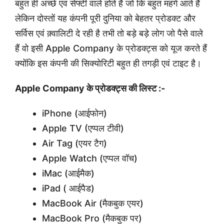
बहुत ही अच्छे एवं सेफ्टी वाले होते हैं जो कि बहुत महंगे आते हैं
लेकिन दोस्तों यह कंपनी पूरी दुनिया को बेहतर प्रोडक्ट और
सर्विस एवं क़्वालिटी दे रही है तभी तो बड़े बड़े लोग जो पैसे वाले
हैं वो इसी Apple Company के प्रोडक्ट्स को यूज करते हैं
क्योंकि इस कंपनी की सिक्योरिटी बहुत ही तगड़ी एवं टाइट है।
Apple Company के प्रोडक्ट्स की लिस्ट :-
iPhone (आईफोन)
Apple TV (एप्पल टीवी)
Air Tag (एयर टैग)
Apple Watch (एप्पल वॉच)
iMac (आईमैक)
iPad ( आईपैड)
MacBook Air (मैकबुक एयर)
MacBook Pro (मैकबुक पर)