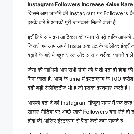
Instagram Followers Increase Kaise Kare
जिसमे आप जानोंगे की Instagram पर Followers कैसे बढ़ा
इसके बारे में आपको पूरी जानकारी मिलने वाली है।
इसीलिये आप इस आर्टिकल को ध्यान से पढ़े ताकि आपको आ
जिससे हम आप अपने Insta अकाउंट के फॉलोवर इंक्रीज 
बढ़ाने के बारे मे बहुत सरल और आसान तरीका जानने वाले
जैसा की साथियो आप सभी लोगों को ये तो पता ही होगा क
गिना जाता है. आज के time में इंस्टाग्राम के 100 करोड़ स
बड़ी बड़ी सेलेब्रिटीज भी है जो इसका इस्तमाल करते है।
आपको बता दे की Instagram मौजूदा समय में एक तरह
सोशल मीडिया पर अच्छे खासे Followers बना लेते हो तो
होगा की आखिर इंस्टग्राम से पैसा कैसे कमा सकते है।