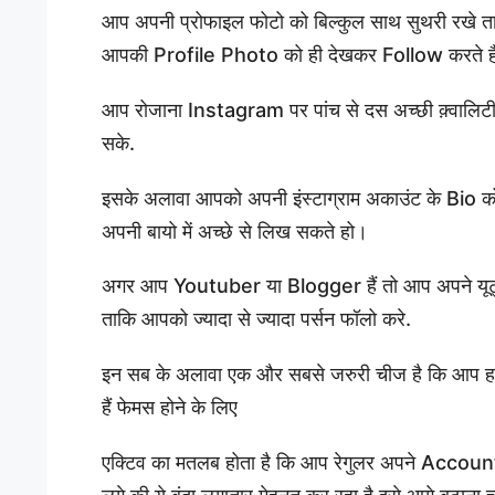
आप अपनी प्रोफाइल फोटो को बिल्कुल साथ सुथरी रखे त
आपकी Profile Photo को ही देखकर Follow करते है
आप रोजाना Instagram पर पांच से दस अच्छी क़्वालिट
सके.
इसके अलावा आपको अपनी इंस्टाग्राम अकाउंट के Bio को भ
अपनी बायो में अच्छे से लिख सकते हो।
अगर आप Youtuber या Blogger हैं तो आप अपने यूट्यू
ताकि आपको ज्यादा से ज्यादा पर्सन फॉलो करे.
इन सब के अलावा एक और सबसे जरुरी चीज है कि आप हमे
हैं फेमस होने के लिए
एक्टिव का मतलब होता है कि आप रेगुलर अपने Account