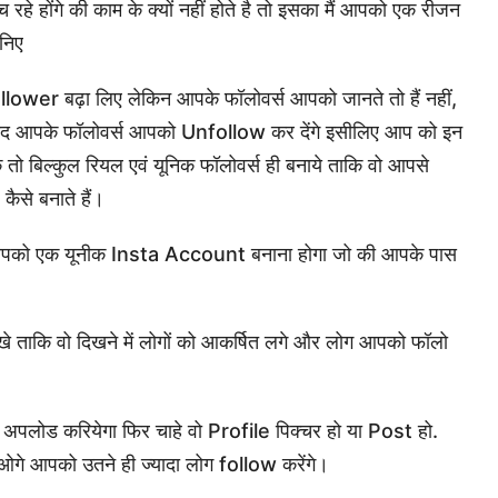
 रहे होंगे की काम के क्यों नहीं होते है तो इसका मैं आपको एक रीजन
निए
llower बढ़ा लिए लेकिन आपके फॉलोवर्स आपको जानते तो हैं नहीं,
ो बाद आपके फॉलोवर्स आपको Unfollow कर देंगे इसीलिए आप को इन
सके तो बिल्कुल रियल एवं यूनिक फॉलोवर्स ही बनाये ताकि वो आपसे
ैसे बनाते हैं।
 आपको एक यूनीक Insta Account बनाना होगा जो की आपके पास
ताकि वो दिखने में लोगों को आकर्षित लगे और लोग आपको फॉलो
 अपलोड करियेगा फिर चाहे वो Profile पिक्चर हो या Post हो.
ओगे आपको उतने ही ज्यादा लोग follow करेंगे।