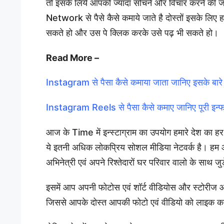
तो इसके लिये आपको ज्यादा सोचने और विचार करने की ज
Network से पैसे कैसे कमाये जाते है दोस्तों इसके लि
सकते हो और उस पे क्लिक करके उसे पढ़ भी सकते हो।
Read More –
Instagram से पैसा कैसे कमाया जाता जानिए इसके बारे
Instagram Reels से पैसा कैसे कमाए जानिए पूरी इन्फॉ
आज के Time में इन्स्टाग्राम का उपयोग हमारे देश का ह
ये इतनी अधिक लोकप्रिय सोशल मीडिया नेटवर्क है। हम 
अभिनेत्री एवं अपने रिश्तेदारों घर परिवार वालो के साथ जुड़
इसमें आप अपनी फोटोस एवं शॉर्ट वीडियोस और स्टोरीज आदि
जिससे आपके दोस्त आपकी फोटो एवं वीडियो को लाइक करत