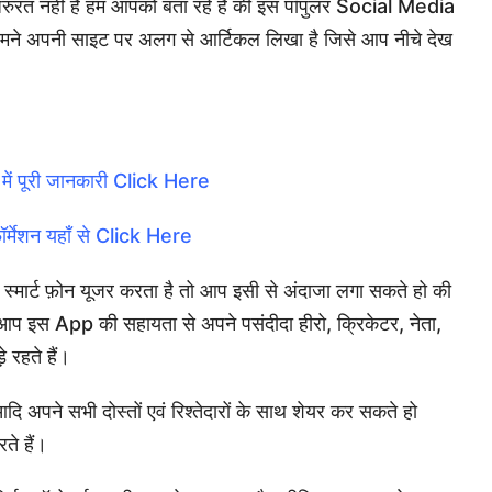
रुरत नही है हम आपको बता रहे हैं की इस पॉपुलर Social Media
ए हमने अपनी साइट पर अलग से आर्टिकल लिखा है जिसे आप नीचे देख
 में पूरी जानकारी Click Here
र्मेशन यहाँ से Click Here
र स्मार्ट फ़ोन यूजर करता है तो आप इसी से अंदाजा लगा सकते हो की
आप इस App की सहायता से अपने पसंदीदा हीरो, क्रिकेटर, नेता,
े रहते हैं।
 अपने सभी दोस्तों एवं रिश्तेदारों के साथ शेयर कर सकते हो
े हैं।