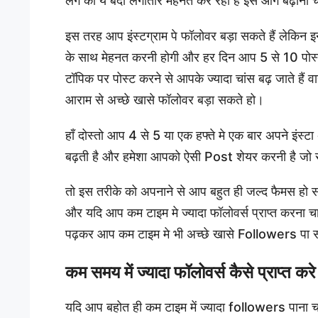
लगे की ये बंदा लगातार मेहनत कर रहा है इसे आगे बढ़ाना 
इस तरह आप इंस्टग्राम पे फॉलोवर बड़ा सकते हैं लेकिन इन
के साथ मेहनत करनी होगी और हर दिन आप 5 से 10 पोस्ट 
टॉपिक पर पोस्ट करने से आपके ज्यादा चांस बढ़ जाते ह
आराम से अच्छे खासे फॉलोवर बड़ा सकते हो।
हाँ दोस्तो आप 4 से 5 या एक हफ्ते मे एक बार अपने इ
बढ़ती है और हमेशा आपको ऐसी Post शेयर करनी है जो 
तो इस तरीके को अपनाने से आप बहुत ही जल्द फैमस हो
और यदि आप कम टाइम मे ज्यादा फॉलोवर्स प्राप्त करना चा
पढ़कर आप कम टाइम मे भी अच्छे खासे Followers 
कम समय में ज्यादा फॉलोवर्स कैसे प्राप्त करे
यदि आप बहोत ही कम टाइम में ज्यादा followers पाना 