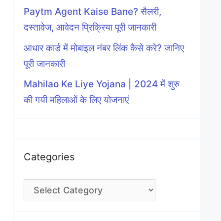
Paytm Agent Kaise Bane? सैलरी,
दस्तावेज, आवेदन प्रिक्रिया पूरी जानकारी
आधार कार्ड में मोबाइल नंबर लिंक कैसे करे? जानिए
पूरी जानकारी
Mahilao Ke Liye Yojana | 2024 में शुरु
की गयी महिलाओं के लिए योजनाएं
Categories
Categories