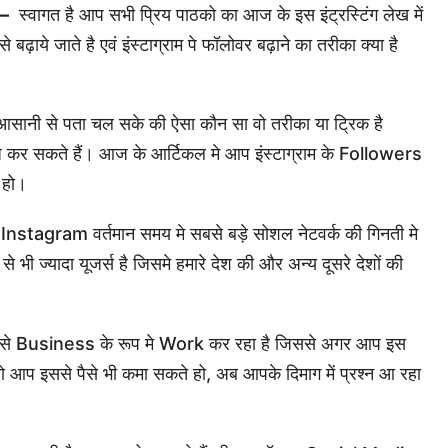
 –
स्वागत है आप सभी प्रिय पाठको का आज के इस इंट्रस्टिंग लेख में
ये जाते है एवं इंस्टाग्राम पे फॉलोवर बढ़ाने का तरीका क्या है
सानी से पता चल सके की ऐसा कौन सा वो तरीका या ट्रिक है
कर सकते हैं। आज के आर्टिकल मे आप इंस्टाग्राम के Followers
 हो।
ी Instagram वर्तमान समय मे सबसे बड़े सोशल नेटवर्क की गिनती मे
े भी ज्यादा यूजर्स है जिसमे हमारे देश की और अन्य दूसरे देशों की
 से Business के रूप मे Work कर रहा है जिससे अगर आप इस
 आप इससे पैसे भी कमा सकते हो, अब आपके दिमाग में प्रश्न आ रहा