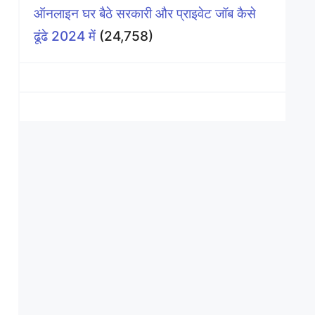
ऑनलाइन घर बैठे सरकारी और प्राइवेट जॉब कैसे
ढूंढे 2024 में
(24,758)