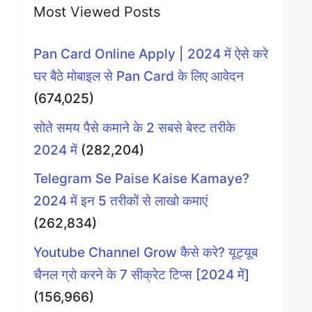
Most Viewed Posts
Pan Card Online Apply | 2024 में ऐसे करे
घर बैठे मोबाइल से Pan Card के लिए आवेदन
(674,025)
सोते समय पैसे कमाने के 2 सबसे बेस्ट तरीके
2024 में
(282,204)
Telegram Se Paise Kaise Kamaye?
2024 में इन 5 तरीकों से लाखो कमाएं
(262,834)
Youtube Channel Grow कैसे करे? यूट्यूब
चैनल ग्रो करने के 7 सीक्रेट टिप्स [2024 में]
(156,966)