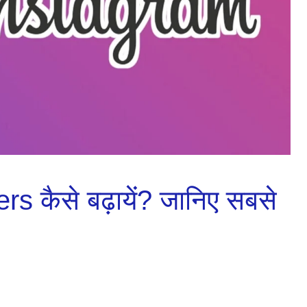
s कैसे बढ़ायें? जानिए सबसे