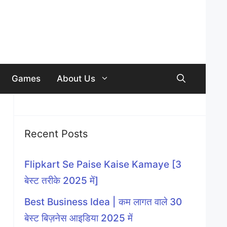
Games
About Us
Recent Posts
Flipkart Se Paise Kaise Kamaye [3
बेस्ट तरीके 2025 में]
Best Business Idea | कम लागत वाले 30
बेस्ट बिज़नेस आइडिया 2025 में