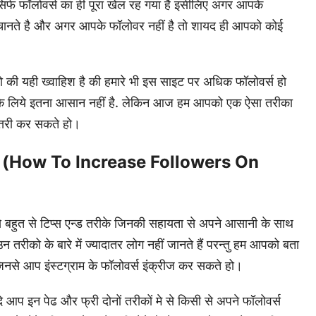
र्फ फॉलोवर्स का ही पूरा खेल रह गया है इसीलिए अगर आपके
 पहचानते है और अगर आपके फॉलोवर नहीं है तो शायद ही आपको कोई
 लोगो की यही ख्वाहिश है की हमारे भी इस साइट पर अधिक फॉलोवर्स हो
ति के लिये इतना आसान नहीं है. लेकिन आज हम आपको एक ऐसा तरीका
त्तरी कर सकते हो।
एं (how To Increase Followers On
से बहुत से टिप्स एन्ड तरीके जिनकी सहायता से अपने आसानी के साथ
 तरीको के बारे में ज्यादातर लोग नहीं जानते हैं परन्तु हम आपको बता
जिनसे आप इंस्टग्राम के फॉलोवर्स इंक्रीज कर सकते हो।
 आप इन पेढ और फ्री दोनों तरीकों मे से किसी से अपने फॉलोवर्स