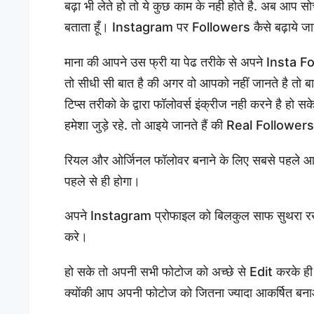
बढ़ा भी लेते हो तो ये कुछ काम के नही होते है. अब आप सोच
बताता हूँ। Instagram पर Followers कैसे बढ़ाये जा
माना की आपने उस फ्री या पेढ तरीके से अपने Insta Fo
तो सीधी सी बात है की अगर वो आपको नहीं जानते है त
टिप्स तरीको के द्वारा फॉलोवर्स इंक्रीज नही करने है हो 
हमेशा जुड़े रहे. तो आइये जानते हैं की Real Followers क
रियल और ओर्जिनल फॉलोवर बनाने के लिए सबसे पहले
पहले से ही होगा।
अपने Instagram प्रोफाइल को बिलकुल साफ सुथरा रखे 
करे।
हो सके तो अपनी सभी फोटोज को अच्छे से Edit करके ही
क्योंकी आप अपनी फोटोज को जितना ज्यादा आकर्षित बना