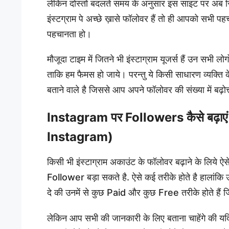
लेकिन दोस्तों बदलते समय के अनुसार इस साइट पर अब सि
इंस्टग्राम पे अच्छे ख़ासे फॉलोवर हैं तो ही आपको सभी
पहचानता हो।
मौजूदा टाइम में जितने भी इंस्टाग्राम यूजर्स हैं उन सभी
ताकि हम फैमस हो जाये। परन्तु ये किसी साधारण व्यक्
बताने वाले है जिससे आप अपने फॉलोवर की संख्या में बढ़ो
Instagram पर Followers कैसे बढ़ा
Instagram)
किसी भी इंस्टाग्राम अकाउंट के फॉलोवर बढ़ाने के लिये ऐ
Follower बड़ा सकते है. ऐसे कई तरीके होते है हालांकि उन
दे की उनमें से कुछ Paid और कुछ Free तरीके होते हैं 
लेकिन आप सभी की जानकारी के लिए बताना चाहेंगे की यदि