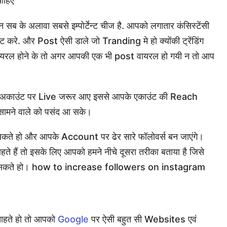
चाहिए
 सब के अलावा सबसे इम्पोर्टेन्ट चीज है. आपको लगातार कंसिस्टेंसी
करे. और Post ऐसी डाले जो Tranding मे हो क्योंकी ट्रेंडिंग
ैं वायरल होने के तो अगर आपकी एक भी post वायरल हो गयी न तो आप
ंस्टा अकाउंट पर Live जरूर आए इससे आपके एकाउंट की Reach
सामने वाले को पसंद आ सके।
 सकते हो और आपके Account पर ढेर सारे फॉलोवर्स बन जाएंगे।
हते हैं तो इसके लिए आपको हमने नीचे दूसरा तरीका बताया है जिसे
पा सकते हो। how to increase followers on instagram
चाहते हो तो आपको
Google
पर ऐसी बहुत सी Websites एवं