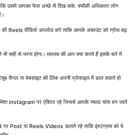
ाकि उसमे आपका फेस अच्छे से दिख सके. क्योंकी अधिकतर लोग
ं।
ी की Reels वीडियो अपलोड करे ताकि आपके अकाउंट को ग्रोथ बढ़
ी सही से भरना होगा। मतलब की आप क्या करते हैं इसके बारे में
ब चैनल या वेबसाइट की लिंक अपनी प्रोफाइल में डाल सकते हो
शा instagram पर एक्टिव रहे जिससे आपके ज्यादा चांस बन जाते
 पर Post या Reels Videos डालते रहे ताकि इंस्टग्राम को ये