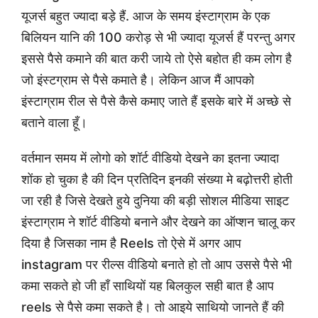
यूजर्स बहुत ज्यादा बड़े हैं. आज के समय इंस्टाग्राम के एक
बिलियन यानि की 100 करोड़ से भी ज्यादा यूजर्स हैं परन्तु अगर
इससे पैसे कमाने की बात करी जाये तो ऐसे बहोत ही कम लोग है
जो इंस्टग्राम से पैसे कमाते है। लेकिन आज मैं आपको
इंस्टाग्राम रील से पैसे कैसे कमाए जाते हैं इसके बारे में अच्छे से
बताने वाला हूँ।
वर्तमान समय में लोगो को शॉर्ट वीडियो देखने का इतना ज्यादा
शोंक हो चुका है की दिन प्रतिदिन इनकी संख्या मे बढ़ोत्तरी होती
जा रही है जिसे देखते हुये दुनिया की बड़ी सोशल मीडिया साइट
इंस्टाग्राम ने शॉर्ट वीडियो बनाने और देखने का ऑप्शन चालू कर
दिया है जिसका नाम है Reels तो ऐसे में अगर आप
instagram पर रील्स वीडियो बनाते हो तो आप उससे पैसे भी
कमा सकते हो जी हाँ साथियों यह बिलकुल सही बात है आप
reels से पैसे कमा सकते है। तो आइये साथियो जानते हैं की