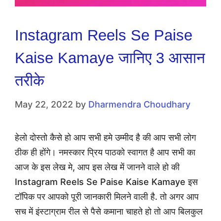
Instagram Reels Se Paise
Kaise Kamaye जानिए 3 आसान
तरीके
May 22, 2022
by
Dharmendra Choudhary
हेलो दोस्तो कैसे हो आप सभी हमे उम्मीद है की आप सभी लोग
ठीक ही होंगे। नमस्कार प्रिय पाठको स्वागत है आप सभी का
आज के इस लेख मे, आप इस लेख में जानने वाले हो की
Instagram Reels Se Paise Kaise Kamaye इस
टॉपिक पर आपको पूरी जानकारी मिलने वाली है. तो अगर आप
सच में इंस्टाग्राम रील से पैसे कमाना चाहते हो तो आप बिलकुल