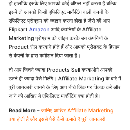
हो हालाँकि इसके लिए आपको कोई ऑफर नहीं करता है बल्कि
इसमें तो आपको किसी एफिलिएट मार्केटिंग वाली कंपनी के
एफिलिएट प्रोग्राम को ज्वाइन करना होता है जैसे की आप
Flipkart
Amazon
आदि कंपनियों के Affiliate
Marketing प्रोग्राम को जॉइन करके उन कंपनियों के
Product सेल करवाने होते हैं और आपको प्रोडक्ट के हिसाब
से कंपनी के द्वारा कमीशन दिया जाता है।
तो आप जितने ज्यादा Products Sell करवाओगे आपको
उतने ही ज्यादा पैसे मिलेंगे। Affiliate Marketing के बारे में
पूरी जानकारी जानने के लिए आप नीचे लिंक पर क्लिक करे और
जाने की आखिर ये एफिलिएट मार्कीटिंग क्या होती है।
Read More –
जानिए आखिर Affiliate Marketing
क्या होती है और इससे पैसे कैसे कमाते हैं पूरी जानकारी