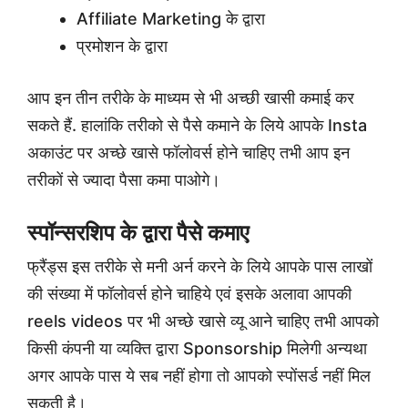
Affiliate Marketing के द्वारा
प्रमोशन के द्वारा
आप इन तीन तरीके के माध्यम से भी अच्छी खासी कमाई कर
सकते हैं. हालांकि तरीको से पैसे कमाने के लिये आपके Insta
अकाउंट पर अच्छे खासे फॉलोवर्स होने चाहिए तभी आप इन
तरीकों से ज्यादा पैसा कमा पाओगे।
स्पॉन्सरशिप के द्वारा पैसे कमाए
फ्रैंड्स इस तरीके से मनी अर्न करने के लिये आपके पास लाखों
की संख्या में फॉलोवर्स होने चाहिये एवं इसके अलावा आपकी
reels videos पर भी अच्छे खासे व्यू आने चाहिए तभी आपको
किसी कंपनी या व्यक्ति द्वारा Sponsorship मिलेगी अन्यथा
अगर आपके पास ये सब नहीं होगा तो आपको स्पोंसर्ड नहीं मिल
सकती है।