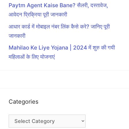
Paytm Agent Kaise Bane? सैलरी, दस्तावेज,
आवेदन प्रिक्रिया पूरी जानकारी
आधार कार्ड में मोबाइल नंबर लिंक कैसे करे? जानिए पूरी
जानकारी
Mahilao Ke Liye Yojana | 2024 में शुरु की गयी
महिलाओं के लिए योजनाएं
Categories
Categories