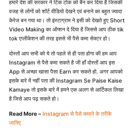
हमारे देश की सरकार ने टिक टोक को बैन कर दिया है जिसकी
वजह से लोगों को शॉर्ट वीडियो देखने एवं बनाने का बहुत ज्यादा
केरेज बन गया था। तो इंस्टाग्राम ने इसी को देखते हुए Short
Video Making का ऑप्शन दे दिया है जिससे आप ठीक tik
tok एप्लीकेशन की तरह इससे भी पैसे कमा सेक्टर हो।
दोस्तों आप सभी को ये तो पहले से ही पता होगा की हम आप
Instagram से पैसे कमा सकते है जी हाँ दोस्तों आप इस
App से अच्छा खासा पैसा Earn कर सकते हो. अगर आपको
इसके बारे में नहीं पता की Instagram Se Paise Kaise
Kamaye तो इसके बारे में हमने एक अलग से आर्टिकल लिखा
है जिसे आप पढ़ सकते हो।
Read More –
Instagram से पैसे कमाने के तरीके
जानिए