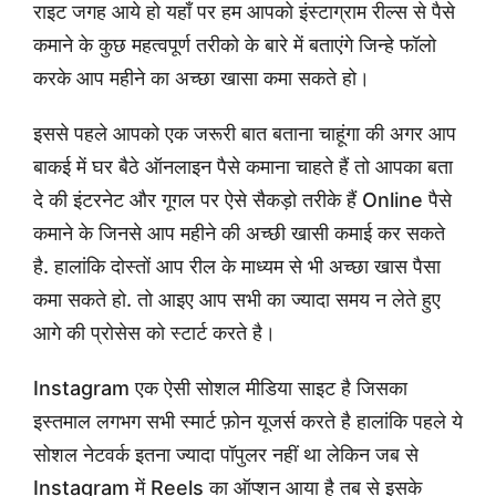
राइट जगह आये हो यहाँ पर हम आपको इंस्टाग्राम रील्स से पैसे
कमाने के कुछ महत्वपूर्ण तरीको के बारे में बताएंगे जिन्हे फॉलो
करके आप महीने का अच्छा खासा कमा सकते हो।
इससे पहले आपको एक जरूरी बात बताना चाहूंगा की अगर आप
बाकई में घर बैठे ऑनलाइन पैसे कमाना चाहते हैं तो आपका बता
दे की इंटरनेट और गूगल पर ऐसे सैकड़ो तरीके हैं Online पैसे
कमाने के जिनसे आप महीने की अच्छी खासी कमाई कर सकते
है. हालांकि दोस्तों आप रील के माध्यम से भी अच्छा खास पैसा
कमा सकते हो. तो आइए आप सभी का ज्यादा समय न लेते हुए
आगे की प्रोसेस को स्टार्ट करते है।
Instagram एक ऐसी सोशल मीडिया साइट है जिसका
इस्तमाल लगभग सभी स्मार्ट फ़ोन यूजर्स करते है हालांकि पहले ये
सोशल नेटवर्क इतना ज्यादा पॉपुलर नहीं था लेकिन जब से
Instagram में Reels का ऑप्शन आया है तब से इसके