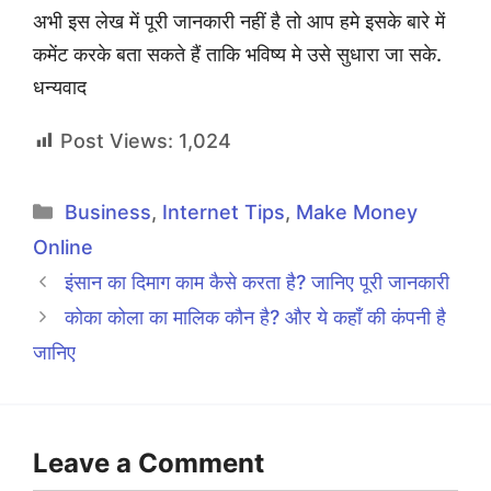
अभी इस लेख में पूरी जानकारी नहीं है तो आप हमे इसके बारे में
कमेंट करके बता सकते हैं ताकि भविष्य मे उसे सुधारा जा सके.
धन्यवाद
Post Views:
1,024
Categories
Business
,
Internet Tips
,
Make Money
Online
इंसान का दिमाग काम कैसे करता है? जानिए पूरी जानकारी
कोका कोला का मालिक कौन है? और ये कहाँ की कंपनी है
जानिए
Leave a Comment