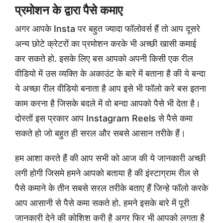
प्रमोशन के द्वारा पैसे कमाए
अगर आपके Insta पर बहुत ज्यादा फॉलोवर्स हैं तो आप दूसरे
अन्य छोटे क्रेटरों का प्रमोशन करके भी अच्छी खासी कमाई
कर सकते हो. इसके लिए बस आपको अपनी किसी एक रील
वीडियो में उस व्यक्ति के अकाउंट के बारे में बताना है की ये बन्दा
ये अच्छा रील वीडियो बनाता है आप इसे भी फॉलो करे बस इतना
काम करना है जिसके बदले में वो बन्दा आपको पैसे भी देता है।
दोस्तों इस प्रकार आप Instagram Reels से पैसे कमा
सकते हो जो बहुत ही सरल और सबसे आसान तरीके हैं।
हम आशा करते हैं की आप सभी को आज की ये जानकारी अच्छी
लगी होगी जिसमे हमने आपको बताया है की इंस्टाग्राम रील से
पैसे कमाने के तीन सबसे सरल तरीके बताए हैं जिन्हे फॉलो करके
आप आसानी से पैसे कमा सकते हो. हमने इसके बारे में पूरी
जानकारी देने की कोशिश करी है अगर फिर भी आपको लगता है