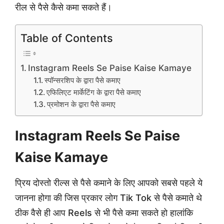
रील से पैसे कैसे कमा सकते हैं।
Table of Contents
Instagram Reels Se Paise Kaise Kamaye
स्पॉन्सरशिप के द्वारा पैसे कमाए
एफिलिएट मार्केटिंग के द्वारा पैसे कमाए
प्रमोशन के द्वारा पैसे कमाए
Instagram Reels Se Paise
Kaise Kamaye
प्रिय दोस्तो रील्स से पैसे कमाने के लिए आपको सबसे पहले ये
जानना होगा की जिस प्रकार लोग Tik Tok से पैसे कमाते थे
ठीक वैसे ही आप Reels से भी पैसे कमा सकते हो हालांकि