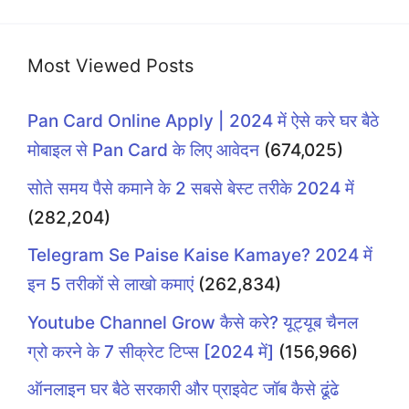
Most Viewed Posts
Pan Card Online Apply | 2024 में ऐसे करे घर बैठे
मोबाइल से Pan Card के लिए आवेदन
(674,025)
सोते समय पैसे कमाने के 2 सबसे बेस्ट तरीके 2024 में
(282,204)
Telegram Se Paise Kaise Kamaye? 2024 में
इन 5 तरीकों से लाखो कमाएं
(262,834)
Youtube Channel Grow कैसे करे? यूट्यूब चैनल
ग्रो करने के 7 सीक्रेट टिप्स [2024 में]
(156,966)
ऑनलाइन घर बैठे सरकारी और प्राइवेट जॉब कैसे ढूंढे