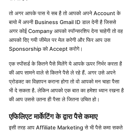
तो अगर आपके पास ये सब है तो आपको अपने Account के
बायो में अपनी Business Gmail ID डाल देनी है जिससे
अगर कोई Company आपको स्पॉन्सरशिप देना चाहेगी तो वह
आपको दिए गयी जीमेल पर मेल करेगी और फिर आप उस
Sponsorship को Accept करोगे।
एक स्पोंसर्ड के कितने पैसे मिलेंगे ये आपके ऊपर निर्भर करता है
की आप सामने वाले से कितने पैसे ले रहे हैं. अगर उसे अपने
प्रोडक्ट का विज्ञापन कराना होगा तो वो आपको मन चाहा पैसा
भी दे सकता है. लेकिन आपको एक बात का हमेशा ध्यान रखना है
की आप उससे उतना ही पैसा ले जितना उचित हो।
एफिलिएट मार्केटिंग के द्वारा पैसे कमाए
इसी तरह आप Affiliate Marketing से भी पैसे कमा सकते