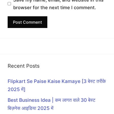
browser for the next time I comment.
Recent Posts
Flipkart Se Paise Kaise Kamaye [3 बेस्ट तरीके
2025 में]
Best Business Idea | कम लागत वाले 30 बेस्ट
बिज़नेस आइडिया 2025 में