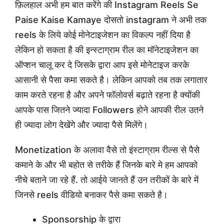
फ़िलहाल अभी हम बात करेंगे की Instagram Reels Se
Paise Kaise Kamaye दोसतो instagram ने अभी तक
reels के लिये कोई मोनेटाइजेशन का विकल्प नहीं दिया है
लेकिन हो सकता है की इन्स्टाग्राम रील का मॉनेटाइजेशन का
ऑप्शन चालू कर दे जिसके द्वारा आप इसे मोनेटाइज करके
आसानी से पैसा कमा सकते है। लेकिन आपको तब तक लगातार
काम करते रहना है और अपने फॉलोवर्स बढ़ाते रहना है क्योंकी
आपके पास जितने ज्यादा Followers होने आपकी रील उतने
ही ज्यादा लोग देखेंगे और ज्यादा पैसे मिलेंगे।
Monetization के अलावा वैसे तो इंस्टाग्राम रील्स से पैसे
कमाने के और भी बहोत से तरीके हैं जिनके बारे मे हम आपको
नीचे बताने जा रहे हैं. तो आईये जानते हैं उन तरीकों के बारे में
जिनसे reels वीडियो बनाकर पैसे कमा सकते है।
Sponsorship के द्वारा