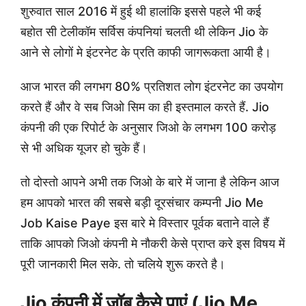
शुरुवात साल 2016 में हुई थी हालांकि इससे पहले भी कई
बहोत सी टेलीकॉम सर्विस कंपनियां चलती थी लेकिन Jio के
आने से लोगों मे इंटरनेट के प्रति काफी जागरूकता आयी है।
आज भारत की लगभग 80% प्रतिशत लोग इंटरनेट का उपयोग
करते हैं और वे सब जिओ सिम का ही इस्तमाल करते हैं. Jio
कंपनी की एक रिपोर्ट के अनुसार जिओ के लगभग 100 करोड़
से भी अधिक यूजर हो चुके हैं।
तो दोस्तो आपने अभी तक जिओ के बारे में जाना है लेकिन आज
हम आपको भारत की सबसे बड़ी दूरसंचार कम्पनी Jio Me
Job Kaise Paye इस बारे मे विस्तार पूर्वक बताने वाले हैं
ताकि आपको जिओ कंपनी मे नौकरी केसे प्राप्त करे इस विषय में
पूरी जानकारी मिल सके. तो चलिये शुरू करते है।
Jio कंपनी में जॉब कैसे पाएं (Jio Me