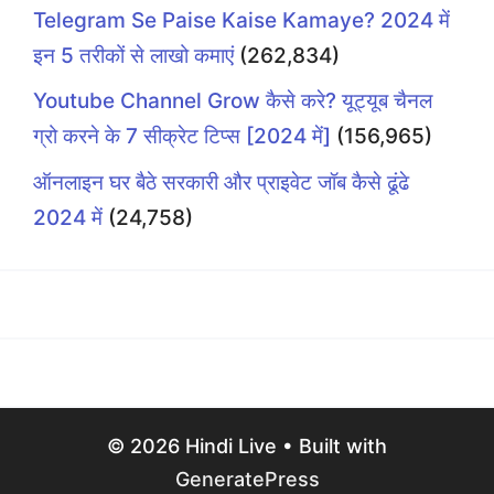
Telegram Se Paise Kaise Kamaye? 2024 में
इन 5 तरीकों से लाखो कमाएं
(262,834)
Youtube Channel Grow कैसे करे? यूट्यूब चैनल
ग्रो करने के 7 सीक्रेट टिप्स [2024 में]
(156,965)
ऑनलाइन घर बैठे सरकारी और प्राइवेट जॉब कैसे ढूंढे
2024 में
(24,758)
© 2026 Hindi Live
• Built with
GeneratePress