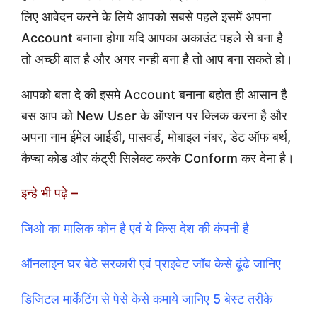
लिए आवेदन करने के लिये आपको सबसे पहले इसमें अपना
Account बनाना होगा यदि आपका अकाउंट पहले से बना है
तो अच्छी बात है और अगर नन्ही बना है तो आप बना सकते हो।
आपको बता दे की इसमे Account बनाना बहोत ही आसान है
बस आप को New User के ऑप्शन पर क्लिक करना है और
अपना नाम ईमेल आईडी, पासवर्ड, मोबाइल नंबर, डेट ऑफ बर्थ,
कैप्चा कोड और कंट्री सिलेक्ट करके Conform कर देना है।
इन्हे भी पढ़े –
जिओ का मालिक कोन है एवं ये किस देश की कंपनी है
ऑनलाइन घर बेठे सरकारी एवं प्राइवेट जॉब केसे ढूंढे जानिए
डिजिटल मार्केटिंग से पेसे केसे कमाये जानिए 5 बेस्ट तरीके