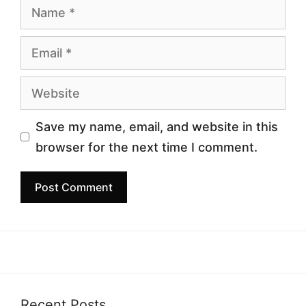
Name
Email
Website
Save my name, email, and website in this
browser for the next time I comment.
Recent Posts