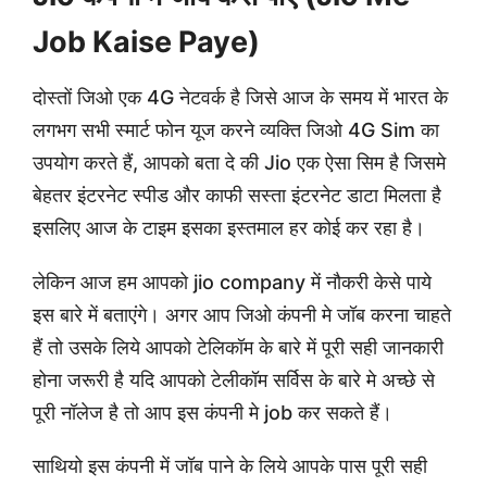
Job Kaise Paye)
दोस्तों जिओ एक 4G नेटवर्क है जिसे आज के समय में भारत के
लगभग सभी स्मार्ट फोन यूज करने व्यक्ति जिओ 4G Sim का
उपयोग करते हैं, आपको बता दे की Jio एक ऐसा सिम है जिसमे
बेहतर इंटरनेट स्पीड और काफी सस्ता इंटरनेट डाटा मिलता है
इसलिए आज के टाइम इसका इस्तमाल हर कोई कर रहा है।
लेकिन आज हम आपको jio company में नौकरी केसे पाये
इस बारे में बताएंगे। अगर आप जिओ कंपनी मे जॉब करना चाहते
हैं तो उसके लिये आपको टेलिकॉम के बारे में पूरी सही जानकारी
होना जरूरी है यदि आपको टेलीकॉम सर्विस के बारे मे अच्छे से
पूरी नॉलेज है तो आप इस कंपनी मे job कर सकते हैं।
साथियो इस कंपनी में जॉब पाने के लिये आपके पास पूरी सही