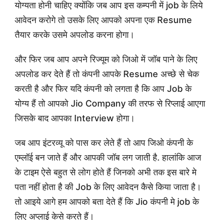
योग्यता होनी चाहिए क्योंकि जब आप इस कम्पनी में job के लिये
आवेदन करोगे तो उसके लिए आपको अपना एक Resume
तैयार करके उसमे अपलोड करना होगा।
और फिर जब आप अपने रिज्यूम को जिओ में जॉब पाने के लिए
अपलोड कर देते हैं तो कंपनी आपके Resume अच्छे से चेक
करती है और फिर यदि कंपनी को लगता है कि आप Job के
योग्य हैं तो आपको Jio Company की तरफ से रिप्लाई आएगा
जिसके बाद आपका Interview होगा।
जब आप इंटरव्यू को पास कर लेते हैं तो आप जिओ कंपनी के
एम्लॉई बन जाते हैं और आपकी जॉब लग जाती है. हालांकि आज
के टाइम ऐसे बहुत से लोग होते हैं जिनको अभी तक इस बारे मे
पता नहीं होता है की Job के लिए आवेदन कैसे किया जाता है।
तो आइये आगे हम आपको बता देते हैं कि Jio कंपनी मे job के
लिए अप्लाई केसे करते हैं।