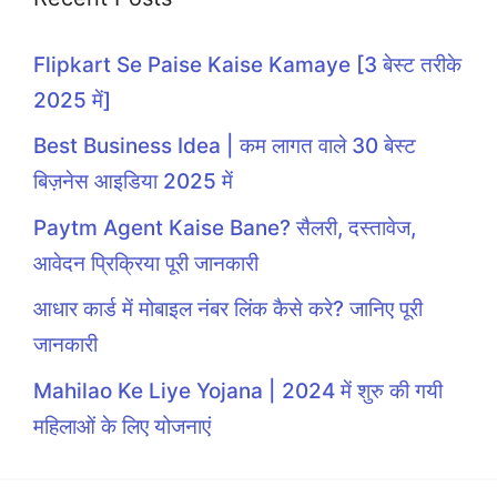
Flipkart Se Paise Kaise Kamaye [3 बेस्ट तरीके
2025 में]
Best Business Idea | कम लागत वाले 30 बेस्ट
बिज़नेस आइडिया 2025 में
Paytm Agent Kaise Bane? सैलरी, दस्तावेज,
आवेदन प्रिक्रिया पूरी जानकारी
आधार कार्ड में मोबाइल नंबर लिंक कैसे करे? जानिए पूरी
जानकारी
Mahilao Ke Liye Yojana | 2024 में शुरु की गयी
महिलाओं के लिए योजनाएं