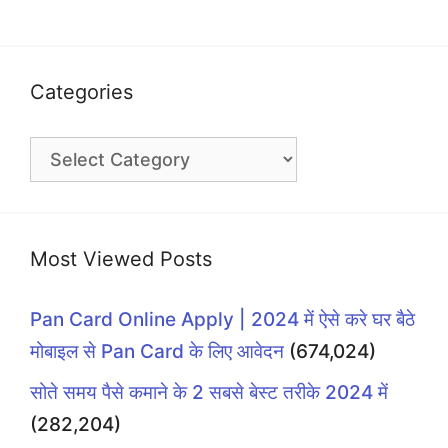
Categories
Categories
Most Viewed Posts
Pan Card Online Apply | 2024 में ऐसे करे घर बैठे
मोबाइल से Pan Card के लिए आवेदन
(674,024)
सोते समय पैसे कमाने के 2 सबसे बेस्ट तरीके 2024 में
(282,204)