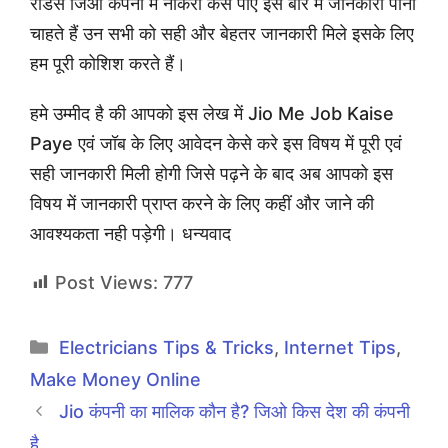
रीडर्स जिओ कंपनी में नौकरी केसे पाएं इस बारे में जानकारी पाना
चाहते हैं उन सभी को सही और बेहतर जानकारी मिले इसके लिए
हम पूरी कोशिश करते हैं।
हमे उम्मीद है की आपको इस लेख में Jio Me Job Kaise
Paye एवं जॉब के लिए आवेदन केसे करे इस विषय में पूरी एवं
सही जानकारी मिली होगी जिसे पढ़ने के बाद अब आपको इस
विषय में जानकारी प्राप्त करने के लिए कहीं और जाने की
आवश्यकता नही पड़ेगी। धन्यवाद
Post Views:
777
Categories
Electricians Tips & Tricks
,
Internet Tips
,
Make Money Online
Jio कंपनी का मालिक कौन है? जिओ किस देश की कंपनी
है