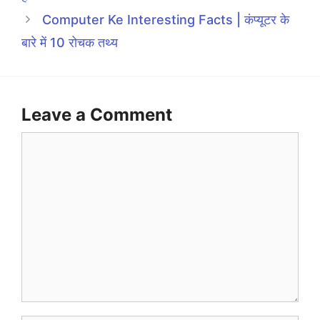
Computer Ke Interesting Facts | कंप्यूटर के
बारे में 10 रोचक तथ्य
Leave a Comment
Comment