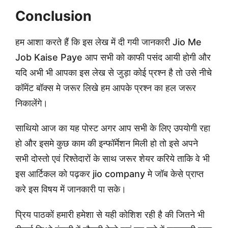
Conclusion
हम आशा करते हैं कि इस लेख में दी गयी जानकारी Jio Me
Job Kaise Paye आप सभी को काफी पसंद आयी होगी और
यदि अभी भी आपका इस लेख से जुड़ा कोई प्रश्न है तो उसे नीचे
कॉमेंट बॉक्स मे जरूर लिखे हम आपके प्रश्न का हल जरूर
निकालेंगे।
साथियो आज का यह पोस्ट अगर आप सभी के लिए उपयोगी रहा
हो और इसमे कुछ काम की इन्फॉर्मेशन मिली हो तो इसे अपने
सभी दोस्तो एवं रिश्तेदारों के साथ जरूर शेयर करिये ताकि वे भी
इस आर्टिकल को पढ़कर jio company मे जॉब केसे प्राप्त
करे इस विषय में जानकारी पा सके।
प्रिय पाठकों हमारी हमेशा से यही कोशिश रही है की जितने भी