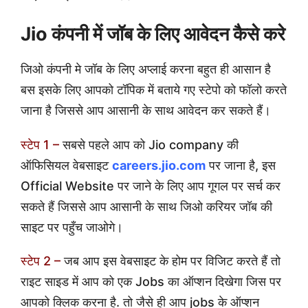
Jio कंपनी में जॉब के लिए आवेदन कैसे करे
जिओ कंपनी मे जॉब के लिए अप्लाई करना बहुत ही आसान है
बस इसके लिए आपको टॉपिक में बताये गए स्टेपो को फॉलो करते
जाना है जिससे आप आसानी के साथ आवेदन कर सकते हैं।
स्टेप 1 –
सबसे पहले आप को Jio company की
ऑफिसियल वेबसाइट
careers.jio.com
पर जाना है, इस
Official Website पर जाने के लिए आप गूगल पर सर्च कर
सकते हैं जिससे आप आसानी के साथ जिओ करियर जॉब की
साइट पर पहुँच जाओगे।
स्टेप 2 –
जब आप इस वेबसाइट के होम पर विजिट करते हैं तो
राइट साइड में आप को एक Jobs का ऑप्शन दिखेगा जिस पर
आपको क्लिक करना है. तो जैसे ही आप jobs के ऑप्शन