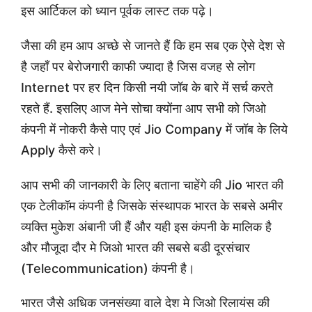
इस आर्टिकल को ध्यान पूर्वक लास्ट तक पढ़े।
जैसा की हम आप अच्छे से जानते हैं कि हम सब एक ऐसे देश से
है जहाँ पर बेरोजगारी काफी ज्यादा है जिस वजह से लोग
Internet पर हर दिन किसी नयी जॉब के बारे में सर्च करते
रहते हैं. इसलिए आज मेने सोचा क्योंना आप सभी को जिओ
कंपनी में नोकरी कैसे पाए एवं Jio Company में जॉब के लिये
Apply कैसे करे।
आप सभी की जानकारी के लिए बताना चाहेंगे की Jio भारत की
एक टेलीकॉम कंपनी है जिसके संस्थापक भारत के सबसे अमीर
व्यक्ति मुकेश अंबानी जी हैं और यही इस कंपनी के मालिक है
और मौजूदा दौर मे जिओ भारत की सबसे बडी दूरसंचार
(Telecommunication) कंपनी है।
भारत जैसे अधिक जनसंख्या वाले देश मे जिओ रिलायंस की