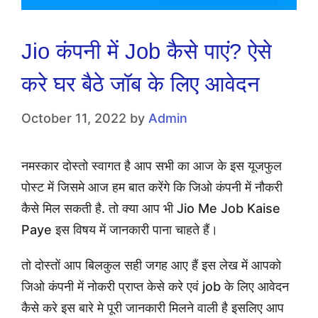
Jio कंपनी में Job कैसे पाएं? ऐसे
करे घर बैठे जॉब के लिए आवेदन
October 11, 2022
by
Admin
नमस्कार दोस्तो स्वागत है आप सभी का आज के इस यूजफुल
पोस्ट में जिसमे आज हम बात करेंगे कि जिओ कंपनी में नौकरी
कैसे मिल सकती है. तो क्या आप भी Jio Me Job Kaise
Paye इस विषय में जानकारी पाना चाहते हैं।
तो दोस्तों आप बिलकुल सही जगह आए हैं इस लेख में आपको
जिओ कंपनी में नोकरी प्राप्त केसे करे एवं job के लिए आवेदन
कैसे करे इस बारे मे पूरी जानकारी मिलने वाली है इसलिए आप