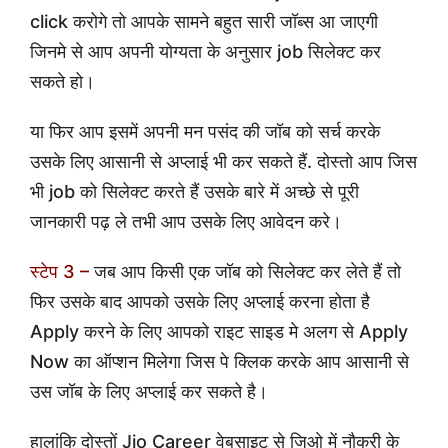
click करोगे तो आपके सामने बहुत सारी जॉब्स आ जाएगी
जिनमे से आप अपनी योग्यता के अनुसार job सिलेक्ट कर
सकते हो।
या फिर आप इसमें अपनी मन पसंद की जॉब को सर्च करके
उसके लिए आसानी से अप्लाई भी कर सकते हैं. दोस्तो आप जिस
भी job को सिलेक्ट करते हैं उसके बारे में अच्छे से पूरी
जानकारी पढ़ ले तभी आप उसके लिए आवेदन करे।
स्टेप 3 –
जब आप किसी एक जॉब को सिलेक्ट कर लेते हैं तो
फिर उसके बाद आपको उसके लिए अप्लाई करना होता है
Apply करने के लिए आपको राइट साइड मे अलग से Apply
Now का ऑप्शन मिलेगा जिस पे क्लिक करके आप आसानी से
उस जॉब के लिए अप्लाई कर सकते है।
हालांकि दोस्तों Jio Career वेबसाइट से जिओ में नौकरी के