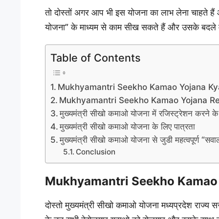
तो दोस्तों अगर आप भी इस योजना का लाभ लेना चाहते हैं
योजना” के माध्यम से काम सीख सकते हैं और उसके बदले म
Table of Contents
Mukhyamantri Seekho Kamao Yojana Ky
Mukhyamantri Seekho Kamao Yojana Reg
मुख्यमंत्री सीखो कमाओ योजना में रजिस्ट्रेशन करने 
मुख्यमंत्री सीखो कमाओ योजना के लिए पात्रता
मुख्यमंत्री सीखो कमाओ योजना से जुडी महत्वपूर्ण “सव
Conclusion
Mukhyamantri Seekho Kamao 
दोस्तो मुख्यमंत्री सीखो कमाओ योजना मध्यप्रदेश राज्य स