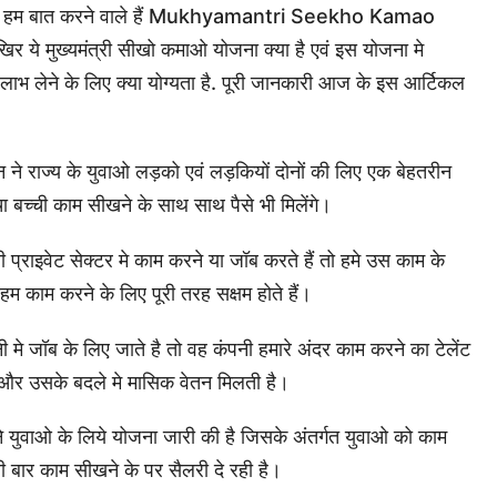
े आज हम बात करने वाले हैं Mukhyamantri Seekho Kamao
र ये मुख्यमंत्री सीखो कमाओ योजना क्या है एवं इस योजना मे
 लेने के लिए क्या योग्यता है. पूरी जानकारी आज के इस आर्टिकल
।
हान ने राज्य के युवाओ लड़को एवं लड़कियों दोनों की लिए एक बेहतरीन
ा बच्ची काम सीखने के साथ साथ पैसे भी मिलेंगे।
्राइवेट सेक्टर मे काम करने या जॉब करते हैं तो हमे उस काम के
म काम करने के लिए पूरी तरह सक्षम होते हैं।
े जॉब के लिए जाते है तो वह कंपनी हमारे अंदर काम करने का टेलेंट
है और उसके बदले मे मासिक वेतन मिलती है।
ी ने युवाओ के लिये योजना जारी की है जिसके अंतर्गत युवाओ को काम
ली बार काम सीखने के पर सैलरी दे रही है।