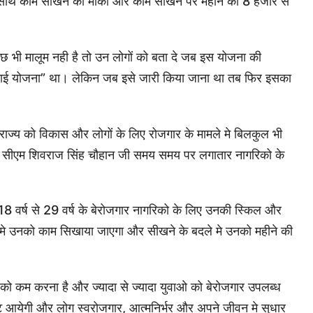
साथ काम सीखने का मौका और काम सीखने पर महीने की 8 हजार से
 भी मालूम नही है तो उन लोगों को बता दे जब इस योजना की
कमाई योजना” था। लेकिन जब इसे जारी किया जाना था तब फिर इसका
 राज्य को विकास और लोगों के लिए रोजगार के मामले मे बिलकुल भी
्य के सीएम शिवराज सिंह चौहान जी समय समय पर लगातार नागरिको के
के 18 वर्ष से 29 वर्ष के बेरोजगार नागरिको के लिए उनकी स्किल और
मे उनको काम सिखाया जाएगा और सीखने के बदले मे उनको महीने की
री को कम करना है और ज्यादा से ज्यादा युवाओ को बेरोजगार उपलब्ध
ावट आयेगी और लोग स्वरोजगार, आत्मनिर्भर और अपने जीवन मे सुधार