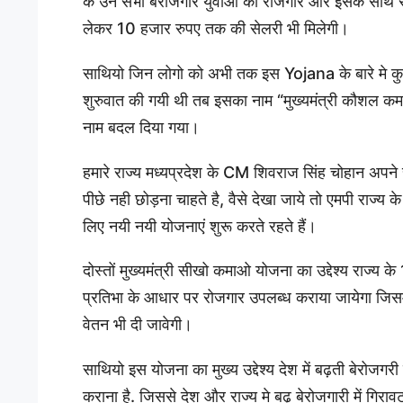
के उन सभी बेरोजगार युवाओ को रोजगार और इसके साथ 
लेकर 10 हजार रुपए तक की सेलरी भी मिलेगी।
साथियो जिन लोगो को अभी तक इस Yojana के बारे मे कुछ
शुरुवात की गयी थी तब इसका नाम “मुख्यमंत्री कौशल 
नाम बदल दिया गया।
हमारे राज्य मध्यप्रदेश के CM शिवराज सिंह चोहान अपने
पीछे नही छोड़ना चाहते है, वैसे देखा जाये तो एमपी राज
लिए नयी नयी योजनाएं शुरू करते रहते हैं।
दोस्तों मुख्यमंत्री सीखो कमाओ योजना का उद्देश्य राज्य 
प्रतिभा के आधार पर रोजगार उपलब्ध कराया जायेगा जिस
वेतन भी दी जावेगी।
साथियो इस योजना का मुख्य उद्देश्य देश में बढ़ती बेरोजग
कराना है. जिससे देश और राज्य मे बढ़ बेरोजगारी में गिर