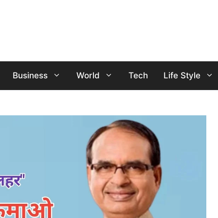
Business
World
Tech
Life Style