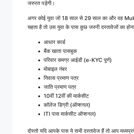
जरुरत पड़ेगी।
अगर कोई युवा जो 18 साल से 29 साल का और वह M
चहता है तो उस युवा के पास कुछ जरुरी दस्तावेजों का होना 
आधार कार्ड
बैंक खाता पासबुक
परिवार समग्र आईडी (e-KYC पूर्ण)
मोबाइल नंबर
निवास प्रमाण पत्र
जाति प्रमाण पत्र
10वीं 12वीं की मार्कसीट
कॉलेज डिग्री (ऑप्शनल)
ITI पास मार्कसीट ऑप्शनल)
दोस्तो यदि आपके पास ये सभी दस्तावेज हैं तो आप मध्यप