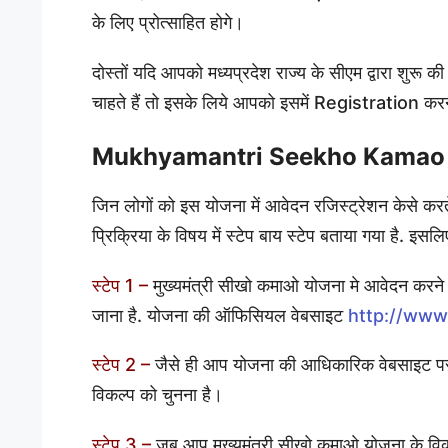
के लिए प्रोत्साहित होगे।
दोस्तों यदि आपको मध्यप्रदेश राज्य के सीएम द्वारा शु
चाहते हैं तो इसके लिये आपको इसमें Registration करना
Mukhyamantri Seekho Kamao Y
जिन लोगों को इस योजना में आवेदन रजिस्ट्रेशन केसे करते
प्रिक्रिया के विषय में स्टेप बाय स्टेप बताया गया है. इ
स्टेप 1 –
मुख्यमंत्री सीखो कमाओ योजना मे आवेदन करन
जाना है. योजना की ऑफिसियल वेबसाइट
http://www
स्टेप 2 –
जैसे ही आप योजना की आधिकारिक वेबसाइट पर 
विकल्प को चुनना है।
स्टेप 3 –
जब आप मुख्यमंत्री सीखो कमाओ योजना के विकल