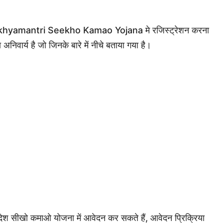
ukhyamantri Seekho Kamao Yojana मे रजिस्ट्रेशन करना
अनिवार्य है जो जिनके बारे में नीचे बताया गया है।
्रदेश सीखो कमाओ योजना में आवेदन कर सकते हैं, आवेदन प्रिक्रिया