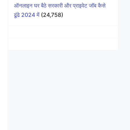
ऑनलाइन घर बैठे सरकारी और प्राइवेट जॉब कैसे
ढूंढे 2024 में
(24,758)