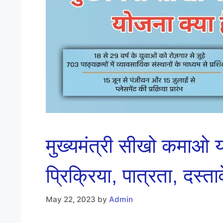
मुख्यमंत्री सीखो कमाओ 
प्रिक्रिया, पात्रता, दस्ता
May 22, 2023
by
Admin