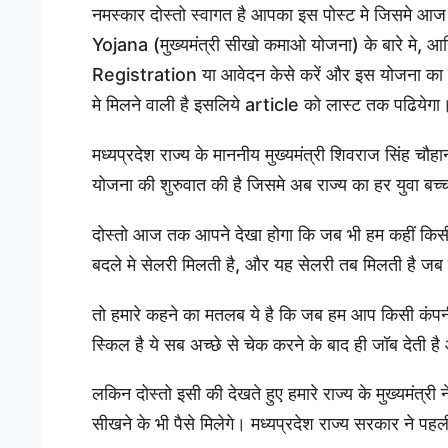
नमस्कार दोस्तो स्वागत है आपका इस पोस्ट मे जिसम
Yojana (मुख्यमंत्री सीखो कमाओ योजना) के बारे मे, आखि
Registration या आवेदन केसे करें और इस योजना का लाभ
मे मिलने वाली है इसलिये article को लास्ट तक पढियेगा
मध्यप्रदेश राज्य के माननीय मुख्यमंत्री शिवराज सिंह चौ
योजना की शुरुवात की है जिसमे अब राज्य का हर युवा बच्च
दोस्तो आज तक आपने देखा होगा कि जब भी हम कहीं किसी प
बदले मे सेलरी मिलती है, और यह सेलरी तब मिलती है जब ह
तो हमारे कहने का मतलब ये है कि जब हम आप किसी कंपनी म
स्किल है ये सब अच्छे से चेक करने के बाद ही जॉब देती 
लकिन दोस्तो इसी की देखते हुए हमारे राज्य के मुख्यमंत्र
सीखने के भी पैसे मिलेगे। मध्यप्रदेश राज्य सरकार ने पह