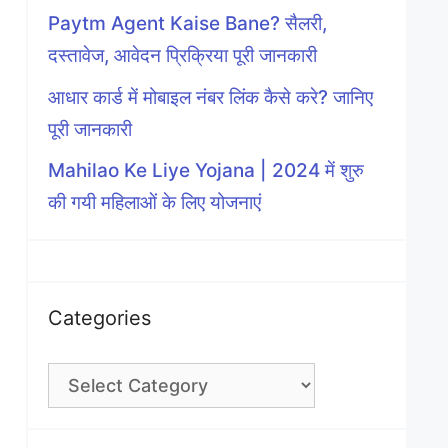
Paytm Agent Kaise Bane? सैलरी,
दस्तावेज, आवेदन प्रिक्रिया पूरी जानकारी
आधार कार्ड में मोबाइल नंबर लिंक कैसे करे? जानिए
पूरी जानकारी
Mahilao Ke Liye Yojana | 2024 में शुरु
की गयी महिलाओं के लिए योजनाएं
Categories
Categories