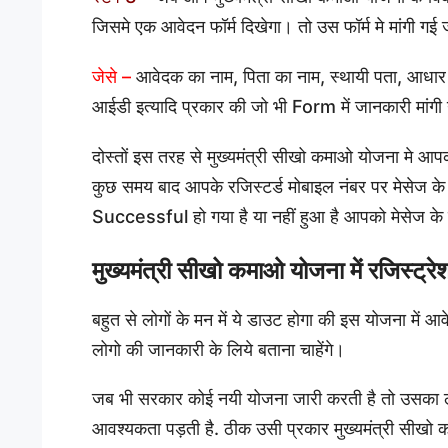
जिसमे एक आवेदन फॉर्म दिखेगा। तो उस फॉर्म मे मांगी गई
जेसे –
आवेदक का नाम, पिता का नाम, स्थायी पता, आधार क
आईडी इत्यादि प्रकार की जो भी Form में जानकारी मांग
दोस्तों इस तरह से मुख्यमंत्री सीखो कमाओ योजना मे आप
कुछ समय बाद आपके रजिस्टर्ड मोबाइल नंबर पर मेसेज के
Successful हो गया है या नहीं हुआ है आपको मेसेज के 
मुख्यमंत्री सीखो कमाओ योजना में रजिस्ट्
बहुत से लोगों के मन में ये डाउट होगा की इस योजना में 
लोगो की जानकारी के लिये बताना चाहेंगे।
जब भी सरकार कोई नयी योजना जारी करती है तो उसका ल
आवश्यकता पड़ती है. ठीक उसी प्रकार मुख्यमंत्री सीखो 