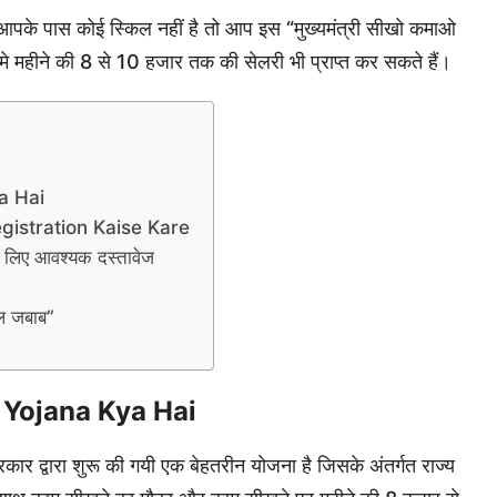
 आपके पास कोई स्किल नहीं है तो आप इस “मुख्यमंत्री सीखो कमाओ
े महीने की 8 से 10 हजार तक की सेलरी भी प्राप्त कर सकते हैं।
a Hai
istration Kaise Kare
के लिए आवश्यक दस्तावेज
ाल जबाब”
Yojana Kya Hai
रकार द्वारा शुरू की गयी एक बेहतरीन योजना है जिसके अंतर्गत राज्य