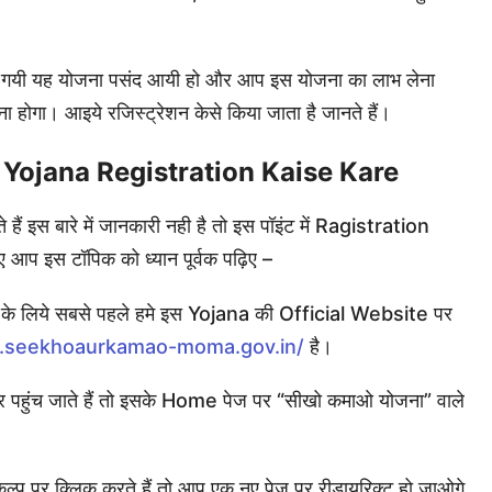
रू की गयी यह योजना पसंद आयी हो और आप इस योजना का लाभ लेना
 होगा। आइये रजिस्ट्रेशन केसे किया जाता है जानते हैं।
ojana Registration Kaise Kare
 हैं इस बारे में जानकारी नही है तो इस पॉइंट में Ragistration
सलिए आप इस टॉपिक को ध्यान पूर्वक पढ़िए –
े के लिये सबसे पहले हमे इस Yojana की Official Website पर
.seekhoaurkamao-moma.gov.in/
है।
पहुंच जाते हैं तो इसके Home पेज पर “सीखो कमाओ योजना” वाले
्प पर क्लिक करते हैं तो आप एक नए पेज पर रीडायरिक्ट हो जाओगे