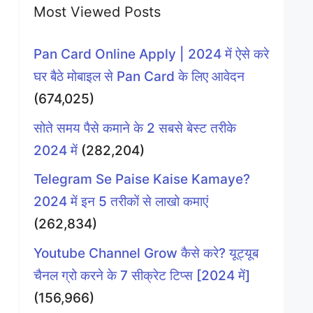
Most Viewed Posts
Pan Card Online Apply | 2024 में ऐसे करे
घर बैठे मोबाइल से Pan Card के लिए आवेदन
(674,025)
सोते समय पैसे कमाने के 2 सबसे बेस्ट तरीके
2024 में
(282,204)
Telegram Se Paise Kaise Kamaye?
2024 में इन 5 तरीकों से लाखो कमाएं
(262,834)
Youtube Channel Grow कैसे करे? यूट्यूब
चैनल ग्रो करने के 7 सीक्रेट टिप्स [2024 में]
(156,966)