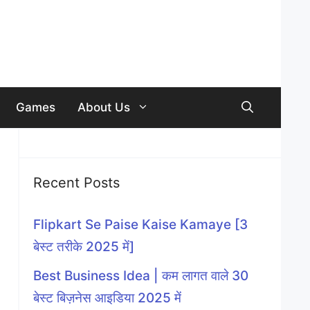
Games
About Us
Recent Posts
Flipkart Se Paise Kaise Kamaye [3
बेस्ट तरीके 2025 में]
Best Business Idea | कम लागत वाले 30
बेस्ट बिज़नेस आइडिया 2025 में