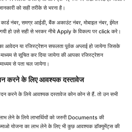
 जानकारी को सही तरीके से भरना है।
ार्ड नंबर, समग्र आईडी, बैंक अकाउंट नंबर, मोबाइल नंबर, ईमेल
ी गयी हो उसे सही से भरकर नीचे Apply के विकल्प पर click करे।
का आवेदन या रजिस्ट्रेशन सफलता पूर्वक अप्लाई हो जायेगा जिसके
 माध्यम से सूचित कर दिया जायेगा की आपका रजिस्ट्रेशन
माध्यम से पता चल जायेगा।
रेशन करने के लिए आवश्यक दस्तावेज
आवेदन करने के लिये आवश्यक दस्तावेज कोन कोन से हैं. तो उन सभी
ाभ लेने के लिये लाभार्थियों को जरुरी Documents की
कमाओ योजना का लाभ लेने के लिए भी कुछ आवश्यक डॉक्युमेंट्स की