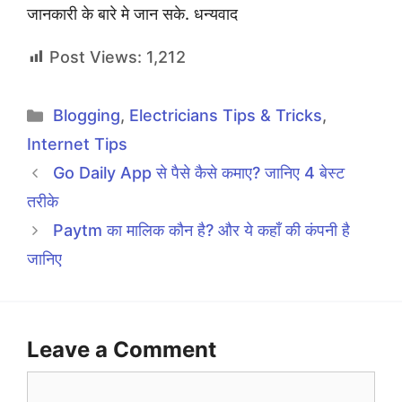
जानकारी के बारे मे जान सके. धन्यवाद
Post Views:
1,212
Categories
Blogging
,
Electricians Tips & Tricks
,
Internet Tips
Go Daily App से पैसे कैसे कमाए? जानिए 4 बेस्ट
तरीके
Paytm का मालिक कौन है? और ये कहाँ की कंपनी है
जानिए
Leave a Comment
Comment