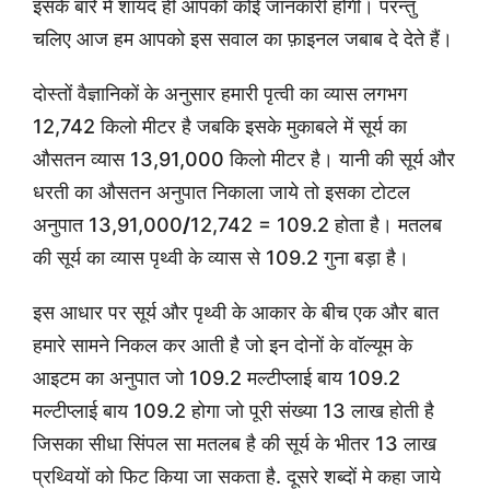
इसके बारे में शायद ही आपको कोई जानकारी होगी। परन्तु
चलिए आज हम आपको इस सवाल का फ़ाइनल जबाब दे देते हैं।
दोस्तों वैज्ञानिकों के अनुसार हमारी पृत्वी का व्यास लगभग
12,742 किलो मीटर है जबकि इसके मुकाबले में सूर्य का
औसतन व्यास 13,91,000 किलो मीटर है। यानी की सूर्य और
धरती का औसतन अनुपात निकाला जाये तो इसका टोटल
अनुपात 13,91,000
/
12,742 = 109.2 होता है। मतलब
की सूर्य का व्यास पृथ्वी के व्यास से 109.2 गुना बड़ा है।
इस आधार पर सूर्य और पृथ्वी के आकार के बीच एक और बात
हमारे सामने निकल कर आती है जो इन दोनों के वॉल्यूम के
आइटम का अनुपात जो 109.2 मल्टीप्लाई बाय 109.2
मल्टीप्लाई बाय 109.2 होगा जो पूरी संख्या 13 लाख होती है
जिसका सीधा सिंपल सा मतलब है की सूर्य के भीतर 13 लाख
प्रथ्वियों को फिट किया जा सकता है. दूसरे शब्दों मे कहा जाये