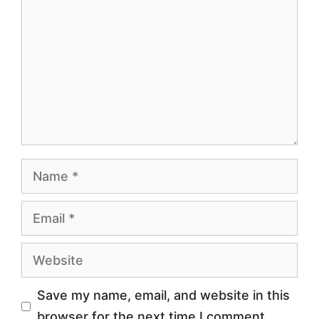
Name
Email
Website
Save my name, email, and website in this
browser for the next time I comment.