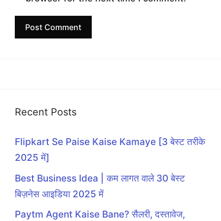
Recent Posts
Flipkart Se Paise Kaise Kamaye [3 बेस्ट तरीके
2025 में]
Best Business Idea | कम लागत वाले 30 बेस्ट
बिज़नेस आइडिया 2025 में
Paytm Agent Kaise Bane? सैलरी, दस्तावेज,