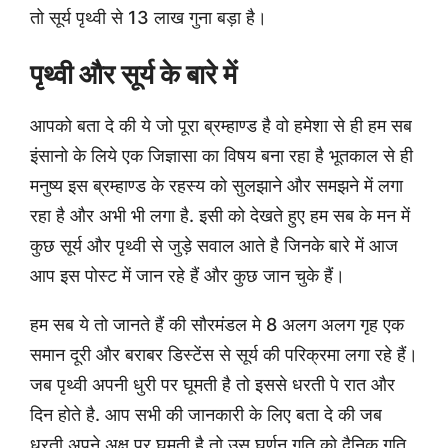
तो सूर्य पृथ्वी से 13 लाख गुना बड़ा है।
पृथ्वी और सूर्य के बारे में
आपको बता दे की ये जो पूरा ब्रम्हाण्ड है वो हमेशा से ही हम सब
इंसानो के लिये एक जिज्ञासा का विषय बना रहा है भूतकाल से ही
मनुष्य इस ब्रम्हाण्ड के रहस्य को सुलझाने और समझने में लगा
रहा है और अभी भी लगा है. इसी को देखते हुए हम सब के मन में
कुछ सूर्य और पृथ्वी से जुड़े सवाल आते है जिनके बारे में आज
आप इस पोस्ट में जान रहे हैं और कुछ जान चुके हैं।
हम सब ये तो जानते हैं की सौरमंडल मे 8 अलग अलग गृह एक
समान दूरी और बराबर डिस्टेंस से सूर्य की परिक्रमा लगा रहे हैं।
जब पृथ्वी अपनी धुरी पर घूमती है तो इससे धरती पे रात और
दिन होते है. आप सभी की जानकारी के लिए बता दे की जब
धरती अपने अक्ष पर घूमती है तो उस घूर्णन गति को दैनिक गति