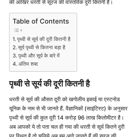
की आखिर धरती से सूरज की वास्तविक दुरी कितनी है।
Table of Contents
पृथ्वी से सूर्य की दूरी कितनी है
सूर्य पृथ्वी से कितना बड़ा है
पृथ्वी और सूर्य के बारे में
अंतिम शब्द
पृथ्वी से सूर्य की दूरी कितनी है
धरती से सूर्य की औसत दूरी को खगोलीय इकाई या एस्टनोड
यूनिक के नाम से भी जानते हैं. वैज्ञानिकों (साइंटिस्ट) के अनुसार
पृथ्वी से सूर्य की कुल दूरी 14 करोड़ 96 लाख किलोमीटर है।
अब आपको ये तो पता चल ही गया की धरती से सूर्य कितने दुरी
पर स्थित है तो चलिये अब हम आगे जानते हैं की सूरज की