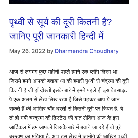
पृथ्वी से सूर्य की दूरी कितनी है?
जानिए पूरी जानकारी हिन्दी में
May 26, 2022
by
Dharmendra Choudhary
आज से लगभग कुछ महीनों पहले हमने एक व्लॉग लिखा था
जिसमे हमने आपको बताया था की हमारी पृथ्वी से चंद्रमा की दुरी
कितनी है जी हाँ दोस्तों इसके बारे में हमने पहले ही इस वेबसाइट
पे एक अलग से लेख लिख रखा है जिसे पढ़कर आप ये जान
सकते हैं की आखिर चाँद धरती से कितनी दूरी पर स्थित है. ये
तो हो गयी चन्द्रमा की डिस्टेंस की बात लेकिन आज के इस
आर्टिकल में हम आपको जिसके बारे में बताने जा रहे हैं वो पूरे
ब्रम्हाण का मुखिया है. आप इस लेख में जानोगे की आखिर पृथ्वी