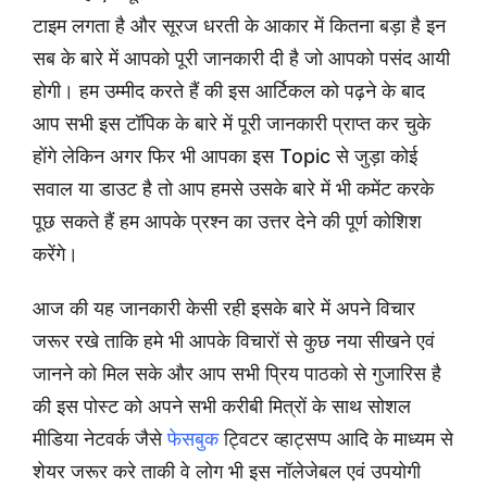
टाइम लगता है और सूरज धरती के आकार में कितना बड़ा है इन
सब के बारे में आपको पूरी जानकारी दी है जो आपको पसंद आयी
होगी। हम उम्मीद करते हैं की इस आर्टिकल को पढ़ने के बाद
आप सभी इस टॉपिक के बारे में पूरी जानकारी प्राप्त कर चुके
होंगे लेकिन अगर फिर भी आपका इस Topic से जुड़ा कोई
सवाल या डाउट है तो आप हमसे उसके बारे में भी कमेंट करके
पूछ सकते हैं हम आपके प्रश्न का उत्तर देने की पूर्ण कोशिश
करेंगे।
आज की यह जानकारी केसी रही इसके बारे में अपने विचार
जरूर रखे ताकि हमे भी आपके विचारों से कुछ नया सीखने एवं
जानने को मिल सके और आप सभी प्रिय पाठको से गुजारिस है
की इस पोस्ट को अपने सभी करीबी मित्रों के साथ सोशल
मीडिया नेटवर्क जैसे
फेसबुक
ट्विटर व्हाट्सप्प आदि के माध्यम से
शेयर जरूर करे ताकी वे लोग भी इस नॉलेजेबल एवं उपयोगी