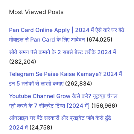
Most Viewed Posts
Pan Card Online Apply | 2024 में ऐसे करे घर बैठे
मोबाइल से Pan Card के लिए आवेदन
(674,025)
सोते समय पैसे कमाने के 2 सबसे बेस्ट तरीके 2024 में
(282,204)
Telegram Se Paise Kaise Kamaye? 2024 में
इन 5 तरीकों से लाखो कमाएं
(262,834)
Youtube Channel Grow कैसे करे? यूट्यूब चैनल
ग्रो करने के 7 सीक्रेट टिप्स [2024 में]
(156,966)
ऑनलाइन घर बैठे सरकारी और प्राइवेट जॉब कैसे ढूंढे
2024 में
(24,758)