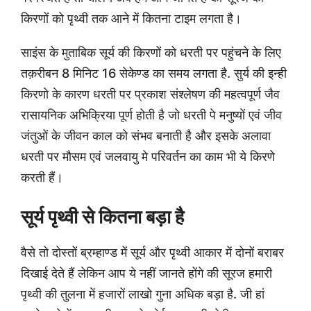
किरणों को पृथ्वी तक आने में कितना टाइम लगता है।
साइंस के मुताबिक सूर्य की किरणों को धरती पर पहुंचने के लिए
तक़रीबन 8 मिनिट 16 सेकेण्ड का समय लगता है. सुर्य की इन्ही
किरणो के कारण धरती पर प्रकाश संश्लेषण की महत्वपूर्ण जैव
रासायनिक अभिक्रिया पूर्ण होती है जो धरती पे मनुष्यों एवं जीव
जंतुओं के जीवन काल को संभव बनाती है और इसके अलावा
धरती पर मौसम एवं जलवायु मे परिवर्तन का काम भी ये किरणे
करती हैं।
सूर्य पृथ्वी से कितना बड़ा है
वैसे तो दोस्तों ब्रम्हाण्ड में सूर्य और पृथ्वी आकार में दोनों बराबर
दिखाई देते हैं लेकिन आप ये नहीं जानते होंगे की सूरज हमारी
पृथ्वी की तुलना में हजारों लाखो गुना अधिक बड़ा है. जी हां