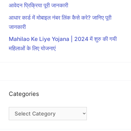
आवेदन प्रिक्रिया पूरी जानकारी
आधार कार्ड में मोबाइल नंबर लिंक कैसे करे? जानिए पूरी
जानकारी
Mahilao Ke Liye Yojana | 2024 में शुरु की गयी
महिलाओं के लिए योजनाएं
Categories
Categories