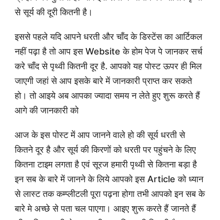
से सूर्य की दूरी कितनी है।
इससे पहले यदि आपने धरती और चाँद के डिस्टेंस का आर्टिकल
नहीं पढ़ा है तो आप इस Website के होम पेज पे जानकर सर्च
करे चाँद से पृथ्वी कितनी दूर है. आपको यह पोस्ट ऊपर ही मिल
जाएगी जहां से आप इसके बारे में जानकारी प्राप्त कर सकते
हो। तो आइये अब आपका ज्यादा समय न लेते हुए शुरू करते हैं
आगे की जानकारी को
आज के इस पोस्ट में आप जानने वाले हो की सूर्य धरती से
कितने दूर है और सूर्य की किरणों को धरती पर पहुंचने के लिए
कितना टाइम लगता है एवं सूरज हमारी पृथ्वी से कितना बड़ा है
इन सब के बारे में जानने के लिये आपको इस Article को ध्यान
से लास्ट तक कम्प्लीटली पूरा पढ़ना होगा तभी आपको इन सब के
बारे मे अच्छे से पता चल पाएगा। आइए शुरू करते हैं जानते हैं