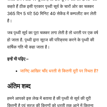
कहते हैं ठीक इसी प्रकार पृथ्वी सूर्य के चारों ओर का चक्कर
365 दिन 5 घंटे 50 मिनिट 40 सेकेंड में कम्पलीट कर लेती
है।
जब पृथ्वी सूर्य का पूरा चक्कर लगा लेती है तो धरती पर एक वर्ष
हो जाता है. पृथ्वी द्वारा सूरज की परिक्रमा करने के पृथ्वी की
वार्षिक गति भी कहा जाता है।
इन्हें भी पढ़िए –
जानिए आखिर चाँद धरती से कितनी दूरी पर स्थित है?
अंतिम शब्द
हमने आपको इस लेख में बताया है की पृथ्वी से सूर्य की दूरी
कितनी है एवं सूरज की किरणों को धरती तक आने में कितना