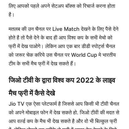
लिए आपको पहले अपने सेटअप बॉक्स को रिचार्ज करना होता
है।
मतलब की उन चैनल पर Live Match देखने के लिए पैसे देने
होते है तो पैसे देने के बाद ही आप विश्व कप के सभी मेचो को
फ्री में देख पाओगे। लेकिन आप एक बार डीडी स्पोर्ट्स चैनल
को जरूर चेक करिये उस चैनल पर World Cup मे भारतीय
टीम के सभी मैच फ्री में देख सकते हैं।
जिओ टीवी के द्वारा विश्व कप 2022 के लाइव
मैच फ्री में कैसे देखे
Jio TV एक ऐसा प्लेटफार्म है जिससे आप किसी भी टीवी चैनल
को अपने मोबाइल फोन में देख सकते हो. जिओ टीवी की मदत से
आप वर्ल्ड कप के मैच भी देख सकते है और वो भी बिल्कुल फ्री