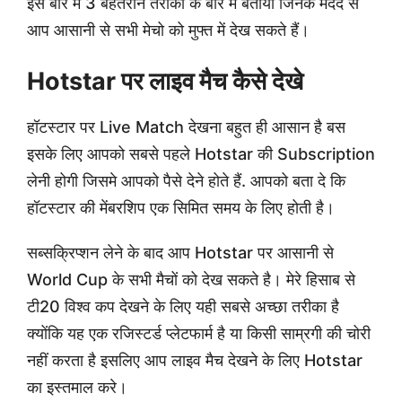
इस बारे में 3 बेहतरीन तरीकों के बारे में बताया जिनके मदद से
आप आसानी से सभी मेचो को मुफ्त में देख सकते हैं।
Hotstar पर लाइव मैच कैसे देखे
हॉटस्टार पर Live Match देखना बहुत ही आसान है बस
इसके लिए आपको सबसे पहले Hotstar की Subscription
लेनी होगी जिसमे आपको पैसे देने होते हैं. आपको बता दे कि
हॉटस्टार की मेंबरशिप एक सिमित समय के लिए होती है।
सब्सक्रिप्शन लेने के बाद आप Hotstar पर आसानी से
World Cup के सभी मैचों को देख सकते है। मेरे हिसाब से
टी20 विश्व कप देखने के लिए यही सबसे अच्छा तरीका है
क्योंकि यह एक रजिस्टर्ड प्लेटफार्म है या किसी साम्रगी की चोरी
नहीं करता है इसलिए आप लाइव मैच देखने के लिए Hotstar
का इस्तमाल करे।