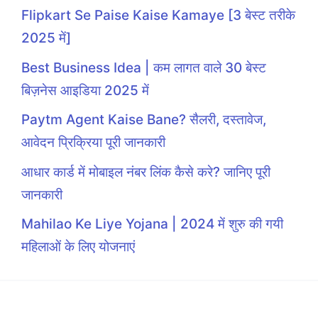
Flipkart Se Paise Kaise Kamaye [3 बेस्ट तरीके
2025 में]
Best Business Idea | कम लागत वाले 30 बेस्ट
बिज़नेस आइडिया 2025 में
Paytm Agent Kaise Bane? सैलरी, दस्तावेज,
आवेदन प्रिक्रिया पूरी जानकारी
आधार कार्ड में मोबाइल नंबर लिंक कैसे करे? जानिए पूरी
जानकारी
Mahilao Ke Liye Yojana | 2024 में शुरु की गयी
महिलाओं के लिए योजनाएं