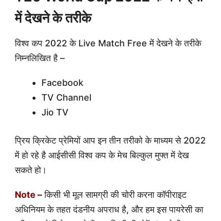
में देखने के तरीके
विश्व कप 2022 के Live Match Free में देखने के तरीके
निम्नलिखित है –
Facebook
TV Channel
Jio TV
प्रिय क्रिकेट प्रेमियों आप इन तीन तरीको के माध्यम से 2022
में हो रहे है आईसीसी विश्व कप के मेच बिल्कुल मुफ्त में देख
सकते हो।
Note –
किसी भी मूल सामग्री की चोरी करना कॉपीराइट
अधिनियम के तहत दंडनीय अपराध है, और हम इस पायरेसी का