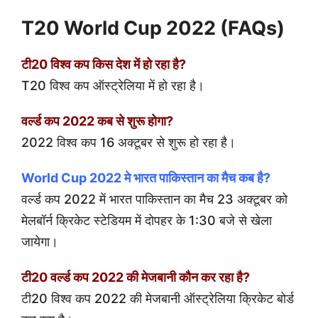
T20 World Cup 2022 (FAQs)
टी20 विश्व कप किस देश में हो रहा है?
T20 विश्व कप ऑस्ट्रेलिया में हो रहा है।
वर्ल्ड कप 2022 कब से शुरू होगा?
2022 विश्व कप 16 अक्टूबर से शुरू हो रहा है।
World Cup 2022 मे भारत पाकिस्तान का मैच कब है?
वर्ल्ड कप 2022 में भारत पाकिस्तान का मैच 23 अक्टूबर को
मेलबॉर्न क्रिकेट स्टेडियम में दोपहर के 1:30 बजे से खेला
जायेगा।
टी20 वर्ल्ड कप 2022 की मेजबानी कौन कर रहा है?
टी20 विश्व कप 2022 की मेजबानी ऑस्ट्रेलिया क्रिकेट बोर्ड