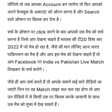
लीजिये तो जब आपका Account बन जायेगा तो फिर आपको
अपने फेसबुक के अकाउंट को ओपन करना है और Search
वाले ऑप्शन पर क्लिक कर देना है।
सर्च के ऑप्शन पर click करने के बाद आपको उस मैच को सर्च
करना है जिसे आप देखना चाहते हैं मतलब की टी20 विश्व कप
2022 में जो मेच हो रहा है. जैसे की मान लीजिए आज भारत
पाकिस्तान का मैच है और आप इस मेच को देखना चाहते हैं तो
आप Facebook पर India vs Pakistan Live Match
लिखकर के सर्च करोगे। .
जैसे ही आप सर्च करते हैं तो आपके सामने कई सारे वीडियो आ
जाएंगे जिन पर वह Match लाइव चल चल रहा होगा तो आप
उन वीडियो में से किसी एक पर क्लिक करके आसानी के साथ
उस मैच को मुफ्त में देख सकते हैं।