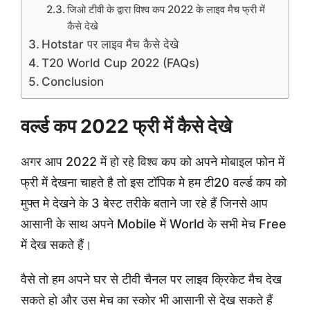
जिओ टीवी के द्वारा विश्व कप 2022 के लाइव मैच फ्री में
कैसे देखे
Hotstar पर लाइव मैच कैसे देखे
T20 World Cup 2022 (FAQs)
Conclusion
वर्ल्ड कप 2022 फ्री में कैसे देखे
अगर आप 2022 में हो रहे विश्व कप को अपने मोबाइल फोन में
फ्री में देखना चाहते है तो इस टॉपिक मे हम टी20 वर्ल्ड कप को
मुफ्त मे देखने के 3 बेस्ट तरीके बताने जा रहे हैं जिनसे आप
आसानी के साथ अपने Mobile में World के सभी मेच Free
में देख सकते हैं।
वैसे तो हम अपने घर से टीवी चैनल पर लाइव क्रिकेट मैच देख
सकते हो और उस मेच का स्कोर भी आसानी से देख सकते हैं