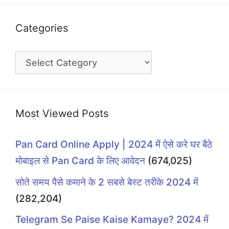
Categories
Categories
Most Viewed Posts
Pan Card Online Apply | 2024 में ऐसे करे घर बैठे
मोबाइल से Pan Card के लिए आवेदन
(674,025)
सोते समय पैसे कमाने के 2 सबसे बेस्ट तरीके 2024 में
(282,204)
Telegram Se Paise Kaise Kamaye? 2024 में