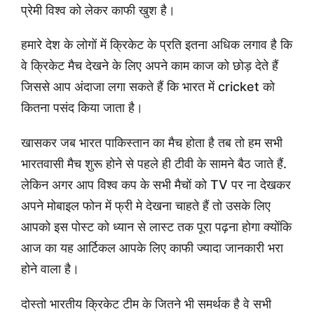
प्रेमी विश्व को लेकर काफी खुश है।
हमारे देश के लोगों में क्रिकेट के प्रति इतना अधिक लगाव है कि
वे क्रिकेट मैच देखने के लिए अपने काम काज को छोड़ देते हैं
जिससे आप अंदाजा लगा सकते हैं कि भारत में cricket को
कितना पसंद किया जाता है।
खासकर जब भारत पाकिस्तान का मैच होता है तब तो हम सभी
भारतवासी मैच शुरू होने से पहले ही टीवी के सामने बैठ जाते हैं.
लेकिन अगर आप विश्व कप के सभी मैचों को TV पर ना देखकर
अपने मोबाइल फोन में फ्री मे देखना चाहते हैं तो उसके लिए
आपको इस पोस्ट को ध्यान से लास्ट तक पूरा पढ़ना होगा क्योंकि
आज का यह आर्टिकल आपके लिए काफी ज्यादा जानकारी भरा
होने वाला है।
दोस्तो भारतीय क्रिकेट टीम के जितने भी समर्थक है वे सभी