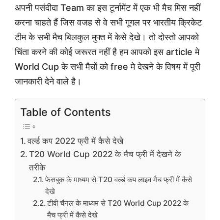
अपनी पसंदीदा Team का इस टूर्नामेंट में एक भी मैच मिस नहीं
करना चाहते हैं जिस वजह से वे सभी गूगल पर भारतीय क्रिकेट
टीम के सभी मैच बिलकुल मुफ्त में केसे देखे। तो दोस्तो आपको
चिंता करने की कोई जरूरत नहीं है हम आपको इस article मे
World Cup के सभी मैचों को free मे देखने के विषय में पूरी
जानकारी देने वाले है।
Table of Contents
वर्ल्ड कप 2022 फ्री में कैसे देखे
T20 World Cup 2022 के मैच फ्री में देखने के
तरीके
फेसबुक के माध्यम से T20 वर्ल्ड कप लाइव मैच फ्री में कैसे
देखे
टीवी चैनल के माध्यम से T20 World Cup 2022 के
मैच फ्री में कैसे देखे