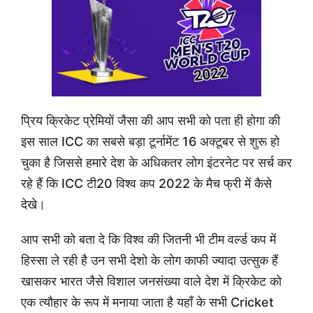
प्रिय क्रिकेट प्रेमियों जैसा की आप सभी को पता ही होगा की
इस साल ICC का सबसे बड़ा टूर्नामेंट 16 अक्टूबर से शुरू हो
चुका है जिससे हमारे देश के अधिकतर लोग इंटरनेट पर सर्च कर
रहे हैं कि ICC टी20 विश्व कप 2022 के मैच फ्री में कैसे
देखे।
आप सभी को बता दे कि विश्व की जितनी भी टीम वर्ल्ड कप में
हिस्सा ले रही है उन सभी देशो के लोग काफी ज्यादा उत्सुक हैं
खासकर भारत जैसे विशाल जनसंख्या वाले देश में क्रिकेट को
एक त्यौहार के रूप में मनाया जाता है यहाँ के सभी Cricket