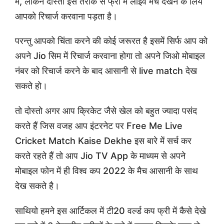
में, लेकिन दोस्तो इस तरीके से फ्री में लाइव मेच देखने के लिये
आपको रिचार्ज करवाना पड़ता है।
परन्तु आपको चिंता करने की कोई जरूरत है इसमें सिर्फ आप को
अपने Jio सिम में रिचार्ज करवाना होगा तो अपने जिओ मोबाइल
नंबर को रिचार्ज करने के बाद आसानी से live match देख
सकते हो।
तो दोस्तो अगर आप क्रिकेट जैसे खेल को बहुत ज्यादा पसंद
करते हैं जिस वजह आप इंटरनेट पर Free Me Live
Cricket Match Kaise Dekhe इस बारे में सर्च कर
करते रहते हैं तो आप Jio TV App के माध्यम से अपने
मोबाइल फोन में ही विश्व कप 2022 के मैच आसानी के साथ
देख सकते है।
साथियो हमने इस आर्टिकल में टी20 वर्ल्ड कप फ्री में कैसे देखे