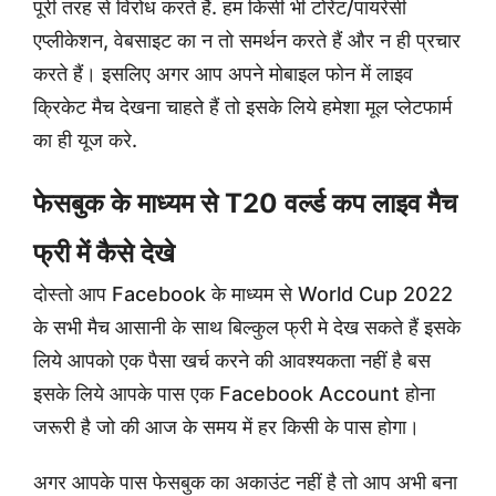
पूरी तरह से विरोध करते हैं. हम किसी भी टोरेंट/पायरेसी
एप्लीकेशन, वेबसाइट का न तो समर्थन करते हैं और न ही प्रचार
करते हैं। इसलिए अगर आप अपने मोबाइल फोन में लाइव
क्रिकेट मैच देखना चाहते हैं तो इसके लिये हमेशा मूल प्लेटफार्म
का ही यूज करे.
फेसबुक के माध्यम से T20 वर्ल्ड कप लाइव मैच
फ्री में कैसे देखे
दोस्तो आप Facebook के माध्यम से World Cup 2022
के सभी मैच आसानी के साथ बिल्कुल फ्री मे देख सकते हैं इसके
लिये आपको एक पैसा खर्च करने की आवश्यकता नहीं है बस
इसके लिये आपके पास एक Facebook Account होना
जरूरी है जो की आज के समय में हर किसी के पास होगा।
अगर आपके पास फेसबुक का अकाउंट नहीं है तो आप अभी बना