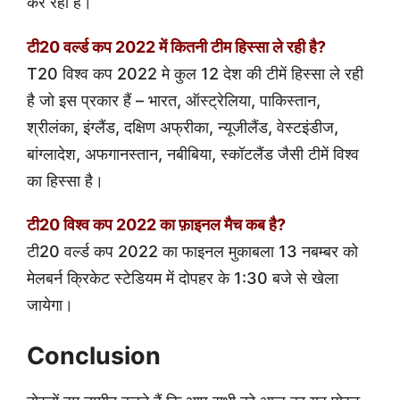
कर रहा है।
टी20 वर्ल्ड कप 2022 में कितनी टीम हिस्सा ले रही है?
T20 विश्व कप 2022 मे कुल 12 देश की टीमें हिस्सा ले रही
है जो इस प्रकार हैं – भारत, ऑस्ट्रेलिया, पाकिस्तान,
श्रीलंका, इंग्लैंड, दक्षिण अफ्रीका, न्यूजीलैंड, वेस्टइंडीज,
बांग्लादेश, अफगानस्तान, नबीबिया, स्कॉटलैंड जैसी टीमें विश्व
का हिस्सा है।
टी20 विश्व कप 2022 का फ़ाइनल मैच कब है?
टी20 वर्ल्ड कप 2022 का फाइनल मुकाबला 13 नबम्बर को
मेलबर्न क्रिकेट स्टेडियम में दोपहर के 1:30 बजे से खेला
जायेगा।
Conclusion