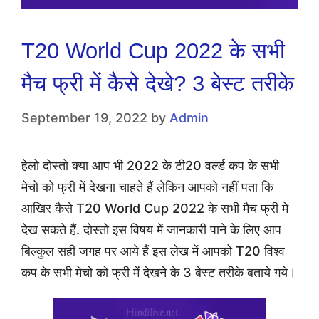
T20 World Cup 2022 के सभी
मैच फ्री में कैसे देखे? 3 बेस्ट तरीके
September 19, 2022
by
Admin
हेलो दोस्तो क्या आप भी 2022 के टी20 वर्ल्ड कप के सभी
मेचो को फ्री में देखना चाहते हैं लेकिन आपको नहीं पता कि
आखिर कैसे T20 World Cup 2022 के सभी मैच फ्री मे
देख सकते हैं. दोस्तो इस विषय में जानकारी पाने के लिए आप
बिल्कुल सही जगह पर आये हैं इस लेख में आपको T20 विश्व
कप के सभी मेचो को फ्री में देखने के 3 बेस्ट तरीके बताये गये।