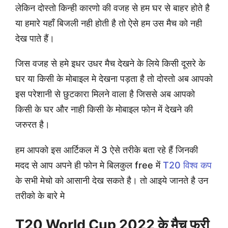
लेकिन दोस्तो किन्ही कारणो की वजह से हम घर से बाहर होते है
या हमारे यहाँ बिजली नही होती है तो ऐसे हम उस मैच को नही
देख पाते हैं।
जिस वजह से हमे इधर उधर मैच देखने के लिये किसी दूसरे के
घर या किसी के मोबाइल मे देखना पड़ता है तो दोस्तो अब आपको
इस परेशानी से छुटकारा मिलने वाला है जिससे अब आपको
किसी के घर और नाही किसी के मोबाइल फोन में देखने की
जरुरत है।
हम आपको इस आर्टिकल में 3 ऐसे तरीके बता रहे हैं जिनकी
मदद से आप अपने ही फोन मे बिलकुल free में
T20 विश्व कप
के सभी मेचो को आसानी देख सकते है। तो आइये जानते है उन
तरीको के बारे मे
T20 World Cup 2022 के मैच फ्री