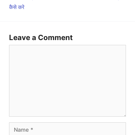
कैसे करे
Leave a Comment
Comment
Name