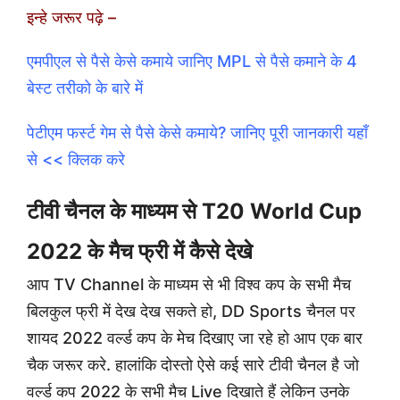
इन्हे जरूर पढ़े –
एमपीएल से पैसे केसे कमाये जानिए MPL से पैसे कमाने के 4
बेस्ट तरीको के बारे में
पेटीएम फर्स्ट गेम से पैसे केसे कमाये? जानिए पूरी जानकारी यहाँ
से << क्लिक करे
टीवी चैनल के माध्यम से T20 World Cup
2022 के मैच फ्री में कैसे देखे
आप TV Channel के माध्यम से भी विश्व कप के सभी मैच
बिलकुल फ्री में देख देख सकते हो, DD Sports चैनल पर
शायद 2022 वर्ल्ड कप के मेच दिखाए जा रहे हो आप एक बार
चैक जरूर करे. हालांकि दोस्तो ऐसे कई सारे टीवी चैनल है जो
वर्ल्ड कप 2022 के सभी मैच Live दिखाते हैं लेकिन उनके