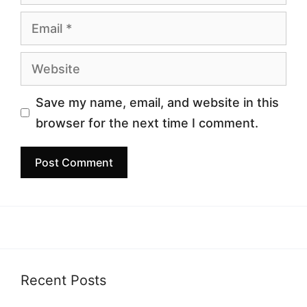
Email
Website
Save my name, email, and website in this
browser for the next time I comment.
Recent Posts