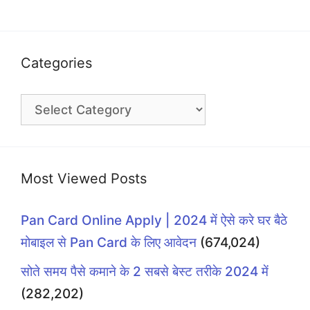
Categories
Categories
Most Viewed Posts
Pan Card Online Apply | 2024 में ऐसे करे घर बैठे
मोबाइल से Pan Card के लिए आवेदन
(674,024)
सोते समय पैसे कमाने के 2 सबसे बेस्ट तरीके 2024 में
(282,202)