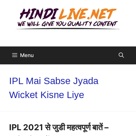
Skip
to
content
Menu
IPL Mai Sabse Jyada
Wicket Kisne Liye
IPL 2021 से जुडी महत्वपूर्ण बातें –