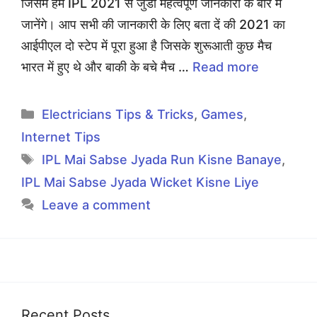
जिसमे हम IPL 2021 से जुडी महत्वपूर्ण जानकारी के बारे में
जानेंगे। आप सभी की जानकारी के लिए बता दें की 2021 का
आईपीएल दो स्टेप में पूरा हुआ है जिसके शुरूआती कुछ मैच
भारत में हुए थे और बाकी के बचे मैच …
Read more
Categories
Electricians Tips & Tricks
,
Games
,
Internet Tips
Tags
IPL Mai Sabse Jyada Run Kisne Banaye
,
IPL Mai Sabse Jyada Wicket Kisne Liye
Leave a comment
Recent Posts