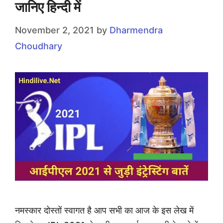
जानिए हिन्दी में
November 2, 2021
by
Dharmendra
Choudhary
नमस्कार दोस्तों स्वागत है आप सभी का आज के इस लेख में