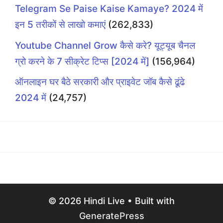
Telegram Se Paise Kaise Kamaye? 2024 में
इन 5 तरीकों से लाखो कमाएं
(262,833)
Youtube Channel Grow कैसे करे? यूट्यूब चैनल
ग्रो करने के 7 सीक्रेट टिप्स [2024 में]
(156,964)
ऑनलाइन घर बैठे सरकारी और प्राइवेट जॉब कैसे ढूंढे
2024 में
(24,757)
© 2026 Hindi Live
• Built with
GeneratePress