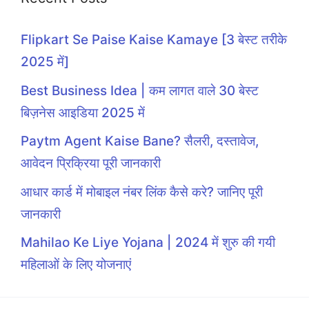
Flipkart Se Paise Kaise Kamaye [3 बेस्ट तरीके
2025 में]
Best Business Idea | कम लागत वाले 30 बेस्ट
बिज़नेस आइडिया 2025 में
Paytm Agent Kaise Bane? सैलरी, दस्तावेज,
आवेदन प्रिक्रिया पूरी जानकारी
आधार कार्ड में मोबाइल नंबर लिंक कैसे करे? जानिए पूरी
जानकारी
Mahilao Ke Liye Yojana | 2024 में शुरु की गयी
महिलाओं के लिए योजनाएं