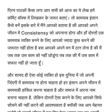
प्रिय पाठकों कैसा लगा आप सभी को आज का ये लेख हमें
कॉमेंट बॉक्स में लिखकर के जरूर बताएं। तो कामयाब इंसान
कैसे बनें इसके बारे में मैंने आपको बताया है की आपको अपने
जीवन में Consistensy को अपनाना होगा और हाँ दोस्तों एक
कामयाब व्यक्ति बनने के लिए आपको ज्यादा कुछ करने की
जरूरत नहीं होता है बस आपको अपने मन में ठान लेना है की मैं
जब तक उस काम को नहीं छोडूंगा तब तक की मैं उस काम में
सफल नहीं हो जाता हूँ।
और शायद ही ऐसा कोई व्यक्ति हो इस दुनिया में जो अपनी
जिंदगी में कामयाब ना होना चाहता हो हर इंसान अपने जीवन में
कामयाबी हांसिल करना चाहता है और समाज में अपना नाम
बनाना चाहता है. लेकिन दोस्तों ऐसा करने के लिए आपको सिर्फ
सोचने की नहीं करने की आवश्यकता है क्योंकी जब आप मेहनत