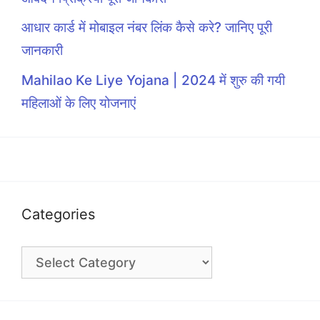
आधार कार्ड में मोबाइल नंबर लिंक कैसे करे? जानिए पूरी
जानकारी
Mahilao Ke Liye Yojana | 2024 में शुरु की गयी
महिलाओं के लिए योजनाएं
Categories
Categories