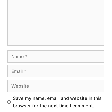
Name
Email
Website
Save my name, email, and website in this
browser for the next time I comment.