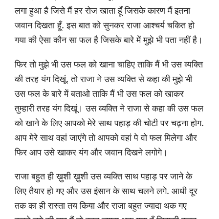
लगा हुआ है जिसे मैं हर रोज खाता हूँ जिसके कारण मैं इतना
जवान दिखता हूँ. इस बात को सुनकर राजा आश्चर्य चकित हो
गया की ऐसा कौन सा फल है जिसके बारे में मुझे भी पता नहीं है।
फिर तो मुझे भी उस फल को खाना चाहिए ताकि मैं भी उस व्यक्ति
की तरह यंग दिखूं. तो राजा ने उस व्यक्ति से कहा की मुझे भी
उस फल के बारे में बताओ ताकि मैं भी उस फल को खाकर
तुम्हारी तरह यंग दिखूं। उस व्यक्ति ने राजा से कहा की उस फल
को खाने के लिए आपको मेरे साथ पहाड़ की चोटी पर चढ़ना होग.
आप मेरे साथ वहां जाएंगे तो आपको वहां पे वो फल मिलेगा और
फिर आप उसे खाकर यंग और जवान दिखने लगोगे।
राजा बहुत ही ख़ुशी ख़ुशी उस व्यक्ति साथ पहाड़ पर जाने के
लिए तैयार हो गए और उस इंसान के साथ चलने लगे. आधी दूर
तक का ही रास्ता तय किया और राजा बहुत ज्यादा थक गए