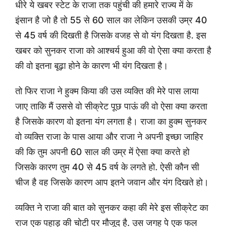
धीरे ये खबर स्टेट के राजा तक पहुंची की हमारे राज्य में के
इंसान है जो है तो 55 से 60 साल का लेकिन उसकी उम्र 40
से 45 वर्ष की दिखती है जिसके वजह से वो यंग दिखता है. इस
खबर को सुनकर राजा को आश्चर्य हुआ की वो ऐसा क्या करता है
की वो इतना बूढ़ा होने के कारण भी यंग दिखता है।
तो फिर राजा ने हुक्म किया की उस व्यक्ति की मेरे पास लाया
जाए ताकि मैं उससे वो सीक्रेट पूछ पाऊं की वो ऐसा क्या करता
है जिसके कारण वो इतना यंग लगता है। राजा का हुक्म सुनकर
वो व्यक्ति राजा के पास आया और राजा ने अपनी इच्छा जाहिर
की कि तुम अपनी 60 साल की उम्र में ऐसा क्या करते हो
जिसके कारण तुम 40 से 45 वर्ष के लगते हो. ऐसी कौन सी
चीज है वह जिसके कारण आप इतने जवान और यंग दिखते हो।
व्यक्ति ने राजा की बात को सुनकर कहा की मेरे इस सीक्रेट का
राज एक पहाड़ की चोटी पर मौजूद है. उस जगह पे एक फल