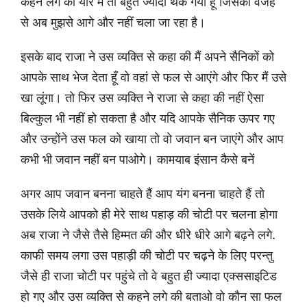
कहने लगे की यार मैं तो बहुत ज्यादा थक गया हूँ जिसकी वजह
से अब मुझसे आगे और नहीं चला जा रहा है।
इसके बाद राजा ने उस व्यक्ति से कहा की मैं अपने सैनिकों को
आपके साथ भेज देता हूँ वो वहां से फल से आएंगे और फिर मैं उसे
खा लूंगा। तो फिर उस व्यक्ति ने राजा से कहा की नहीं ऐसा
बिल्कुल भी नहीं हो सकता है और यदि आपके सैनिक ऊपर गए
और उन्होंने उस फल को खाया तो वो जवान बन जाएंगे और आप
कभी भी जवान नहीं बन पाओगे। कामयाब इंसान कैसे बनें
अगर आप जवान बनना चाहते हैं आप यंग बनना चाहते हैं तो
उसके लिये आपको ही मेरे साथ पहाड़ की चोटी पर चलना होगा
अब राजा ने जैसे तैसे हिम्मत की और धीरे धीरे आगे बढ़ने लगे.
काफी समय लगा उस पहाड़ी की चोटी पर चढ़ने के लिए परन्तु
जैसे ही राजा चोटी पर पहुंचे तो वे बहुत ही ज्यादा एक्ससाइटिड
हो गए और उस व्यक्ति से कहने लगे की बताओ वो कौन सा फल