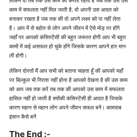
लेकिन वो तब तक उस काम को करता रहता है जब तक उसे उस
काम में सफलता नहीं मिल जाती है. वो अपनी उस आदत को
बनाकर रखता है जब तक की वो अपने लक्ष्य को पा नहीं लेता
है। आप में से बहोत से लोग अपने जीवन में ऐसे मोड़ पर होंगे
जहाँ पर आपको कंसिस्टेंसी की बहुत जरूरत होगी आप भी बहुत
कामों में कई असफल हो चुके होंगे जिसके कारण आपने हार मान
ली होगी।
लेकिन दोस्तों मैं आप सभी को बताना चाहता हूँ की आपको यहाँ
पर बिल्कुल भी निराश नहीं होना है आपको देखना है की उस काम
को आप जब तक करें तब तक की आपको उस काम में सफलता
हासिल नहीं हो जाती है क्योंकी कंसिस्टेंसी ही आदत है जिसके
कारण महान से महान लोग अपने जीवन सफल बनें। कामयाब
इंसान कैसे बनें
The End :-