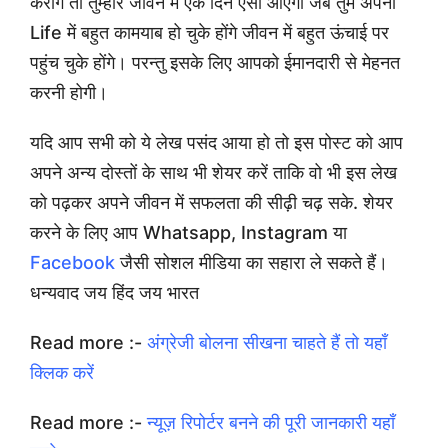
करोगे तो तुम्हारे जीवन में एक दिन ऐसा आएगा जब तुम अपनी
Life में बहुत कामयाब हो चुके होंगे जीवन में बहुत ऊंचाई पर
पहुंच चुके होंगे। परन्तु इसके लिए आपको ईमानदारी से मेहनत
करनी होगी।
यदि आप सभी को ये लेख पसंद आया हो तो इस पोस्ट को आप
अपने अन्य दोस्तों के साथ भी शेयर करें ताकि वो भी इस लेख
को पढ़कर अपने जीवन में सफलता की सीढ़ी चढ़ सके. शेयर
करने के लिए आप Whatsapp, Instagram या
Facebook
जैसी सोशल मीडिया का सहारा ले सकते हैं।
धन्यवाद जय हिंद जय भारत
Read more :-
अंग्रेजी बोलना सीखना चाहते हैं तो यहाँ
क्लिक करें
Read more :-
न्यूज़ रिपोर्टर बनने की पूरी जानकारी यहाँ