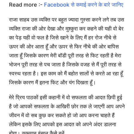
Read more :-
Facebook से कमाई करने के बारे जानिए
राजा साहब उस व्यक्ति पर बहुत ज्यादा गुस्सा करने लगे तब उस
व्यक्ति राजा की ओर देखा और मुश्कुरा कर कहने की यही वो बेर
का पेड़ यही वो फल है जिसे खाने के लिए मैं हर रोज नीचे से
ऊपर की ओर आता हूँ और ऊपर से फिर नीचे की ओर बापिस
जाता हूँ जिसके कारण मेरी बॉडी पूरी तरह से फिट रहती है मेरा
भोजन पूरी तरह से पच जाता है जिसके वजह से मैं पूरी तरह से
स्वस्थ रहता है। इस काम को मैं बहोत सालों से करते आ रहा हूँ
जिसके कारण मैं इतना फिट और यंग दिखता हूँ।
मेरे प्रिय पाठकों इसी कहानी में वो सफलता की आदत छिपी हुई
है जो आपको सफलता के आखिरी छोर तक ले जाएगी आप अपने
जीवन में वो सब कुछ कर सकते हो जो आप करना चाहते हैं
लेकिन इसके लिए आपको इस आदत को अपने अंदर डालना
होगा। कामयाब इंसान कैसे बनें