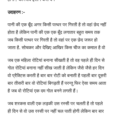
उदाहरण :-
पानी की एक बूँद अगर किसी पत्थर पर गिरती है तो वहां छेद नहीं
होता है लेकिन पानी की एक एक बूँद लगातार बहुत समय तक
जब किसी पत्थर पर गिरती है तो वहां पर एक छेद जरूर हो
जाता है. सोचकर और देखिए आखिर किस चीज का कमाल है वो
जब एक महिला रोटियां बनाना सीखती है तो वह पहले ही दिन से
गोल रोटियां बनाना नहीं सीख जाती है लेकिन जैसे जैसे हर दिन
वो प्रैक्टिस करती है बार बार रोटी को बनाती है पहली बार दूसरी
बार तीसरी बार वो रोटियां बिगड़ती हैं परन्तु फिर ऐसा समय आता
है जब वो रोटियां एक दम गोल बनने लगती हैं।
जब शरकस वाली एक लड़की उस रस्सी पर चलती है तो पहले
ही दिन से वो उस रस्सी पर नहीं चल पाती होगी लेकिन बार बार