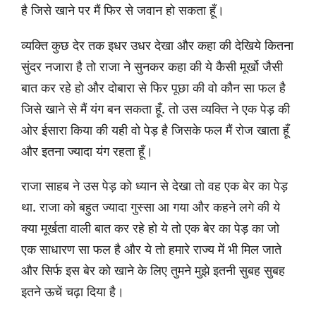
है जिसे खाने पर मैं फिर से जवान हो सकता हूँ।
व्यक्ति कुछ देर तक इधर उधर देखा और कहा की देखिये कितना
सुंदर नजारा है तो राजा ने सुनकर कहा की ये कैसी मूर्खो जैसी
बात कर रहे हो और दोबारा से फिर पूछा की वो कौन सा फल है
जिसे खाने से मैं यंग बन सकता हूँ. तो उस व्यक्ति ने एक पेड़ की
ओर ईसारा किया की यही वो पेड़ है जिसके फल मैं रोज खाता हूँ
और इतना ज्यादा यंग रहता हूँ।
राजा साहब ने उस पेड़ को ध्यान से देखा तो वह एक बेर का पेड़
था. राजा को बहुत ज्यादा गुस्सा आ गया और कहने लगे की ये
क्या मूर्खता वाली बात कर रहे हो ये तो एक बेर का पेड़ का जो
एक साधारण सा फल है और ये तो हमारे राज्य में भी मिल जाते
और सिर्फ इस बेर को खाने के लिए तुमने मुझे इतनी सुबह सुबह
इतने ऊचें चढ़ा दिया है।