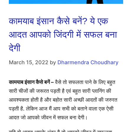
कामयाब इंसान कैसे बनें? ये एक
आदत आपको जिंदगी में सफल बना
देगी
March 15, 2022
by
Dharmendra Choudhary
कामयाब इंसान कैसे बनें –
वैसे तो सफलता पाने के लिए बहुत
सारी चीजों की जरूरत पड़ती है एवं बहुत सारी प्लानिंग की
आवश्यकता होती है और बहोत सारी अच्छी आदतों की जरुरत
पड़ती है. लेकिन आज मैं आप सभी को बताने वाला एक ऐसी
आदत जो आपको जीवन में सफल बना देगी।