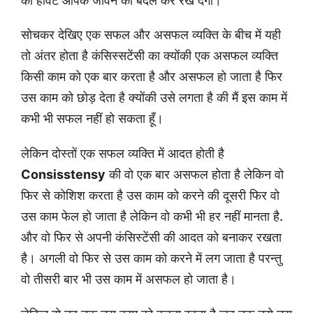
की हैविट आपके जीवन को बदल कर रख देगी।
सोचकर देखिए एक सफल और असफल व्यक्ति के बीच में यही
तो अंतर होता है कंसिस्सटेंसी का क्योंकी एक असफल व्यक्ति
किसी काम को एक बार करता है और असफल हो जाता है फिर
उस काम को छोड़ देता है क्योंकी उसे लगता है की मैं इस काम में
कभी भी सफल नहीं हो सकता हूँ।
लेकिन दोस्तों एक सफल व्यक्ति में आदत होती है
Consisstensy
की वो एक बार असफल होता है लेकिन वो
फिर से कोशिश करता है उस काम को करने की दूसरी फिर वो
उस काम फेल हो जाता है लेकिन वो कभी भी हर नहीं मानता है.
और वो फिर से अपनी कंसिस्टेंसी की आदत को बनाकर रखता
है। अगली वो फिर से उस काम को करने में लग जाता है परन्तु
वो तीसरी बार भी उस काम में असफल हो जाता है।