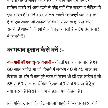
यदि वो आदत आपके अंदर है तो आपको जीवन में सफलता
हासिल करने एवं आगे बढ़ने से कोई नहीं रोक सकता है लेकिन वो
एक आदत ही अपने अंदर डालना सबसे महत्वपूर्ण काम है। क्या
है वो एक आदत जो आपको जीवन में सफलता हासिल करा
सकती है आपको जिंदगी में आगे बड़ा सकती है चलिए उसके बारे
में जानते हैं।
कामयाब इंसान कैसे बनें :-
कामयाबी की एक सुन्दर कहानी –
दोस्तों एक बार की बात है एक
60 साल व्यक्ति था जो दिखने में लगभग 40 से 45 साल का
दिखता था और ये बात पूरे स्टेट में फैमस थी की एक व्यक्ति है तो
55 से 60 साल का लेकिन दिखता 40 से 45 साल ये ऐसा
क्या करता है जिसके कारण ये इतना यंग दिखता है।
हर व्यक्ति उसका सीक्रेट जानना चाहते थे जिसके कारण धीरे