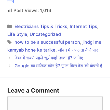
जाने
Post Views:
1,016
Categories
Electricians Tips & Tricks
,
Internet Tips
,
Life Style
,
Uncategorized
Tags
how to be a successful person
,
jindgi me
kamyab hone ke tarike
,
जीवन में सफलता कैसे पाए
विश्व में सबसे पहले सूर्य कहाँ उगता है? जानिए
Google का मालिक कौन है? गूगल किस देश की कंपनी है
Leave a Comment
Comment