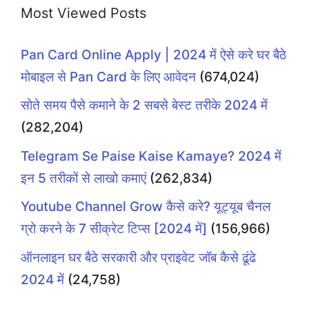
Most Viewed Posts
Pan Card Online Apply | 2024 में ऐसे करे घर बैठे
मोबाइल से Pan Card के लिए आवेदन
(674,024)
सोते समय पैसे कमाने के 2 सबसे बेस्ट तरीके 2024 में
(282,204)
Telegram Se Paise Kaise Kamaye? 2024 में
इन 5 तरीकों से लाखो कमाएं
(262,834)
Youtube Channel Grow कैसे करे? यूट्यूब चैनल
ग्रो करने के 7 सीक्रेट टिप्स [2024 में]
(156,966)
ऑनलाइन घर बैठे सरकारी और प्राइवेट जॉब कैसे ढूंढे
2024 में
(24,758)