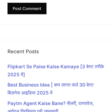
Recent Posts
Flipkart Se Paise Kaise Kamaye [3 बेस्ट तरीके
2025 में]
Best Business Idea | कम लागत वाले 30 बेस्ट
बिज़नेस आइडिया 2025 में
Paytm Agent Kaise Bane? सैलरी, दस्तावेज,
आवेदन प्रिक्रिया पूरी जानकारी