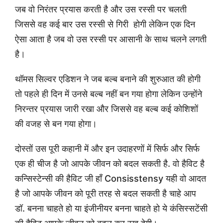
जब वो निरंतर प्रयास करती है और उस रस्सी पर चलती
जिससे वह कई बार उस रस्सी से गिरी होगी लेकिन एक दिन
ऐसा आता है जब वो उस रस्सी पर आसानी के साथ चलने लगती
है।
थॉमस सिल्वर एडिशन ने जब बल्ब बनाने की शुरुआत की होगी
तो पहले ही दिन में उनसे बल्ब नहीं बन गया होगा लेकिन उन्होंने
निरन्तर प्रयास जारी रखा और जिससे वह बल्ब कई कोशिशों
की वजह से बन गया होगा।
दोस्तों उस पूरी कहानी में और इन उदाहरणों में सिर्फ और सिर्फ
एक ही चीज है जो आपके जीवन को बदल सकती है. वो हैविट है
कन्सिस्टेन्सी की हैविट जी हाँ Consisstensy यही वो आदत
है जो आपके जीवन को पूरी तरह से बदल सकती है चाहे आप
डॉ. बनना चाहते हो या इंजीनीयर बनना चाहते हो ये कंसिस्सटेंसी