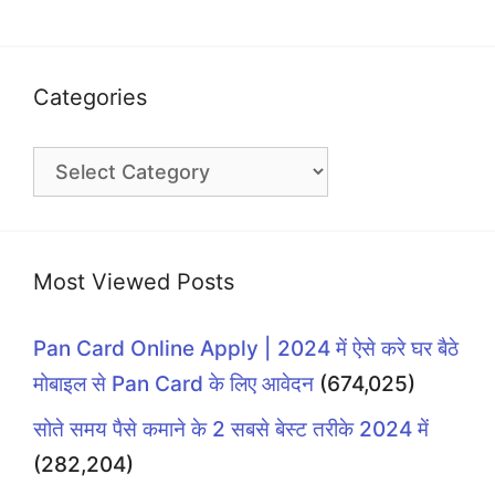
Categories
Categories
Most Viewed Posts
Pan Card Online Apply | 2024 में ऐसे करे घर बैठे
मोबाइल से Pan Card के लिए आवेदन
(674,025)
सोते समय पैसे कमाने के 2 सबसे बेस्ट तरीके 2024 में
(282,204)