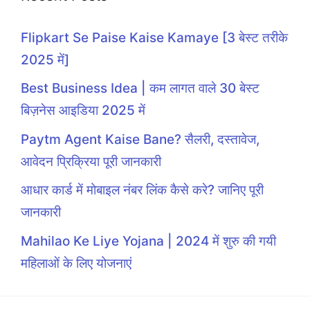
Flipkart Se Paise Kaise Kamaye [3 बेस्ट तरीके
2025 में]
Best Business Idea | कम लागत वाले 30 बेस्ट
बिज़नेस आइडिया 2025 में
Paytm Agent Kaise Bane? सैलरी, दस्तावेज,
आवेदन प्रिक्रिया पूरी जानकारी
आधार कार्ड में मोबाइल नंबर लिंक कैसे करे? जानिए पूरी
जानकारी
Mahilao Ke Liye Yojana | 2024 में शुरु की गयी
महिलाओं के लिए योजनाएं