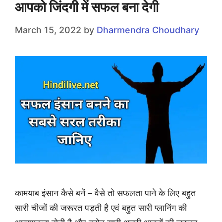
आपको जिंदगी में सफल बना देगी
March 15, 2022
by
Dharmendra Choudhary
कामयाब इंसान कैसे बनें – वैसे तो सफलता पाने के लिए बहुत
सारी चीजों की जरूरत पड़ती है एवं बहुत सारी प्लानिंग की