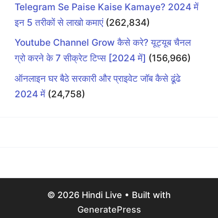
Telegram Se Paise Kaise Kamaye? 2024 में
इन 5 तरीकों से लाखो कमाएं
(262,834)
Youtube Channel Grow कैसे करे? यूट्यूब चैनल
ग्रो करने के 7 सीक्रेट टिप्स [2024 में]
(156,966)
ऑनलाइन घर बैठे सरकारी और प्राइवेट जॉब कैसे ढूंढे
2024 में
(24,758)
© 2026 Hindi Live
• Built with
GeneratePress