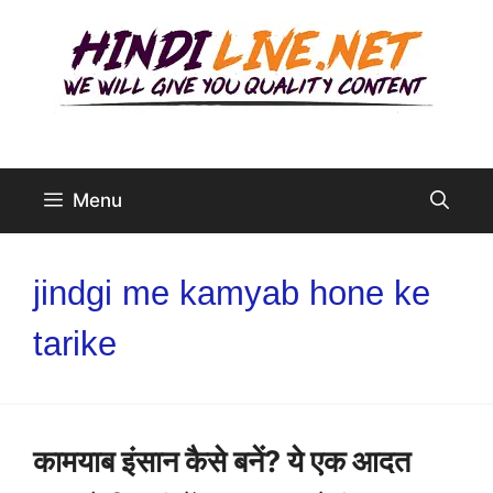
Skip
to
content
Menu
jindgi me kamyab hone ke
tarike
कामयाब इंसान कैसे बनें? ये एक आदत