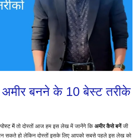
ं अमीर बनने के 10 बेस्ट तरीके
ोस्ट में
तो दोस्तों आज हम इस लेख में जानेंगे कि
अमीर कैसे बनें
जी
बन सकते हो लेकिन दोस्तों इसके लिए आपको सबसे पहले इस लेख को