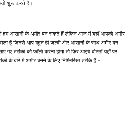
ं शुरू करते हैं।
 जिनसे हम आसानी के अमीर बन सकते हैं लेकिन आज मैं यहाँ आपको अमीर
ाने वाला हूँ जिनसे आप बहुत ही जल्दी और आसानी के साथ अमीर बन
बताए गए तरीकों को फॉलो करना होगा तो फिर आइये दोस्तों यहाँ पर
कों के बारे में अमीर बनने के लिए निम्लिखित तरीके हैं –