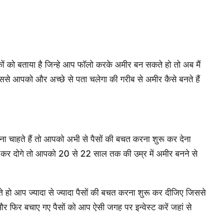
कों को बताया है जिन्हे आप फॉलो करके अमीर बन सकते हो तो अब मैं
िससे आपको और अच्छे से पता चलेगा की गरीब से अमीर कैसे बनते हैं
ा चाहते हैं तो आपको अभी से पैसों की बचत करना शुरू कर देना
ू कर दोगे तो आपको 20 से 22 साल तक की उम्र में अमीर बनने से
हो आप ज्यादा से ज्यादा पैसों की बचत करना शुरू कर दीजिए जिससे
र फिर बचाए गए पैसों को आप ऐसी जगह पर इन्वेस्ट करें जहां से