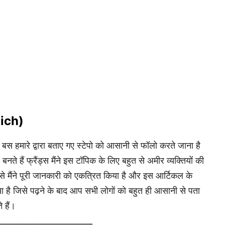
Rich)
 बस हमारे द्वारा बताए गए स्टेपो को आसानी से फॉलो करते जाना है
हैं फ्रैंड्स मैंने इस टॉपिक के लिए बहुत से अमीर व्यक्तियों की
े मैंने पूरी जानकारी को एकत्रित किया है और इस आर्टिकल के
ा है जिसे पढ़ने के बाद आप सभी लोगों को बहुत ही आसानी से पता
 हैं।