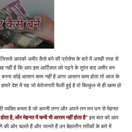
ससे आपको अमीर कैसे बने की प्रोसेस के बारे में अच्छी तरह से
 यह नहीं है कि आप इस आर्टिकल को पढ़ने के तुरंत बाद अमीर बन
अमीर बनना कोई आसान काम नहीं है अगर आसान काम होता तो आज के
ारे देश में यह जो बेरोजगारी फैली हुई है वो बिल्कुल से ही खत्म हो
ही व्यक्ति बनता है जो अपनी लग्न और अपने तन मन धन से मेहनत
होता है, और मेहनत में कभी भी आराम नहीं होता है”
इस बात को आप
गे की ओर चलते हैं और जानते हैं उन बेहतरीन तरीकों के बारे में