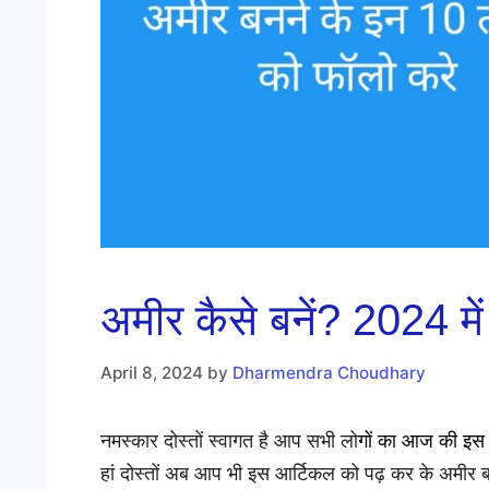
अमीर कैसे बनें? 2024 मे
April 8, 2024
by
Dharmendra Choudhary
नमस्कार दोस्तों स्वागत है आप सभी लो
गों का आज की इस प
हां दोस्तों अब आप भी इस आर्टिकल को पढ़ कर के अमीर 