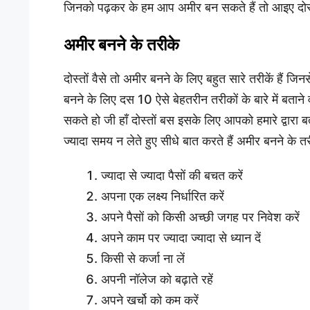
जिनको पढ़कर के हम आप अमीर बन सकते हैं तो आइए दोस्तो
अमीर बनने के तरीके
दोस्तों वैसे तो अमीर बनने के लिए बहुत सारे तरीकें हैं
बनने के लिए दस 10 ऐसे बेहतरीन तरीकों के बारे में बत
सकते हो जी हाँ दोस्तों बस इसके लिए आपको हमारे द्वारा 
ज्यादा समय न लेते हुए सीधे बात करते हैं अमीर बनने के तरी
ज्यादा से ज्यादा पैसों की बचत करें
अपना एक लक्ष्य निर्धारित करें
अपने पैसों को किसी अच्छी जगह पर निवेश करें
अपने काम पर ज्यादा ज्यादा से ध्यान दें
किसी से कर्जा ना लें
अपनी नॉलेज को बढ़ाते रहें
अपने खर्चो को कम करें