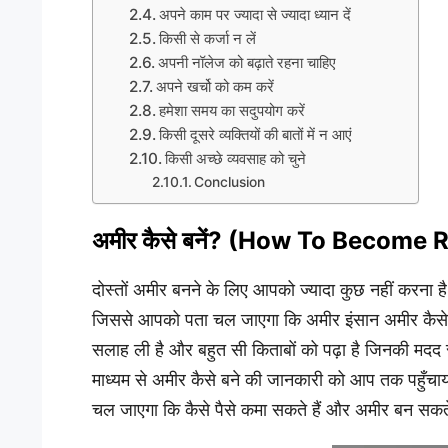
अपने काम पर ज्यादा से ज्यादा ध्यान दें
किसी से कर्जा न लें
अपनी नॉलेज को बढ़ाते रहना चाहिए
अपने खर्चो को कम करें
हमेशा समय का सदुपयोग करें
किसी दूसरे व्यक्तियों की बातों में न आएं
किसी अच्छे व्यवसाह को चुने
Conclusion
अमीर कैसे बनें? (How To Become 
दोस्तों अमीर बनने के लिए आपको ज्यादा कुछ नहीं करना है
जिससे आपको पता चल जाएगा कि अमीर इंसान अमीर कैसे बनते 
सलाह ली है और बहुत सी किताबों को पढ़ा है जिनकी मदद स
माध्यम से अमीर कैसे बने की जानकारी को आप तक पहुँचाय
चल जाएगा कि कैसे पैसे कमा सकते हैं और अमीर बन सकते