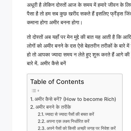
अधूरी है लेकिन दोस्तों आज के समय में हमारे जीवन के लिए 
पैसा है तो हम सब कुछ खरीद सकते हैं इसलिए फ्रैंड्स जि
कमाना होगा अमीर बनना होगा।
तो दोस्तों अब यहाँ पर मेन मुद्दे की बात यह आती है कि
लोगों को अमीर बनने के दस ऐसे बेहतरीन तरीकों के बारे 
हो तो आपका ज्यादा समय न लेते हुए शुरू करते हैं आगे की
बारे में. अमीर कैसे बनें
Table of Contents
अमीर कैसे बनें? (How to become Rich)
अमीर बनने के तरीके
ज्यादा से ज्यादा पैसों की बचत करें
अपना एक लक्ष्य निर्धारित करें
अपने पैसों को किसी अच्छी जगह पर निवेश करें