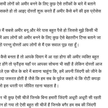
भी लोगों को अमीर बनने के लिए कुछ ऐसे तरीकों के बारे में बताने
ते हो तो आइए दोस्तों शुरू करते हैं अमीर कैसे बनें की इस प्रोसेस
 मैं सबसे अमीर बनू और मेरे पास बहुत पैसे हो जिससे मुझे किसी भी
 आप लोगों को अमीर बनने के लिए कुछ ऐसे बेहतरीन टिप्स बताने जा
परन्तु दोस्तों आप लोगों से मैं एक सवाल पूछ रहा हूँ।
से बनता है तो आपके दिमाग में आ रहा होगा की अमीर व्यक्ति बहुत
ीर होंगे तो फ्रैंड्स यहाँ पर आपका सोचना भी सही है लेकिन दोस्तों आज
े एक चीज के बारे में बताना चाहूंगा कि, हमें अपनी जिंदगी को जीने के
्यादा जरूरत होती है जैसे कि हम सब के पूर्वज कहते थे कि रोटी कपड़ा
ै जो इस धरती पर जीवित रहना चाहता है।
र भी कुछ ऐसी चीजें जिनके बिना हमारी जिंदगी अधूरी अधूरी सी रहती
न हो गया तो ऐसी बहुत सी चीजें हैं जिनके बगैर हम सब की जिंदगी