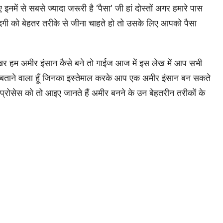
इनमें से सबसे ज्यादा जरूरी है ‘पैसा’ जी हां दोस्तों अगर हमारे पास
ंदगी को बेहतर तरीके से जीना चाहते हो तो उसके लिए आपको पैसा
 आखिर हम अमीर इंसान कैसे बने तो गाईज आज में इस लेख में आप सभी
में बताने वाला हूँ जिनका इस्तेमाल करके आप एक अमीर इंसान बन सकते
 प्रोसेस को तो आइए जानते हैं अमीर बनने के उन बेहतरीन तरीकों के