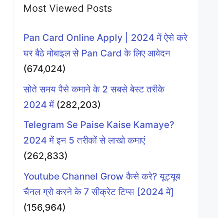
Most Viewed Posts
Pan Card Online Apply | 2024 में ऐसे करे
घर बैठे मोबाइल से Pan Card के लिए आवेदन
(674,024)
सोते समय पैसे कमाने के 2 सबसे बेस्ट तरीके
2024 में
(282,203)
Telegram Se Paise Kaise Kamaye?
2024 में इन 5 तरीकों से लाखो कमाएं
(262,833)
Youtube Channel Grow कैसे करे? यूट्यूब
चैनल ग्रो करने के 7 सीक्रेट टिप्स [2024 में]
(156,964)