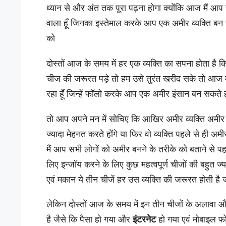
ध्यान से और अंत तक पूरा पढ़ना होगा क्योंकि आज मैं आप स
वाला हूँ जिनका इस्तेमाल करके आप एक अमीर व्यक्ति बन सक
को
दोस्तों आज के समय में हर एक व्यक्ति का सपना होता है कि
चीज की जरूरत पड़े तो हम उसे तुरंत खरीद सके तो आज में
रहा हूँ जिन्हें फॉलो करके आप एक अमीर इंसान बन सकते हो 
तो आप अपने मन में सोचिए कि आखिर अमीर व्यक्ति अमीर कै
ज्यादा मेहनत करते होंगे या फिर वो व्यक्ति पहले से ही अम
मैं आप सभी लोगों को अमीर बनने के तरीके को बताने से पहल
लिए इन्जॉय करने के लिए कुछ महत्वपूर्ण चीजों की बहुत ज
एवं मकान ये तीन चीजें हर उस व्यक्ति की जरूरत होती ह
लेकिन दोस्तों आज के समय में इन तीन चीजों के अलावा औ
है जैसे कि पैसा हो गया और
इंटरनेट
हो गया एवं मोबाइल फो