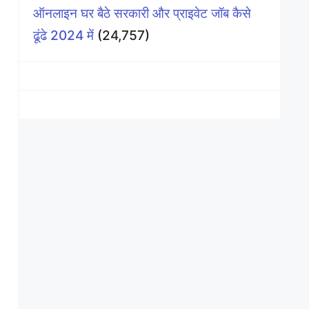
ऑनलाइन घर बैठे सरकारी और प्राइवेट जॉब कैसे
ढूंढे 2024 में
(24,757)