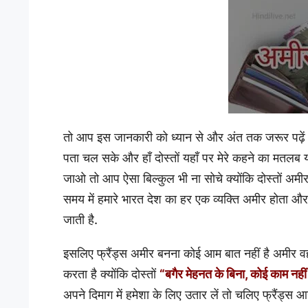
तो आप इस जानकारी को ध्यान से और अंत तक जरूर पढ़ें जि
पता चल सके और हाँ दोस्तों यहाँ पर मेरे कहने का मतलब
जाओ तो आप ऐसा बिल्कुल भी ना सोचे क्योंकि दोस्तों 
समय में हमारे भारत देश का हर एक व्यक्ति अमीर होता और हम
जाती है.
इसलिए फ्रैंड्स अमीर बनना कोई आम बात नहीं है अमीर व
करता है क्योंकि दोस्तों
“बगैर मेहनत के बिना, कोई काम नहीं 
अपने दिमाग में हमेशा के लिए उतार लें तो चलिए फ्रैंड्स आ