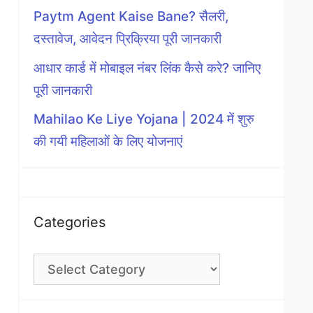
Paytm Agent Kaise Bane? सैलरी,
दस्तावेज, आवेदन प्रिक्रिया पूरी जानकारी
आधार कार्ड में मोबाइल नंबर लिंक कैसे करे? जानिए
पूरी जानकारी
Mahilao Ke Liye Yojana | 2024 में शुरु
की गयी महिलाओं के लिए योजनाएं
Categories
Categories