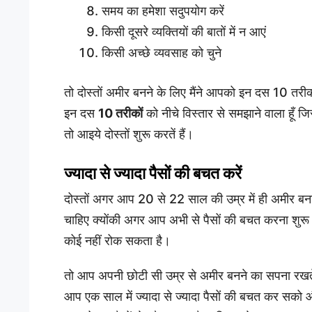
समय का हमेशा सदुपयोग करें
किसी दूसरे व्यक्तियों की बातों में न आएं
किसी अच्छे व्यवसाह को चुने
तो दोस्तों अमीर बनने के लिए मैंने आपको इन दस 10 तरी
इन दस
10 तरीकों
को नीचे विस्तार से समझाने वाला हूँ ज
तो आइये दोस्तों शुरू करतें हैं।
ज्यादा से ज्यादा पैसों की बचत करें
दोस्तों अगर आप 20 से 22 साल की उम्र में ही अमीर बनन
चाहिए क्योंकी अगर आप अभी से पैसों की बचत करना शुर
कोई नहीं रोक सकता है।
तो आप अपनी छोटी सी उम्र से अमीर बनने का सपना रखते 
आप एक साल में ज्यादा से ज्यादा पैसों की बचत कर सको औ