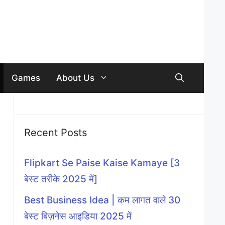
Games
About Us
Recent Posts
Flipkart Se Paise Kaise Kamaye [3
बेस्ट तरीके 2025 में]
Best Business Idea | कम लागत वाले 30
बेस्ट बिज़नेस आइडिया 2025 में