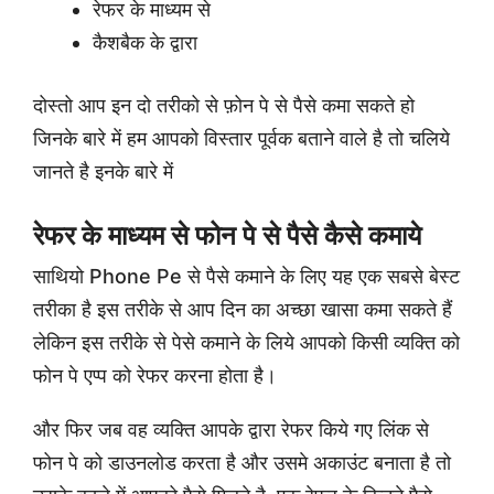
रेफर के माध्यम से
कैशबैक के द्वारा
दोस्तो आप इन दो तरीको से फ़ोन पे से पैसे कमा सकते हो
जिनके बारे में हम आपको विस्तार पूर्वक बताने वाले है तो चलिये
जानते है इनके बारे में
रेफर के माध्यम से फोन पे से पैसे कैसे कमाये
साथियो Phone Pe से पैसे कमाने के लिए यह एक सबसे बेस्ट
तरीका है इस तरीके से आप दिन का अच्छा खासा कमा सकते हैं
लेकिन इस तरीके से पेसे कमाने के लिये आपको किसी व्यक्ति को
फोन पे एप्प को रेफर करना होता है।
और फिर जब वह व्यक्ति आपके द्वारा रेफर किये गए लिंक से
फोन पे को डाउनलोड करता है और उसमे अकाउंट बनाता है तो