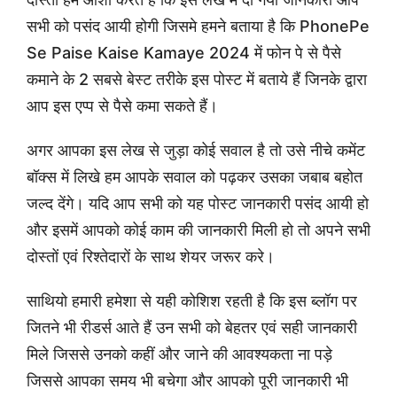
सभी को पसंद आयी होगी जिसमे हमने बताया है कि PhonePe
Se Paise Kaise Kamaye 2024 में फोन पे से पैसे
कमाने के 2 सबसे बेस्ट तरीके इस पोस्ट में बताये हैं जिनके द्वारा
आप इस एप्प से पैसे कमा सकते हैं।
अगर आपका इस लेख से जुड़ा कोई सवाल है तो उसे नीचे कमेंट
बॉक्स में लिखे हम आपके सवाल को पढ़कर उसका जबाब बहोत
जल्द देंगे। यदि आप सभी को यह पोस्ट जानकारी पसंद आयी हो
और इसमें आपको कोई काम की जानकारी मिली हो तो अपने सभी
दोस्तों एवं रिश्तेदारों के साथ शेयर जरूर करे।
साथियो हमारी हमेशा से यही कोशिश रहती है कि इस ब्लॉग पर
जितने भी रीडर्स आते हैं उन सभी को बेहतर एवं सही जानकारी
मिले जिससे उनको कहीं और जाने की आवश्यकता ना पड़े
जिससे आपका समय भी बचेगा और आपको पूरी जानकारी भी