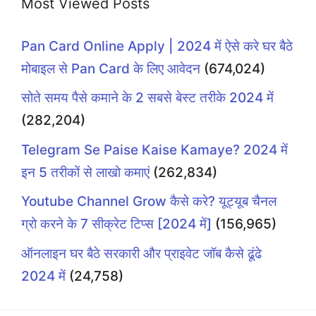
Most Viewed Posts
Pan Card Online Apply | 2024 में ऐसे करे घर बैठे
मोबाइल से Pan Card के लिए आवेदन
(674,024)
सोते समय पैसे कमाने के 2 सबसे बेस्ट तरीके 2024 में
(282,204)
Telegram Se Paise Kaise Kamaye? 2024 में
इन 5 तरीकों से लाखो कमाएं
(262,834)
Youtube Channel Grow कैसे करे? यूट्यूब चैनल
ग्रो करने के 7 सीक्रेट टिप्स [2024 में]
(156,965)
ऑनलाइन घर बैठे सरकारी और प्राइवेट जॉब कैसे ढूंढे
2024 में
(24,758)