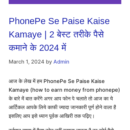
PhonePe Se Paise Kaise
Kamaye | 2 बेस्ट तरीके पैसे
कमाने के 2024 में
March 1, 2024
by
Admin
आज के लेख में हम PhonePe Se Paise Kaise
Kamaye (how to earn money from phonepe)
के बारे में बात करेंगे अगर आप फोन पे चलाते तो आज का ये
आर्टिकल आपके लिये काफी ज्यादा जानकारी पूर्ण होने वाला है
इसलिए आप इसे ध्यान पूर्वक आखिरी तक पढ़िए।