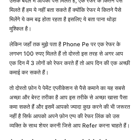
उसके बदले में आपको पैसे मिलते है, एक रेफर के कितने पैसे
मिलते हैं हम ये नहीं बता सकते हैं क्योंकि रेफर मे कितने पैसे
मिलेंगे ये कम बढ़ होता रहता है इसलिए ये बता पाना थोड़ा
मुश्किल है।
लेकिन जहाँ तक मुझे पता है Phone Pe पर एक रेफर के
लगभग 100 रुपए मिलते हैं तो दोस्तो इस तरह से अगर आप
एक दिन में 3 लोगों को रेफर करते हैं तो आप दिन की एक अच्छी
कमाई कर सकते हैं।
तो दोस्तो फ़ोन पे पेमेंट एप्लीकेशन से पैसे कमाने का यह सबसे
अच्छा और बेस्ट तरीका है आप इस तरीके से अच्छा खासा पैसा
कमा सकते हैं और इसमें आपको ज्यादा कुछ करने की भी जरूरत
नहीं है सिर्फ आपको अपने फ़ोन एप्प की रेफर लिंक को उस
व्यक्ति के साथ शेयर करनी जिसे आप Refer करना चाहते हैं।