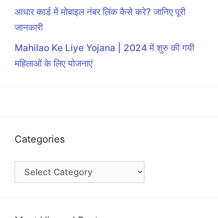
आधार कार्ड में मोबाइल नंबर लिंक कैसे करे? जानिए पूरी
जानकारी
Mahilao Ke Liye Yojana | 2024 में शुरु की गयी
महिलाओं के लिए योजनाएं
Categories
Categories