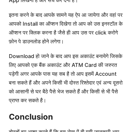
App लिखना है और सर्च कर देना है।
इतना करने के बाद आपके सामने यह ऐप आ जायेगा और वहां पर
आपको Install का ऑप्शन दिखेगा तो आप को उस इनस्टॉल के
ऑप्शन पर क्लिक करना है जैसे ही आप उस पर click करोगे
फ़ोन पे डाउनलोड होने लगेगा।
Download हो जाने के बाद आप इस अकाउंट बनायेगे जिसके
लिए आपको एक बैंक अकाउंट और ATM Card की जरुरत
पड़ेगी अगर आपके पास यह सब है तो आप इसमें Account
बना सकते हैं और अपने किसी भी दोस्त रिश्तेदार एवं अन्य दूसरो
को आसानी से घर बैठे पैसे भेज सकते हैं और किसी से भी पैसे
प्राप्त कर सकते है।
Conclusion
दोस्तों हम आशा करते हैं कि इस लेख में दी गयी जानकारी आप