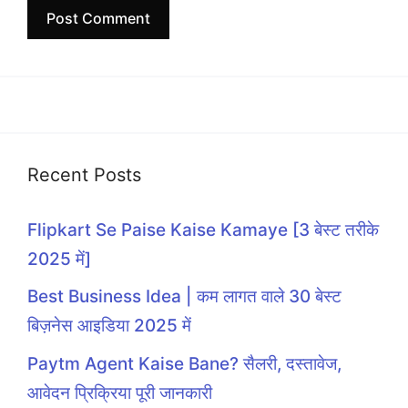
Recent Posts
Flipkart Se Paise Kaise Kamaye [3 बेस्ट तरीके
2025 में]
Best Business Idea | कम लागत वाले 30 बेस्ट
बिज़नेस आइडिया 2025 में
Paytm Agent Kaise Bane? सैलरी, दस्तावेज,
आवेदन प्रिक्रिया पूरी जानकारी