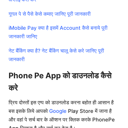
गूगल पे से पैसे केसे कमाए जानिए पूरी जानकारी
iMobile Pay क्या है इसमें Account कैसे बनाये पूरी
जानकारी जानिए
नेट बैंकिंग क्या है? नेट बैंकिंग चालू केसे करे जानिए पूरी
जानकारी
Phone Pe App को डाउनलोड कैसे
करे
प्रिय दोस्तों इस एप्प को डाउनलोड करना बहोत ही आसान है
बस इसके लिये आपको
Google
Play Store में जाना है
और वहां पे सर्च बार के ऑप्शन पर क्लिक करके PhonePe