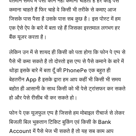
वर्तमान समय में पैसा कोन नहीं कमाना चाहता है हर कोई पैसे
कमाना चाहते हैं फिर चाहे वे किसी भी तरीके से कमाए आज
जिसके पास पैसा है उसके पास सब कुछ है। इस पोस्ट में हम
एक ऐसे ऐप के बारे में बता रहे हैं जिसका इस्तमाल लगभग हर
बैंक यूजर करता है।
लेकिन उन में से शायद ही किसी को पता होगा कि फोन पे एप्प से
पैसे भी कमा सकते है तो दोस्तो इस एप्प से पैसे कमाने के बारे में
थोड़ा इसके बारे में बता दूँ की PhonePe एक बहुत ही
बेहतरीन App है इसके द्वारा हम आप कहीं भी किसी भी समय
बहोत ही आसानी के साथ किसी को भी पेसे ट्रांसफर कर सकते
हो और पेसे रीसीब भी कर सकते हो।
फोन पे एक यूजफुल एप्प है जिससे हम मोबाइल रीचार्ज से लेकर
बिजली बिल भुकतान टिकिट बुकिंग एवं किसी के Bank
Account में पैसे भेज भी सकते है तो यह सब काम आप