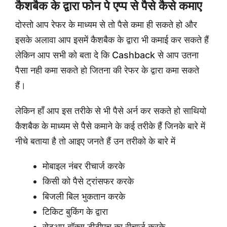
कैशबैक के द्वारा फोन पे एप्प से पैसे कैसे कमाए
दोस्तो आप रेफर के माध्यम से तो पैसे कमा ही सकते हो और
इसके अलावा आप इसमें कैशबैक के द्वारा भी कमाई कर सकते हैं
लेकिन आप सभी को बता दे कि Cashback से आप उतना
पैसा नही कमा सकते हो जितना की रेफर के द्वारा कमा सकते
हैं।
लेकिन हाँ आप इस तरीके से भी पैसे अर्न कर सकते हो साथियो
कैशबैक के माध्यम से पैसे कमाने के कई तरीके हैं जिनके बारे में
नीचे बताया है तो आइए जनते हैं उन तरीको के बारे में
मोबाइल नंबर रीचार्ज करके
किसी को पैसे ट्रांसफर करके
बिजली बिल भुकतान करके
टिकिट बुकिंग के द्वारा
सेटअप बॉक्स डीटीएच का रीचार्ज करके