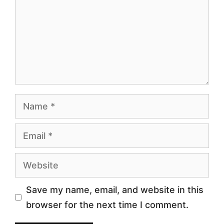
Name
Email
Website
Save my name, email, and website in this
browser for the next time I comment.