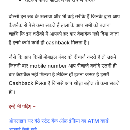
दोस्तो इन सब के अलावा और भी कई तरीके हैं जिनके द्वारा आप
कैशबैक से पेसे कमा सकते हैं हालांकि आप सभी को बताना
चाहेंगे कि इन तरीको में आपको हर बार कैशबैक नहीं दिया जाता
है इनमे कभी कभी ही cashback मिलता है।
जैसे कि आप किसी मोबाइल नंबर को रीचार्ज करते हैं तो उसमे
जितनी बार mobile number आप रीचार्ज करोगे उतनी ही
बार कैशबैक नहीं मिलता है लेकिन हाँ इतना जरूर है इसमें
Cashback मिलता है जिससे आप थोड़ा बहोत तो कमा सकते
हो।
इन्हे भी पढ़िए –
ऑनलाइन घर बैठे स्टेट बैंक ऑफ़ इंडिया का ATM कार्ड
अप्लाई कैसे करे