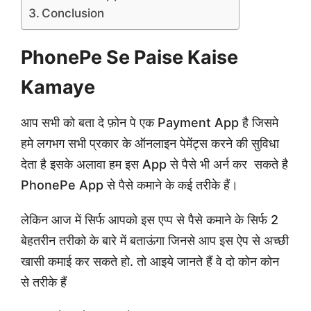
Conclusion
PhonePe Se Paise Kaise
Kamaye
आप सभी को बता दे फ़ोन पे एक Payment App है जिसमे
हमे लगभग सभी प्रकार के ऑनलाइन पेमेंट्स करने की सुविधा
देता है इसके अलावा हम इस App से पैसे भी अर्न कर सकते है
PhonePe App से पैसे कमाने के कई तरीके हैं।
लेकिन आज में सिर्फ आपको इस एप्प से पैसे कमाने के सिर्फ 2
बेहतरीन तरीको के बारे में बताऊंगा जिनसे आप इस ऐप से अच्छी
खासी कमाई कर सकते हो. तो आइये जानते हैं वे दो कोन कोन
से तरीके हैं