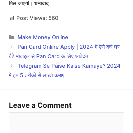
मिल जाएगी। धन्यवाद
Post Views:
560
Categories
Make Money Online
Pan Card Online Apply | 2024 में ऐसे करे घर
बैठे मोबाइल से Pan Card के लिए आवेदन
Telegram Se Paise Kaise Kamaye? 2024
में इन 5 तरीकों से लाखो कमाएं
Leave a Comment
Comment