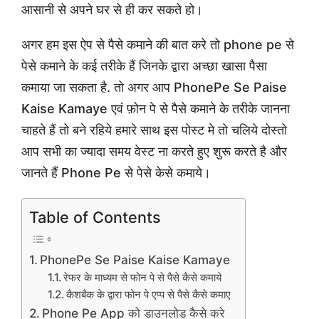
आसानी से अपने घर से ही कर सकते हो।
अगर हम इस ऐप से पैसे कमाने की बात करे तो phone pe से
पेसे कमाने के कई तरीके हैं जिनके द्वारा अच्छा खासा पैसा
कमाया जा सकता है. तो अगर आप PhonePe Se Paise
Kaise Kamaye एवं फ़ोन पे से पैसे कमाने के तरीके जानना
चाहते हैं तो बने रहिये हमारे साथ इस पोस्ट मे तो चलिये दोस्तो
आप सभी का ज्यादा समय वेस्ट ना करते हुए शुरू करते है और
जानते हैं Phone Pe से पेसे केसे कमाये।
Table of Contents
PhonePe Se Paise Kaise Kamaye
रेफर के माध्यम से फोन पे से पैसे कैसे कमाये
कैशबैक के द्वारा फोन पे एप्प से पैसे कैसे कमाए
Phone Pe App को डाउनलोड कैसे करे