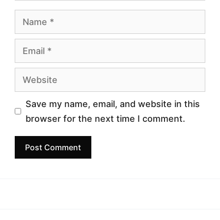
Name
Email
Website
Save my name, email, and website in this
browser for the next time I comment.