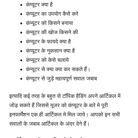
कंप्यूटर क्या है
कंप्यूटर का उपयोग कैसे करे
कंप्यूटर को किसने बनाया
कंप्यूटर की खोज किसने की
कंप्यूटर के फायदे क्या है
कंप्यूटर के नुकसान क्या है
कंप्यूटर को केसे चलाये
कंप्यूटर से क्या क्या कर सकते हैं।
कंप्यूटर से जुड़े महत्वपूर्ण सवाल जबाब
इत्यादि कई तरह के बहुत से टॉपिक हैडिंग अपने आर्टिकल में
जोड़ सकते हैं जिससे यूजर को कंप्यूटर के बारे मे पूरी
इनफार्मेशन एक ही आर्टिकल मे मिल जाये। आपको इन सभी
सवालों के जबाब आर्टिकल के अंदर देने हैं।