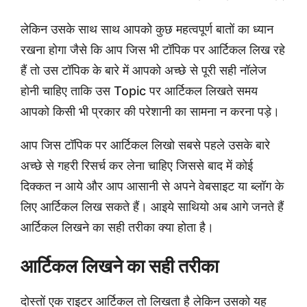
लेकिन उसके साथ साथ आपको कुछ महत्वपूर्ण बातों का ध्यान
रखना होगा जैसे कि आप जिस भी टॉपिक पर आर्टिकल लिख रहे
हैं तो उस टॉपिक के बारे में आपको अच्छे से पूरी सही नॉलेज
होनी चाहिए ताकि उस Topic पर आर्टिकल लिखते समय
आपको किसी भी प्रकार की परेशानी का सामना न करना पड़े।
आप जिस टॉपिक पर आर्टिकल लिखो सबसे पहले उसके बारे
अच्छे से गहरी रिसर्च कर लेना चाहिए जिससे बाद में कोई
दिक्कत न आये और आप आसानी से अपने वेबसाइट या ब्लॉग के
लिए आर्टिकल लिख सकते हैं। आइये साथियो अब आगे जनते हैं
आर्टिकल लिखने का सही तरीका क्या होता है।
आर्टिकल लिखने का सही तरीका
दोस्तों एक राइटर आर्टिकल तो लिखता है लेकिन उसको यह