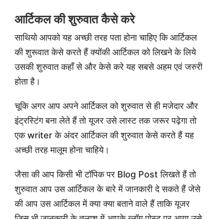
आर्टिकल की शुरुवात कैसे करे
साथियो आपको यह अच्छी तरह पता होना चाहिए कि आर्टिकल
की शुरूवात केसे करते हैं क्योंकी आर्टिकल को लिखने के लिये
उसकी शुरुवात कहाँ से और केसे करे यह सबसे अहम एवं जरुरी
होता है।
चूकि अगर आप अपने आर्टिकल को शुरुवात से ही मजेदार और
इंट्रस्टिंग बना लेते हैं तो यूजर उसे लास्ट तक जरूर पढ़ेगा तो
एक writer के अंदर आर्टिकल की शुरुवात केसे करते हैं यह
अच्छी तरह मालूम होना चाहिये।
जैसा की आप किसी भी टॉपिक पर Blog Post लिखते हैं तो
शुरुवात आप उस आर्टिकल के बारे में जानकारी दे सकते हैं जेसे
की आप उस आर्टिकल में क्या क्या बताने वाले हैं ताकि यूजर
जिस भी जानकारी के तलाश में आपके ब्लॉग पोस्ट पर आया उसे