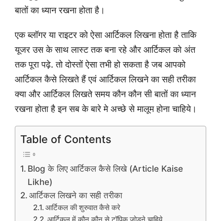
बातों का ध्यान रखना होता है।
एक ब्लॉगर या राइटर को ऐसा आर्टिकल लिखना होता है ताकि
यूजर उस के साथ लास्ट तक बना रहे और आर्टिकल को अंत
तक पूरा पढ़े. तो दोस्तों ऐसा तभी हो सकता है जब आपको
आर्टिकल कैसे लिखते हैं एवं आर्टिकल लिखने का सही तरीका
क्या और आर्टिकल लिखते समय कौन कौन सी बातों का ध्यान
रखना होता है इन सब के बारे मे अच्छे से मालूम होना चाहिये।
Table of Contents
Blog के लिए आर्टिकल कैसे लिखे (Article Kaise
Likhe)
आर्टिकल लिखने का सही तरीका
आर्टिकल की शुरुवात कैसे करे
आर्टिकल में कौन कौन से टॉपिक जोड़ने चाहिये