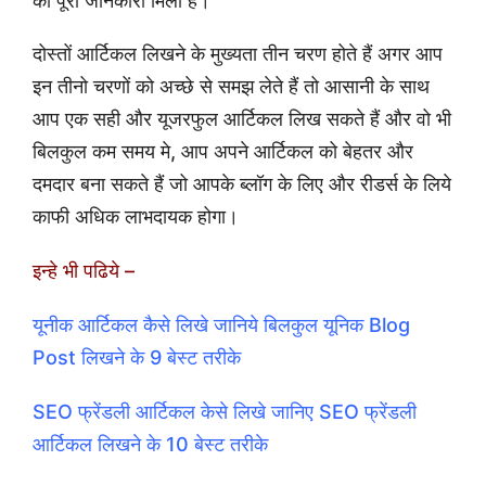
की पूरी जानकारी मिली है।
दोस्तों आर्टिकल लिखने के मुख्यता तीन चरण होते हैं अगर आप
इन तीनो चरणों को अच्छे से समझ लेते हैं तो आसानी के साथ
आप एक सही और यूजरफुल आर्टिकल लिख सकते हैं और वो भी
बिलकुल कम समय मे, आप अपने आर्टिकल को बेहतर और
दमदार बना सकते हैं जो आपके ब्लॉग के लिए और रीडर्स के लिये
काफी अधिक लाभदायक होगा।
इन्हे भी पढिये –
यूनीक आर्टिकल कैसे लिखे जानिये बिलकुल यूनिक Blog
Post लिखने के 9 बेस्ट तरीके
SEO फ्रेंडली आर्टिकल केसे लिखे जानिए SEO फ्रेंडली
आर्टिकल लिखने के 10 बेस्ट तरीके