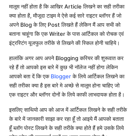
मालूम नहीं होता है कि आखिर Article लिखने का सही तरीका
क्या होता है, मौजूदा टाइम मे ऐसे कई सारे राइटर ब्लॉगर हैं जो
अपने Blog के लिए Post लिखते हैं लेकिन मैं आप सभी को
बताना चाहूंगा कि एक Writer के पास आर्टिकल को रोचक एवं
इंट्रस्टिंग यूजफुल तरीके से लिखने की स्किल होनी चाहिये।
हालांकि अगर आप अपने Blogging करियर की शुरूवात कर
रहे हैं तो आपको इस बारे में कुछ भी नॉलेज नहीं होगा लेकिन
आपको बता दें कि एक
Blogger
के लिये आर्टिकल लिखने का
सही तरीका क्या है इस बारे मे अच्छे से मालूम होना चाहिए जो
एक राइटर और ब्लॉगर दोनों के लिये काफी लाभदायक होता है।
इसलिए साथियो आप को आज में आर्टिकल लिखने के सही तरीके
के बारे में जानकारी साझा कर रहा हूँ तो आइये मैं आपको बताता
हूँ ब्लॉग पोस्ट लिखने के सही तरीके क्या होते हैं हमे उसके लिये