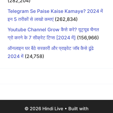
(282,204)
Telegram Se Paise Kaise Kamaye? 2024 में
इन 5 तरीकों से लाखो कमाएं
(262,834)
Youtube Channel Grow कैसे करे? यूट्यूब चैनल
ग्रो करने के 7 सीक्रेट टिप्स [2024 में]
(156,966)
ऑनलाइन घर बैठे सरकारी और प्राइवेट जॉब कैसे ढूंढे
2024 में
(24,758)
© 2026 Hindi Live
• Built with