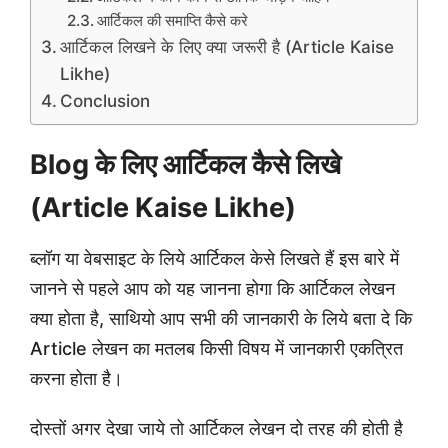
आर्टिकल की समाप्ति कैसे करे
आर्टिकल लिखने के लिए क्या जरूरी है (Article Kaise
Likhe)
Conclusion
Blog के लिए आर्टिकल कैसे लिखे
(Article Kaise Likhe)
ब्लॉग या वेबसाइट के लिये आर्टिकल केसे लिखते हैं इस बारे में
जानने से पहले आप को यह जानना होगा कि आर्टिकल लेखन
क्या होता है, साथियो आप सभी की जानकारी के लिये बता दे कि
Article लेखन का मतलब किसी विषय में जानकारी एकत्रित
करना होता है।
दोस्तों अगर देखा जाये तो आर्टिकल लेखन दो तरह की होती है