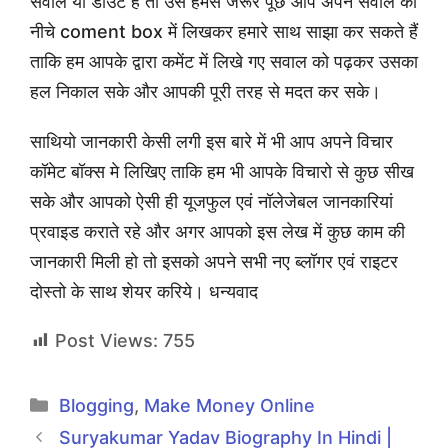
सवाल या डाउट है तो उसे हमसे जरूर पूछे आप अपने सवाल को
नीचे coment box में लिखकर हमारे साथ साझा कर सकते हैं
ताकि हम आपके द्वारा कमेंट में लिखे गए सवाल को पढ़कर उसका
हल निकाल सके और आपकी पूरी तरह से मदत कर सके।
साथियो जानकारी केसी लगी इस बारे में भी आप अपने विचार
कॉमेट बॉक्स मे लिखिए ताकि हम भी आपके विचारो से कुछ सीख
सके और आपको ऐसी ही यूजफुल एवं नॉलेजेबल जानकारियां
प्रवाइड कराते रहे और अगर आपको इस लेख में कुछ काम की
जानकारी मिली हो तो इसको अपने सभी नए ब्लॉगर एवं राइटर
दोस्तो के साथ शेयर करिये। धन्यवाद
Post Views:
755
Categories
Blogging
,
Make Money Online
Suryakumar Yadav Biography In Hindi |