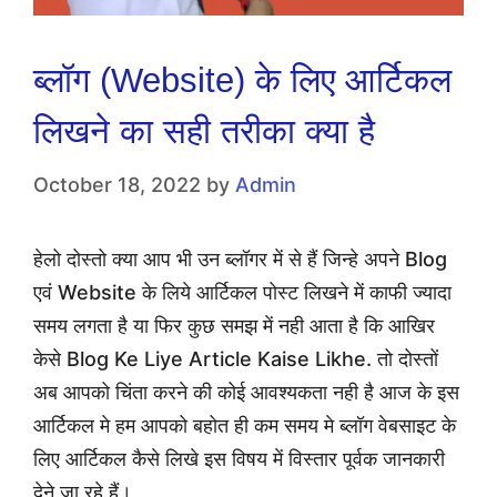
ब्लॉग (Website) के लिए आर्टिकल
लिखने का सही तरीका क्या है
October 18, 2022
by
Admin
हेलो दोस्तो क्या आप भी उन ब्लॉगर में से हैं जिन्हे अपने Blog
एवं Website के लिये आर्टिकल पोस्ट लिखने में काफी ज्यादा
समय लगता है या फिर कुछ समझ में नही आता है कि आखिर
केसे Blog Ke Liye Article Kaise Likhe. तो दोस्तों
अब आपको चिंता करने की कोई आवश्यकता नही है आज के इस
आर्टिकल मे हम आपको बहोत ही कम समय मे ब्लॉग वेबसाइट के
लिए आर्टिकल कैसे लिखे इस विषय में विस्तार पूर्वक जानकारी
देने जा रहे हैं।