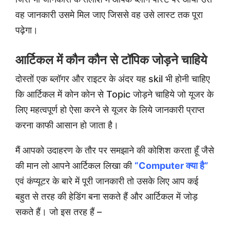
वह जानकारी उसमे मिल जाए जिससे वह उसे लास्ट तक पूरा
पढ़ेगा।
आर्टिकल में कौन कौन से टॉपिक जोड़ने चाहिये
दोस्तों एक ब्लॉगर और राइटर के अंदर यह skil भी होनी चाहिए
कि आर्टिकल में कोन कोन से Topic जोड़ने चाहिये जो यूजर के
लिए महत्वपूर्ण हो ऐसा करने से यूजर के लिये जानकारी प्राप्त
करना काफी आसान हो जाता है।
मैं आपको उदाहरण के तौर पर समझाने की कोशिश करता हूँ जैसे
की मान लो आपने आर्टिकल लिखा की
“Computer क्या है”
एवं कंप्यूटर के बारे में पूरी जानकारी तो उसके लिए आप कई
बहुत से तरह की हेडिंग बना सकते हैं और आर्टिकल में जोड़
सकते हैं। जो इस तरह हैं –