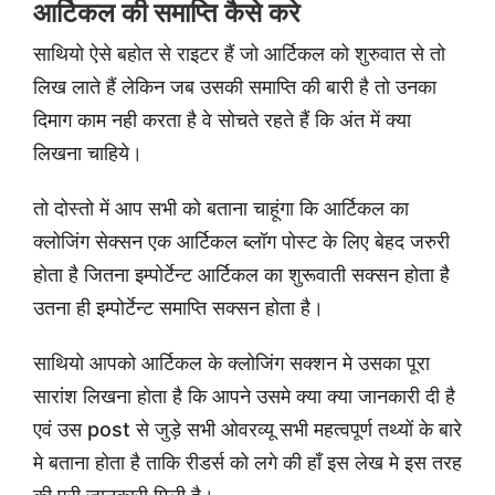
आर्टिकल की समाप्ति कैसे करे
साथियो ऐसे बहोत से राइटर हैं जो आर्टिकल को शुरुवात से तो
लिख लाते हैं लेकिन जब उसकी समाप्ति की बारी है तो उनका
दिमाग काम नही करता है वे सोचते रहते हैं कि अंत में क्या
लिखना चाहिये।
तो दोस्तो में आप सभी को बताना चाहूंगा कि आर्टिकल का
क्लोजिंग सेक्सन एक आर्टिकल ब्लॉग पोस्ट के लिए बेहद जरुरी
होता है जितना इम्पोर्टेन्ट आर्टिकल का शुरूवाती सक्सन होता है
उतना ही इम्पोर्टेन्ट समाप्ति सक्सन होता है।
साथियो आपको आर्टिकल के क्लोजिंग सक्शन मे उसका पूरा
सारांश लिखना होता है कि आपने उसमे क्या क्या जानकारी दी है
एवं उस post से जुड़े सभी ओवरव्यू सभी महत्वपूर्ण तथ्यों के बारे
मे बताना होता है ताकि रीडर्स को लगे की हाँ इस लेख मे इस तरह