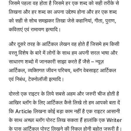
जिसमे पहला वह होता है जिसमे हर एक शब्द को सही तरीके से
लिखना और हर शब्द का अपना उद्देश्य होना और हर एक शब्द
को सही से सोच समझकर लिखा जेसे कहानियां, गीता, पुराण,
कविताएं एवं रामायण इत्यादि।
और दूसरे तरह के आर्टिकल लेखन वह होते हैं जिसमे हम किसी
वस्तु विशेष के बारे में लोगों के साथ हम अपनी सरल भाषा और
साधारण शब्दो में जानकारी साझा करते हैं जैसे – न्यूज़
आर्टिकल, व्यक्तिगत जीवन परिचय, ब्लॉग वेबसाइट आर्टिकल
एवं निबंध, टेक्नोलॉजी इत्यादि।
दोस्तो एक राइटर के लिये सबसे अहम और जरुरी चीज होती है
आखिर ब्लॉग के लिए आर्टिकल कैसे लिखे तो हम आपको बता दें
कि Article लिखना कोई बड़ा काम नहीं है एक राइटर आसानी
के साथ अच्छा ब्लॉग पोस्ट लिख सकता हैं हालांकि एक Writer
के पास आर्टिकल पोस्ट लिखने की स्किल होनी बहोत जरूरी है।