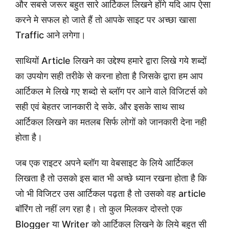
और सबसे जरूर बहुत सारे आर्टिकल लिखने होंगे यदि आप ऐसा
करने मे सफल हो जाते हैं तो आपके साइट पर अच्छा खासा
Traffic आने लगेगा।
साथियों Article लिखने का उद्देश्य हमारे द्वारा लिखे गये शब्दों
का उपयोग सही तरीके से करना होता है जिसके द्वारा हम आप
आर्टिकल मे लिखे गए शब्दो से ब्लॉग पर आने वाले विजिटर्स को
सही एवं बेहतर जानकारी दे सके. और इसके साथ साथ
आर्टिकल लिखने का मतलब सिर्फ लोगों को जानकारी देना नही
होता है।
जब एक राइटर अपने ब्लॉग या वेबसाइट के लिये आर्टिकल
लिखता है तो उसको इस बात भी अच्छे ध्यान रखना होता है कि
जो भी विजिटर उस आर्टिकल पढ़ता है तो उसको वह article
बॉरिंग तो नहीं लग रहा है। तो कुल मिलकर दोस्तो एक
Blogger या Writer को आर्टिकल लिखने के लिये बहुत सी