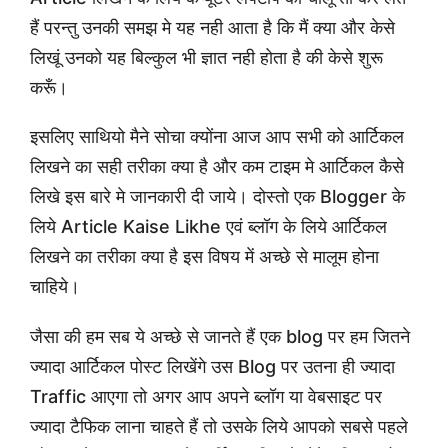
हैं परन्तु उनकी समझ मे यह नही आता है कि मैं क्या और केसे
लिखूं उनको यह बिल्कुल भी ज्ञात नही होता है की केसे शुरू
करूँ।
इसलिए साथियो मैने सोचा क्योंना आज आप सभी को आर्टिकल
लिखने का सही तरीका क्या है और कम टाइम मे आर्टिकल कैसे
लिखे इस बारे मे जानकारी दी जाये। दोस्तो एक Blogger के
लिये Article Kaise Likhe एवं ब्लॉग के लिये आर्टिकल
लिखने का तरीका क्या है इस विषय में अच्छे से मालूम होना
चाहिये।
जैसा की हम सब ये अच्छे से जानते हैं एक blog पर हम जितने
ज्यादा आर्टिकल पोस्ट लिखेंगे उस Blog पर उतना ही ज्यादा
Traffic आएगा तो अगर आप अपने ब्लॉग या वेबसाइट पर
ज्यादा टैफिक लाना चाहते हैं तो उसके लिये आपको सबसे पहले