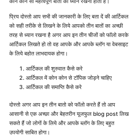
कोन कोन सी महत्वपूर्ण बातों का ध्यान रखना होता है।
प्रिय दोस्तो आप सभी की जानकारी के लिए बता दें की आर्टिकल
को सही तरीके से लिखने के लिये आपको तीन बातों का अच्छी
तरह से ध्यान रखना है अगर आप इन तीन चीजों को फॉलो करके
आर्टिकल लिखते हो तो वह आपके और आपके ब्लॉग या वेबसाइट
के लिये बहोत लाभदायक होगा।
आर्टिकल की शुरुवात कैसे करे
आर्टिकल में कोन कोन से टॉपिक जोड़ने चाहिए
आर्टिकल की समाप्ति कैसे करे
दोस्तो अगर आप इन तीन बातो को फॉलो करते हैं तो आप
आसानी से एक अच्छा और बेहतरीन यूजफुल blog post लिख
सकते हैं जो लोगों के लिये और आपके ब्लॉग के लिए बहुत
उपयोगी साबित होगा।