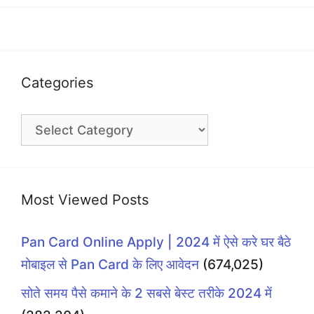
Categories
Categories
Most Viewed Posts
Pan Card Online Apply | 2024 में ऐसे करे घर बैठे
मोबाइल से Pan Card के लिए आवेदन
(674,025)
सोते समय पैसे कमाने के 2 सबसे बेस्ट तरीके 2024 में