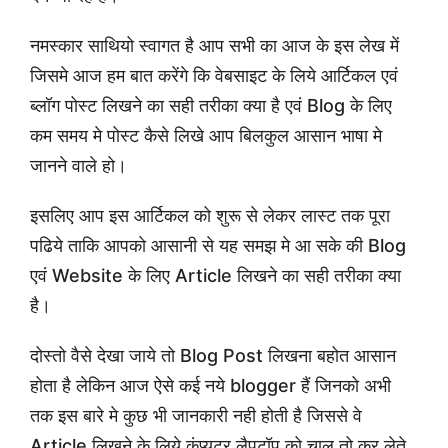
नमस्कार साथियो स्वागत है आप सभी का आज के इस लेख में
जिसमे आज हम बात करेंगे कि वेबसाइट के लिये आर्टिकल एवं
ब्लॉग पोस्ट लिखने का सही तरीका क्या है एवं Blog के लिए
कम समय मे पोस्ट कैसे लिखे आप बिलकुल आसान भाषा मे
जानने वाले हो।
इसलिए आप इस आर्टिकल को शुरू से लेकर लास्ट तक पूरा
पढिये ताकि आपको आसानी से यह समझ मे आ सके की Blog
एवं Website के लिए Article लिखने का सही तरीका क्या
है।
दोस्तो वैसे देखा जाये तो Blog Post लिखना बहोत आसान
होता है लेकिन आज ऐसे कई नये blogger हैं जिनको अभी
तक इस बारे मे कुछ भी जानकारी नही होती है जिससे वे
Article लिखने के लिये कंप्यूटर लैपटॉप को चालू तो कर लेते