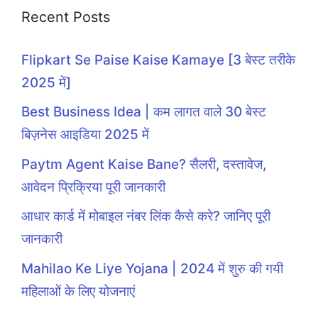
Recent Posts
Flipkart Se Paise Kaise Kamaye [3 बेस्ट तरीके
2025 में]
Best Business Idea | कम लागत वाले 30 बेस्ट
बिज़नेस आइडिया 2025 में
Paytm Agent Kaise Bane? सैलरी, दस्तावेज,
आवेदन प्रिक्रिया पूरी जानकारी
आधार कार्ड में मोबाइल नंबर लिंक कैसे करे? जानिए पूरी
जानकारी
Mahilao Ke Liye Yojana | 2024 में शुरु की गयी
महिलाओं के लिए योजनाएं