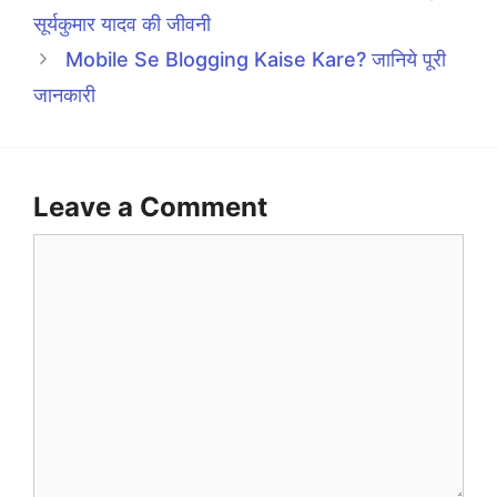
सूर्यकुमार यादव की जीवनी
Mobile Se Blogging Kaise Kare? जानिये पूरी
जानकारी
Leave a Comment
Comment