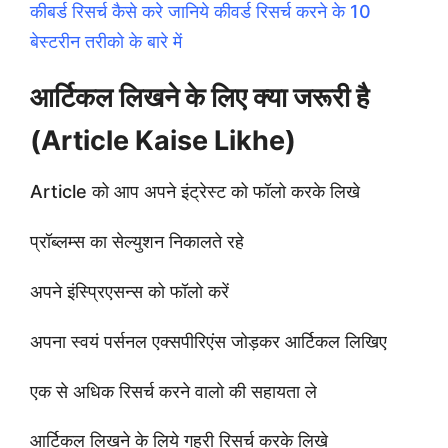
कीबर्ड रिसर्च कैसे करे जानिये कीवर्ड रिसर्च करने के 10
बेस्टरीन तरीको के बारे में
आर्टिकल लिखने के लिए क्या जरूरी है
(Article Kaise Likhe)
Article को आप अपने इंट्रेस्ट को फॉलो करके लिखे
प्रॉब्लम्स का सेल्युशन निकालते रहे
अपने इंस्प्रिएसन्स को फॉलो करें
अपना स्वयं पर्सनल एक्सपीरिएंस जोड़कर आर्टिकल लिखिए
एक से अधिक रिसर्च करने वालो की सहायता ले
आर्टिकल लिखने के लिये गहरी रिसर्च करके लिखे