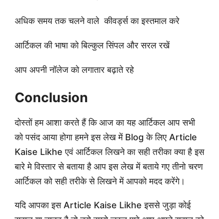
अधिक समय तक चलने वाले कीवर्ड्स का इस्तमाल करे
आर्टिकल की भाषा को बिल्कुल सिंपल और सरल रखें
आप अपनी नॉलेज को लगातार बढ़ाते रहे
Conclusion
दोस्तों हम आशा करते हैं कि आज का यह आर्टिकल आप सभी
को पसंद आया होगा हमने इस लेख में Blog के लिए Article
Kaise Likhe एवं आर्टिकल लिखने का सही तरीका क्या है इस
बारे मे विस्तार से बताया है आप इस लेख में बताये गए तीनो चरण
आर्टिकल को सही तरीके से लिखने में आपको मदद करेंगे।
यदि आपका इस Article Kaise Likhe इससे जुड़ा कोई