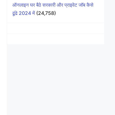
ऑनलाइन घर बैठे सरकारी और प्राइवेट जॉब कैसे
ढूंढे 2024 में
(24,758)