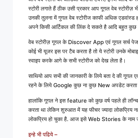
स्टोरी लगाते हैं ठीक उसी प्रकार आप गूगल वेब स्टोरीज़ भी
उनकी तुलना में गुगल वेब स्टोरीज काफी अधिक एडवांस्ड 
अपने किसी आर्टिकल की लिंक दे सकते है आदि बहुत कु
वेब स्टोरीज़ गूगल के Discover App एवं गूगल सर्च पेज प
कोई भी यूजर इस पर टैब करता है तो ये स्टोरी उनके मो
स्वाइप करके आगे के सभी स्टोरीज को देख लेता है।
साथियो आप सभी की जानकारी के लिये बता दे की गूगल एक 
रहने के लिये Google कुछ ना कुछ New अपडेट करता रहता
हालांकि गूगल ने इस feature को कुछ वर्ष पहले ही ल
करता था लेकिन शुरुआत में यह फीचर ज्यादा लोकप्रिय 
लोकप्रिय हो चुका है. आज इसे Web Stories के नाम ज
इन्हे भी पढिये –