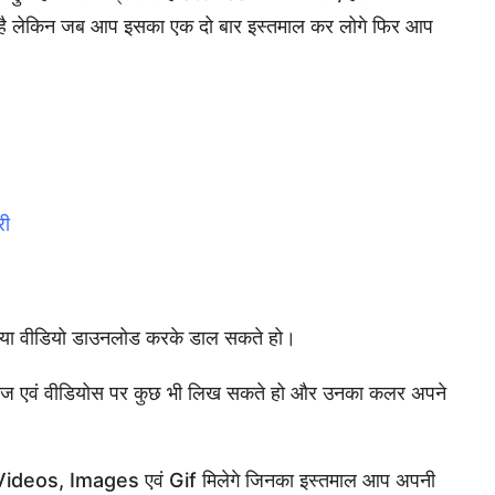
कती है लेकिन जब आप इसका एक दो बार इस्तमाल कर लोगे फिर आप
री
या वीडियो डाउनलोड करके डाल सकते हो।
इमेज एवं वीडियोस पर कुछ भी लिख सकते हो और उनका कलर अपने
 Videos, Images एवं Gif मिलेगे जिनका इस्तमाल आप अपनी