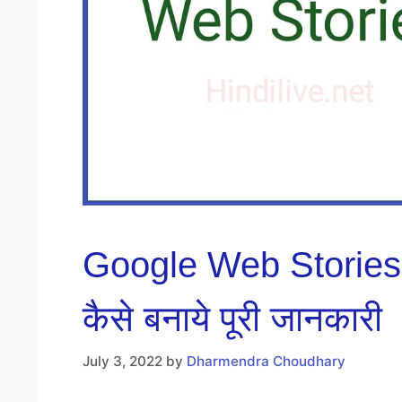
Google Web Stories क्
कैसे बनाये पूरी जानकारी
July 3, 2022
by
Dharmendra Choudhary