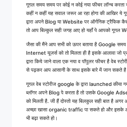
गूगल समय समय पर कोई न कोई नया फीचर लॉन्च करता 
कहीं न कहीं यह सवाल जरूर आ रहा होगा की आखिर ये गूगल व
द्वारा अपने Blog या Website पर ऑर्गनिक ट्रैफिक कैस
तो आप बिल्कुल सही जगह आए हो यहाँ पे आपको गूगल We
जैसा की मैंने आप सभी को ऊपर बताया है Google समय
Internet यूजर्स को तो मिलता ही है इसके आलावा जो प्
द्वारा किये जाने वाला एक नया व पॉपुलर फीचर है वेब स्टो
से पढ़कर आप आसानी के साथ इसके बारे में जान सकते ह
गूगल वेब स्टोरीज google के द्वारा launched कीया 
ब्लॉगर अपने Blog पे करता है तो उसके Google Adse
को मिलती है. जी हैं दोस्तो यह बिलकुल सही बात है अगर 
अच्छा खासा organic traffic पा सकते हो और इसके अला
भी बढ़ा सकते हो।