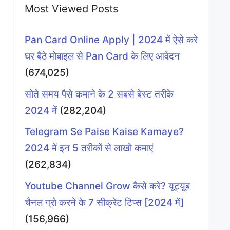
Most Viewed Posts
Pan Card Online Apply | 2024 में ऐसे करे
घर बैठे मोबाइल से Pan Card के लिए आवेदन
(674,025)
सोते समय पैसे कमाने के 2 सबसे बेस्ट तरीके
2024 में
(282,204)
Telegram Se Paise Kaise Kamaye?
2024 में इन 5 तरीकों से लाखो कमाएं
(262,834)
Youtube Channel Grow कैसे करे? यूट्यूब
चैनल ग्रो करने के 7 सीक्रेट टिप्स [2024 में]
(156,966)