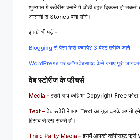
शुरुआत में स्टोरीस बनाने में थोड़ी बहुत दिक्कत हो स
आसानी से Stories बना लोगे।
इनको भी पढ़े –
Blogging से पेसा केसे कमाये? 3 बेस्ट तरीके जाने
WordPress पर ब्लॉग/वेबसाइट केसे बनाए पूरी जानका
वेब स्टोरीज के फीचर्स
Media –
इसमें आप कोई भी Copyright Free फोटो 
Text –
वेब स्टोरी में आप Text का यूज करके अपनी 
हिसाब से रख सकते हो।
Third Party Media –
इसमें आपको कॉपीराइट फ्री