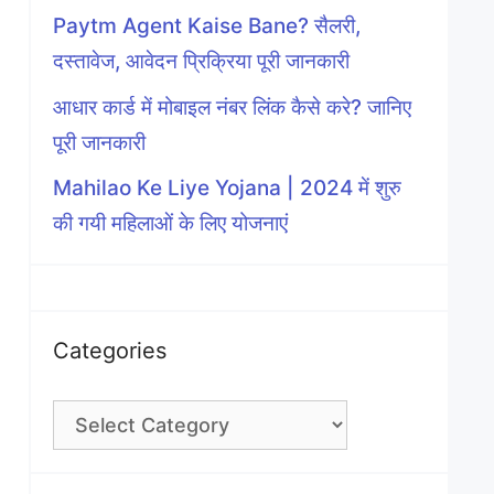
Paytm Agent Kaise Bane? सैलरी,
दस्तावेज, आवेदन प्रिक्रिया पूरी जानकारी
आधार कार्ड में मोबाइल नंबर लिंक कैसे करे? जानिए
पूरी जानकारी
Mahilao Ke Liye Yojana | 2024 में शुरु
की गयी महिलाओं के लिए योजनाएं
Categories
Categories