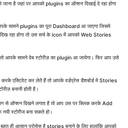
जाना है जहां पर आपको plugins का ऑप्शन दिखाई दे रहा होगा
आपके सामने plugins का पूरा Dashboard आ जाएगा जिसमे
ख रहा होगा तो उस सर्च के icon में आपको Web Stories
 आपके सामने वेब स्टोरीज़ का plugin आ जायेगा। फिर आप उसे
े एक्टिवेट कर लेते हैं तो आपके वर्डप्रेस डैशबोर्ड मे Stories
टोरीज़ बनानी होती है।
से ऑप्शन दिखने लगता है तो आप उस पर क्लिक करके Add
 नयी स्टोरीज बना सकते हो।
 बहुत ही आसान प्रोसेस है stories बनाने के लिए हालांकि आपको