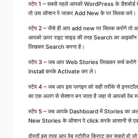
स्टेप 1 –
सबसे पहले आपको WordPress के डैशबोर्ड मे 
तो उस ऑप्शन पे जाकर Add New के पर क्लिक करे।
स्टेप 2 –
जैसे ही आप add new पर क्लिक करोगे तो 
आपको ऊपर राइट साइड की तरह Search का आइकॉन दि
लिखकर Search करना है।
स्टेप 3 –
जब आप Web Stories लिखकर सर्च करोगे तो
Install करके Activate कर ले।
स्टेप 4 –
जब आप इस प्लगइन को सही तरीके से इनस्टॉल करक
का एक अलग से सेक्शन बन जाता है जहा से आपको वेब स्
स्टेप 5 –
जब आपके Dashboard में Stories का अलग 
New Stories के ऑप्शन पे click करके आसानी से एक
दोस्तों इस तरह आप वेब स्टोरीज क्रिएट कर सकते हो जो