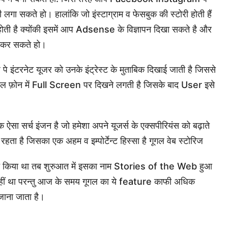
 लगा सकते हो। हालांकि जो इंस्टाग्राम व फेसबुक की स्टोरी होती हैं
होती है क्योंकी इसमें आप Adsense के विज्ञापन दिखा सकते है और
छ कर सकते हो।
े इंटरनेट यूजर को उनके इंट्रेस्ट के मुताबिक दिखाई जाती है जिससे
बाइल फ़ोन में Full Screen पर दिखने लगती है जिसके बाद User इसे
ऐसा सर्च इंजन है जो हमेशा अपने यूजर्स के एक्सपीरियंस को बढ़ाते
 है जिसका एक अहम व इम्पोर्टेन्ट हिस्सा है गूगल वेब स्टोरिज
ॉन्च किया था तब शुरुआत में इसका नाम Stories of the Web हुआ
नहीं था परन्तु आज के समय गूगल का ये feature काफी अधिक
ाना जाता है।