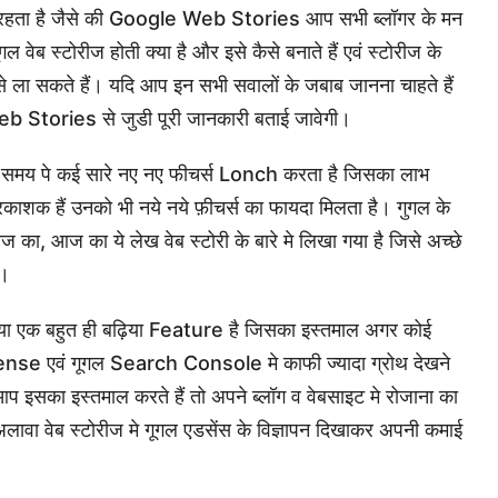
रहता है जैसे की Google Web Stories आप सभी ब्लॉगर के मन
ेब स्टोरीज होती क्या है और इसे कैसे बनाते हैं एवं स्टोरीज के
े ला सकते हैं। यदि आप इन सभी सवालों के जबाब जानना चाहते हैं
b Stories से जुडी पूरी जानकारी बताई जावेगी।
 समय पे कई सारे नए नए फीचर्स Lonch करता है जिसका लाभ
रकाशक हैं उनको भी नये नये फ़ीचर्स का फायदा मिलता है। गुगल के
रीज का, आज का ये लेख वेब स्टोरी के बारे मे लिखा गया है जिसे अच्छे
ै।
गया एक बहुत ही बढ़िया Feature है जिसका इस्तमाल अगर कोई
nse एवं गूगल Search Console मे काफी ज्यादा ग्रोथ देखने
आप इसका इस्तमाल करते हैं तो अपने ब्लॉग व वेबसाइट मे रोजाना का
वा वेब स्टोरीज मे गूगल एडसेंस के विज्ञापन दिखाकर अपनी कमाई