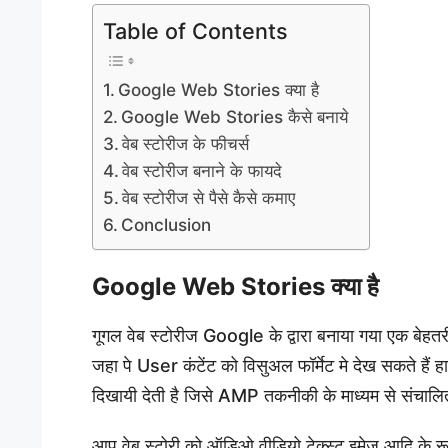
Table of Contents
Google Web Stories क्या है
Google Web Stories कैसे बनाये
वेब स्टोरीज के फीचर्स
वेब स्टोरीज बनाने के फायदे
वेब स्टोरीज से पैसे कैसे कमाए
Conclusion
Google Web Stories क्या है
गूगल वेब स्टोरीज Google के द्वारा बनाया गया एक बेहतर
जहा पे User कंटेंट को विसुअल फॉर्मेट मे देख सकते ह
दिखायी देती है जिसे AMP तकनीकी के माध्यम से संचालि
आप वेब स्टोरी को ऑडिओ वीडियो टेक्स्ट इमेज आदि क