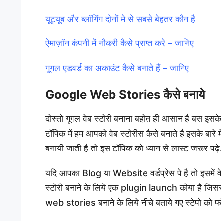
यूट्यूब और ब्लॉगिंग दोनों मे से सबसे बेहतर कौन है
ऐमाज़ॉन कंपनी में नौकरी कैसे प्राप्त करे – जानिए
गूगल एडवर्ड का अकाउंट कैसे बनाते हैं – जानिए
Google Web Stories कैसे बनाये
दोस्तो गूगल वेब स्टोरी बनाना बहोत ही आसान है बस इसके
टॉपिक में हम आपको वेब स्टोरीस कैसे बनाते है इसके बारे 
बनायी जाती है तो इस टॉपिक को ध्यान से लास्ट जरूर पढ़े. आइ
यदि आपका Blog या Website वर्डप्रेस पे है तो इसमें वेब
स्टोरी बनाने के लिये एक plugin launch कीया है जिसस
web stories बनाने के लिये नीचे बताये गए स्टेपो को फ