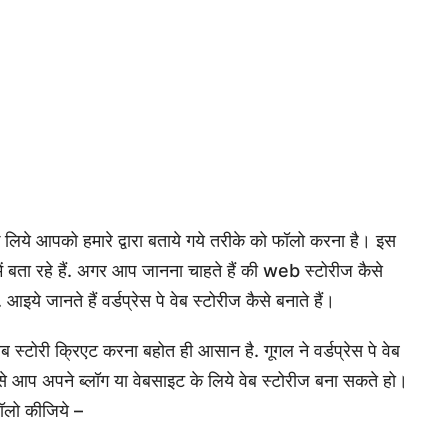
 लिये आपको हमारे द्वारा बताये गये तरीके को फॉलो करना है। इस
में बता रहे हैं. अगर आप जानना चाहते हैं की web स्टोरीज कैसे
ये जानते हैं वर्डप्रेस पे वेब स्टोरीज कैसे बनाते हैं।
 स्टोरी क्रिएट करना बहोत ही आसान है. गूगल ने वर्डप्रेस पे वेब
े आप अपने ब्लॉग या वेबसाइट के लिये वेब स्टोरीज बना सकते हो।
ॉलो कीजिये –