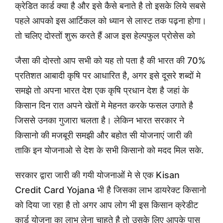
क्रेडित कार्ड क्या है और इसे कैसे बनाते है तो इसके लिये सबसे
पहले आपको इस आर्टिकल को ध्यान से लास्ट तक पढ़ना होगा।
तो चलिए दोस्तों शुरू करते हैं आज इस हेल्पफुल प्रोसेस को
जैसा की दोस्तो आप सभी को यह तो पता है की भारत की 70%
प्रतिशत आबादी कृषि पर आधारित है, अगर इसे दूसरे शब्दों मे
समझे तो अपना भारत देश एक कृषि प्रधान देश है जहां के
किसान दिन रात अपने खेतों मे मेहनत करके फसल उगाते है
जिससे उनका गुजारा चलता है। लेकिन भारत सरकार ने
किसानो की मजबूरी समझी और बहोत सी योजनाएं जारी की
ताकि इन योजनाओ से देश के सभी किसानो को मदद मिल सके.
सरकार द्वारा जारी की गयी योजनाओं मे से एक Kisan
Credit Card Yojana भी है जिसका लाभ डायरेक्ट किसानो
को दिया जा रहा है तो अगर आप लोग भी इस किसान क्रेडीट
कार्ड योजना का लाभ लेना चाहते है तो उसके लिए आपके पास