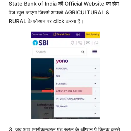
State Bank of India की Official Website का होम
पेज खुल जाएगा जिसमे आपको AGRICULTURAL &
RURAL के ऑप्शन पर click करना है।
3. जब आप एग्रीकल्चरल एंड रूरल के ऑप्शन पे क्लिक करते