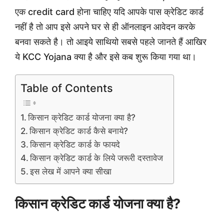
एक credit card होना चाहिए यदि आपके पास क्रेडिट कार्ड
नहीं है तो आप इसे अपने घर से ही ऑनलाइन आवेदन करके
बनवा सकते है। तो आइये साथियो सबसे पहले जानते हैं आखिर
ये KCC Yojana क्या है और इसे कब शुरू किया गया था।
Table of Contents
किसान क्रेडिट कार्ड योजना क्या है?
किसान क्रेडिट कार्ड कैसे बनाये?
किसान क्रेडिट कार्ड के फायदे
किसान क्रेडिट कार्ड के लिये जरूरी दस्तावेज
इस लेख में आपने क्या सीखा
किसान क्रेडिट कार्ड योजना क्या है?