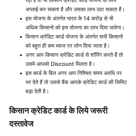
रहा है वो भी किसान क्रेडिट कार्ड योजना के लिये
अप्लाई कर सकता है और उसका लाभ उठा सकता है।
इस योजना के अंतर्गत भारत के 14 करोड़ से भी
अधिक किसानो को इस योजना का लाभ दिया जावेगा।
किसान क्रेडिट कार्ड योजना के अंतर्गत सभी किसानो
को बहुत ही कम ब्याज पर लोन दिया जाता है।
अगर आप किसान क्रेडिट कार्ड से शॉपिंग करते हैं तो
उसमे आपको Discount मिलता है।
इस कार्ड के बिल अगर आप निश्चित समय अवधि पर
भर देते हैं तो उससे बैंक आपके क्रेडिट कार्ड की लिमिट
बड़ा देती है।
किसान क्रेडिट कार्ड के लिये जरूरी
दस्तावेज