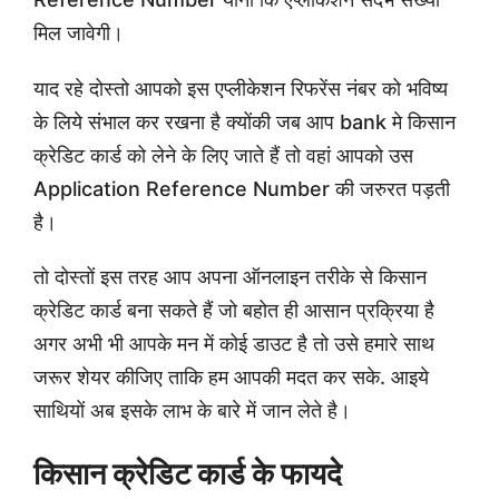
मिल जावेगी।
याद रहे दोस्तो आपको इस एप्लीकेशन रिफरेंस नंबर को भविष्य
के लिये संभाल कर रखना है क्योंकी जब आप bank मे किसान
क्रेडिट कार्ड को लेने के लिए जाते हैं तो वहां आपको उस
Application Reference Number की जरुरत पड़ती
है।
तो दोस्तों इस तरह आप अपना ऑनलाइन तरीके से किसान
क्रेडिट कार्ड बना सकते हैं जो बहोत ही आसान प्रक्रिया है
अगर अभी भी आपके मन में कोई डाउट है तो उसे हमारे साथ
जरूर शेयर कीजिए ताकि हम आपकी मदत कर सके. आइये
साथियों अब इसके लाभ के बारे में जान लेते है।
किसान क्रेडिट कार्ड के फायदे