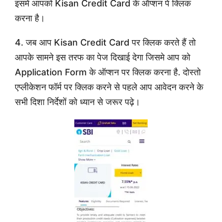
इसमें आपको Kisan Credit Card के ऑप्शन पे क्लिक
करना है।
4. जब आप Kisan Credit Card पर क्लिक करते हैं तो
आपके सामने इस तरफ का पेज दिखाई देगा जिसमे आप को
Application Form के ऑप्शन पर क्लिक करना है. दोस्तो
एप्लीकेशन फॉर्म पर क्लिक करने से पहले आप आवेदन करने के
सभी दिशा निर्देशों को ध्यान से जरूर पढ़े।