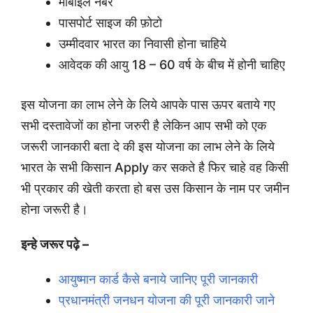
मोबाइल नंबर
पासपोर्ट साइज की फ़ोटो
उम्मीदवार भारत का निवासी होना चाहिये
आवेदक की आयु 18 – 60 वर्ष के बीच में होनी चाहिए
इस योजना का लाभ लेने के लिये आपके पास ऊपर बताये गए
सभी दस्तावेजों का होना जरुरी है लेकिन आप सभी को एक
जरूरी जानकारी बता दे की इस योजना का लाभ लेने के लिये
भारत के सभी किसान Apply कर सकते है फिर चाहे वह किसी
भी प्रकार की खेती करता हो बस उस किसान के नाम पर जमीन
होना जरूरी है।
इन्हे जरूर पढ़े –
आयुष्मान कार्ड कैसे बनाये जानिए पूरी जानकारी
प्रधानमंत्री जनधन योजना की पूरी जानकारी जाने