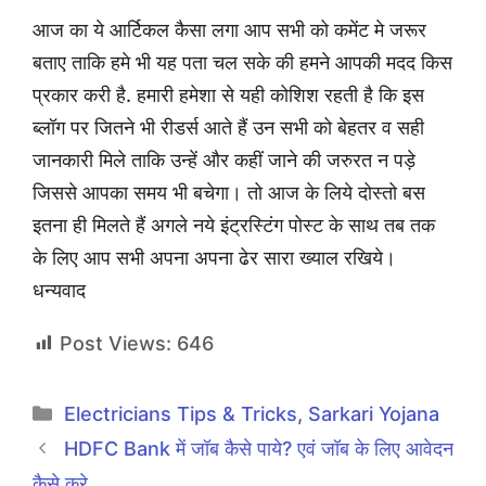
आज का ये आर्टिकल कैसा लगा आप सभी को कमेंट मे जरूर
बताए ताकि हमे भी यह पता चल सके की हमने आपकी मदद किस
प्रकार करी है. हमारी हमेशा से यही कोशिश रहती है कि इस
ब्लॉग पर जितने भी रीडर्स आते हैं उन सभी को बेहतर व सही
जानकारी मिले ताकि उन्हें और कहीं जाने की जरुरत न पड़े
जिससे आपका समय भी बचेगा। तो आज के लिये दोस्तो बस
इतना ही मिलते हैं अगले नये इंट्रस्टिंग पोस्ट के साथ तब तक
के लिए आप सभी अपना अपना ढेर सारा ख्याल रखिये।
धन्यवाद
Post Views:
646
Categories
Electricians Tips & Tricks
,
Sarkari Yojana
HDFC Bank में जॉब कैसे पाये? एवं जॉब के लिए आवेदन
कैसे करे