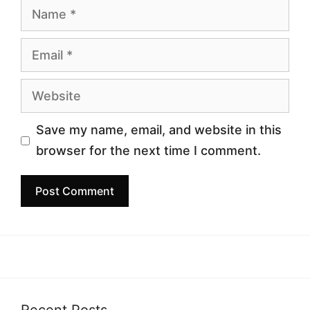
Name
Email
Website
Save my name, email, and website in this
browser for the next time I comment.
Recent Posts