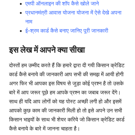
एमपी ऑनलाइन की शॉप कैसे खोले जाने
प्रधानमंत्री आवास योजना योजना में ऐसे देखे अपना
नाम
ई-श्रम कार्ड कैसे बनाए जानिए पूरी जानकारी
इस लेख में आपने क्या सीखा
दोस्तों हम उम्मीद करते हैं कि हमारे द्वारा दी गयी किसान क्रेडिट
कार्ड कैसे बनाये की जानकारी आप सभी की समझ में आयी होगी
अगर फिर भी आपका इस विषय से जुड़ा कोई प्रश्न है तो उसके
बारे में आप जरूर पूछे हम आपके प्रश्न का जबाब जरूर देंगे।
साथ ही यदि आप लोगों को यह पोस्ट अच्छी लगी हो और इसमें
आपको कुछ काम की जानकारी मिली हो तो इसे अपने उन सभी
किसान भाइयों के साथ भी शेयर करिये जो किसान क्रेडिट कार्ड
कैसे बनाये के बारे में जानना चाहता है।