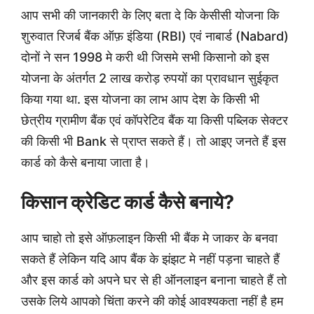
आप सभी की जानकारी के लिए बता दे कि केसीसी योजना कि
शुरुवात रिजर्ब बैंक ऑफ़ इंडिया (RBI) एवं नाबार्ड (Nabard)
दोनों ने सन 1998 मे करी थी जिसमे सभी किसानो को इस
योजना के अंतर्गत 2 लाख करोड़ रुपयों का प्रावधान सुईकृत
किया गया था. इस योजना का लाभ आप देश के किसी भी
छेत्रीय ग्रामीण बैंक एवं कॉपरेटिव बैंक या किसी पब्लिक सेक्टर
की किसी भी Bank से प्राप्त सकते हैं। तो आइए जनते हैं इस
कार्ड को कैसे बनाया जाता है।
किसान क्रेडिट कार्ड कैसे बनाये?
आप चाहो तो इसे ऑफ़लाइन किसी भी बैंक मे जाकर के बनवा
सकते हैं लेकिन यदि आप बैंक के झंझट मे नहीं पड़ना चाहते हैं
और इस कार्ड को अपने घर से ही ऑनलाइन बनाना चाहते हैं तो
उसके लिये आपको चिंता करने की कोई आवश्यकता नहीं है हम