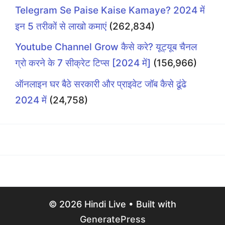
Telegram Se Paise Kaise Kamaye? 2024 में
इन 5 तरीकों से लाखो कमाएं
(262,834)
Youtube Channel Grow कैसे करे? यूट्यूब चैनल
ग्रो करने के 7 सीक्रेट टिप्स [2024 में]
(156,966)
ऑनलाइन घर बैठे सरकारी और प्राइवेट जॉब कैसे ढूंढे
2024 में
(24,758)
© 2026 Hindi Live
• Built with
GeneratePress