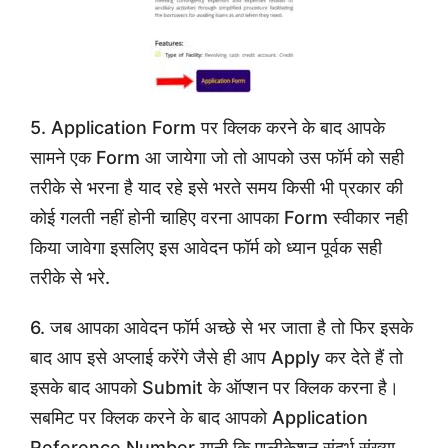
5. Application Form पर क्लिक करने के बाद आपके
सामने एक Form आ जायेगा जो तो आपको उस फॉर्म को सही
तरीके से भरना है याद रहे इसे भरते समय किसी भी प्रकार की
कोई गलती नहीं होनी चाहिए वरना आपका Form स्वीकार नही
किया जावेगा इसलिए इस आवेदन फॉर्म को ध्यान पूर्वक सही
तरीके से भरे.
6. जब आपका आवेदन फॉर्म अच्छे से भर जाता है तो फिर इसके
बाद आप इसे अप्लाई करेंगे जैसे ही आप Apply कर देते हैं तो
इसके बाद आपको Submit के ऑप्शन पर क्लिक करना है।
सबमिट पर क्लिक करने के बाद आपको Application
Reference Number यानी कि एप्लीकेशन संदर्भ संख्या