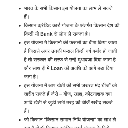
भारत के सभी किसान इस योजना का लाभ ले सकते
हैं।
किसान क्रेडिट कार्ड योजना के अंतर्गत किसान देश की
किसी भी Bank से लोन ले सकता है।
इस योजना मे किसानो की फसलों का बीमा किया जाता
है जिससे अगर उनकी फसल किसी वर्ष बर्बाद हो जाती
है तो सरकार की तरफ से उन्हें मुआवजा दिया जाता है
और साथ ही में Loan की अवधि को आगे बडा दिया
जता है।
इस योजना में आप खेती की सभी जरुरत मंद चीजों को
खरीद सकते हैं जैसे – बीज, खाद्य, कीटनाशक दवा
आदि खेती से जुडी सभी तरह की चीजें खरीद सकते
हैं।
जो किसान “किसान सम्मान निधि योजना” का लाभ ले