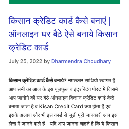
किसान क्रेडिट कार्ड कैसे बनाएं |
ऑनलाइन घर बैठे ऐसे बनाये किसान
क्रेडिट कार्ड
July 25, 2022
by
Dharmendra Choudhary
किसान क्रेडिट कार्ड कैसे बनाये?
नमस्कार साथियो स्वागत है
आप सभी का आज के इस यूजफुल व इंट्रस्टिंग पोस्ट मे जिसमे
आप जानोगे की घर बैठे ऑनलाइन किसान क्रेडिट कार्ड कैसे
बनाया जाता है व Kisan Credit Card क्या होता है एवं
इसके अलावा और भी इस कार्ड से जुडी पूरी जानकारी आप इस
लेख में जानने वाले हैं। यदि आप जानना चाहते है कि ये किसान