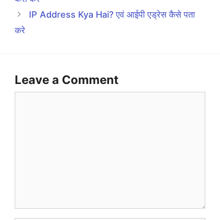
IP Address Kya Hai? एवं आईपी एड्रेस कैसे पता
करे
Leave a Comment
Comment