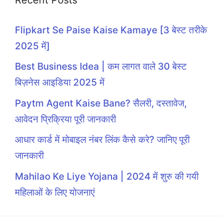
Flipkart Se Paise Kaise Kamaye [3 बेस्ट तरीके
2025 में]
Best Business Idea | कम लागत वाले 30 बेस्ट
बिज़नेस आइडिया 2025 में
Paytm Agent Kaise Bane? सैलरी, दस्तावेज,
आवेदन प्रिक्रिया पूरी जानकारी
आधार कार्ड में मोबाइल नंबर लिंक कैसे करे? जानिए पूरी
जानकारी
Mahilao Ke Liye Yojana | 2024 में शुरु की गयी
महिलाओं के लिए योजनाएं