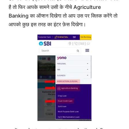
है तो फिर आपके सामने उसी के नीचे Agriculture
Banking का ऑप्शन दिखेगा तो आप उस पर क्लिक करेंगे तो
आपको कुछ इस तरह का इंटर फ़ेस दिखेगा।