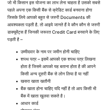
जो भी किसान इस योजना का लाभ लेना चाहता है उसको सबसे
पहले अपना एक किसी बैंक से क्रेडिट कार्ड बनवाना होगा
जिसके लिये आपको बहुत से जरुरी Documents की
आवश्यकता पड़ती है. तो आइये जानते हैं वे कौन कौन से जरुरी
डाक्यूमेंट्स हैं जिनकी जरूरत Credit Card बनवाने के लिए
पड़ती है –
उम्मीदवार के नाम पर जमीन होनी चाहिए
शपथ पत्र – इसमें आपको एक शपथ पत्र लिखना
होता है जिसमे आपको यह बताना होता है की आपने
किसी अन्य दूसरी बैंक से लोन लिया है या नहीं
खसरा खाता खतौनी
बैंक खाता होना चाहिए यदि नहीं है तो आप किसी भी
बैंक में खाता खुलवा सकते है।
आधार कार्ड