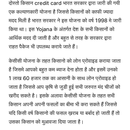
दोस्तो किसान credit card भारत सरकार द्वारा जारी की गयी
एक कल्याणकारी योजना है जिससे किसानों को काफी ज्यादा
मदद मिली है भारत सरकार ने इस योजना को वर्ष 1998 मे जारी
किया था। इस Yojana के अंतर्गत देश के सभी किसानों को
आर्थिक मदद दी जाती है और बहुत से तरह के सरकार द्वारा
राहत पैकेज भी उपलब्ध कराये जाते हैं।
केसीसी योजना के तहत किसानो को लोन प्रोवाइड कराया जाता
है जिसमे आपको बहुत कम ब्याज देना होता है और इसमें उनको
1 लाख 60 हजार तक का आसानी के साथ लोन प्रोवाइड हो
जाता है जिससे आप कृषि से जुडी हुई सभी जरुरत मंद चीजों को
खरीद सकते है। इसके अलावा केसीसी योजना के तहत सभी
किसान अपनी अपनी फसलों का बीमा भी करा सकते हैं जिससे
यदि किसी वर्ष किसानो की फसल ख़राब या बर्बाद हो जाती हैं तो
उसका किसान को मुआवजा दिया जाता है।