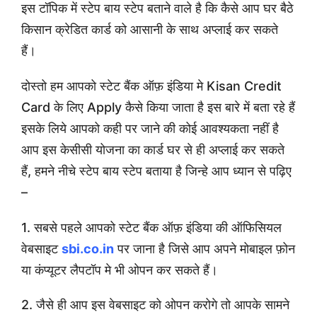
इस टॉपिक में स्टेप बाय स्टेप बताने वाले है कि कैसे आप घर बैठे
किसान क्रेडित कार्ड को आसानी के साथ अप्लाई कर सकते
हैं।
दोस्तो हम आपको स्टेट बैंक ऑफ़ इंडिया मे Kisan Credit
Card के लिए Apply कैसे किया जाता है इस बारे में बता रहे हैं
इसके लिये आपको कही पर जाने की कोई आवश्यकता नहीं है
आप इस केसीसी योजना का कार्ड घर से ही अप्लाई कर सकते
हैं, हमने नीचे स्टेप बाय स्टेप बताया है जिन्हे आप ध्यान से पढ़िए
–
1. सबसे पहले आपको स्टेट बैंक ऑफ़ इंडिया की ऑफिसियल
वेबसाइट
sbi.co.in
पर जाना है जिसे आप अपने मोबाइल फ़ोन
या कंप्यूटर लैपटॉप मे भी ओपन कर सकते हैं।
2. जैसे ही आप इस वेबसाइट को ओपन करोगे तो आपके सामने