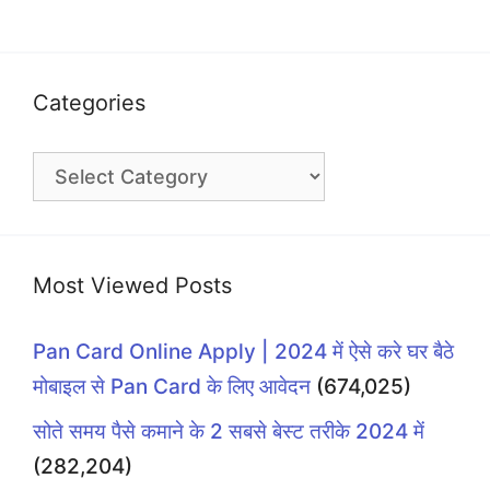
Categories
Categories
Most Viewed Posts
Pan Card Online Apply | 2024 में ऐसे करे घर बैठे
मोबाइल से Pan Card के लिए आवेदन
(674,025)
सोते समय पैसे कमाने के 2 सबसे बेस्ट तरीके 2024 में
(282,204)