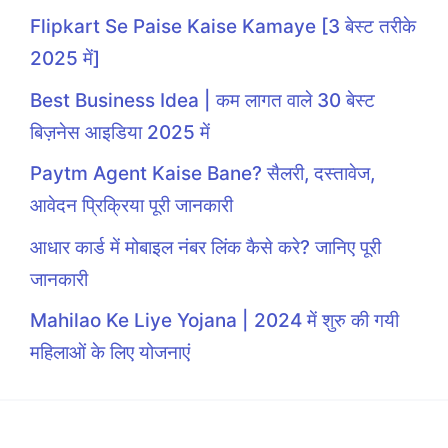
Flipkart Se Paise Kaise Kamaye [3 बेस्ट तरीके
2025 में]
Best Business Idea | कम लागत वाले 30 बेस्ट
बिज़नेस आइडिया 2025 में
Paytm Agent Kaise Bane? सैलरी, दस्तावेज,
आवेदन प्रिक्रिया पूरी जानकारी
आधार कार्ड में मोबाइल नंबर लिंक कैसे करे? जानिए पूरी
जानकारी
Mahilao Ke Liye Yojana | 2024 में शुरु की गयी
महिलाओं के लिए योजनाएं