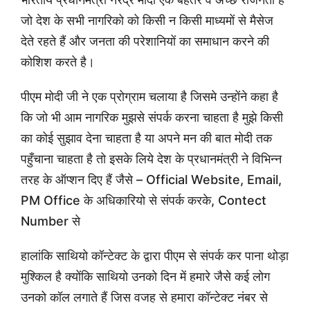
जो देश के सभी नागरिको को किसी न किसी माध्यमों से मैसेज
देते रहते हैं और जनता की परेशानियों का समाधान करने की
कोशिश करते है।
पीएम मोदी जी ने एक प्रोग्राम चलाया है जिसमे उन्होंने कहा है
कि जो भी आम नागरिक मुझसे संपर्क करना चाहता है मुझे किसी
का कोई सुझाव देना चाहता है या अपने मन की बात मोदी तक
पहुँचाना चाहता है तो इसके लिये देश के प्रधानमंत्री ने विभिन्न
तरह के ऑप्शन दिए हैं जैसे – Official Website, Email,
PM Office के अधिकारियो से संपर्क करके, Contect
Number से
हालांकि साथियो कॉन्टेक्ट के द्वारा पीएम से संपर्क कर पाना थोड़ा
मुश्किल है क्योंकि साथियो उनको दिन में हमारे जैसे कई लोग
उनको कॉल लगाते हैं जिस वजह से हमारा कॉन्टेक्ट नंबर से