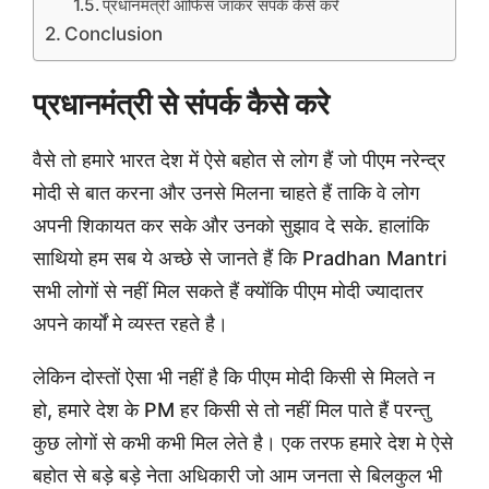
प्रधानमंत्री ऑफिस जाकर संपर्क कैसे करे
Conclusion
प्रधानमंत्री से संपर्क कैसे करे
वैसे तो हमारे भारत देश में ऐसे बहोत से लोग हैं जो पीएम नरेन्द्र
मोदी से बात करना और उनसे मिलना चाहते हैं ताकि वे लोग
अपनी शिकायत कर सके और उनको सुझाव दे सके. हालांकि
साथियो हम सब ये अच्छे से जानते हैं कि Pradhan Mantri
सभी लोगों से नहीं मिल सकते हैं क्योंकि पीएम मोदी ज्यादातर
अपने कार्यों मे व्यस्त रहते है।
लेकिन दोस्तों ऐसा भी नहीं है कि पीएम मोदी किसी से मिलते न
हो, हमारे देश के PM हर किसी से तो नहीं मिल पाते हैं परन्तु
कुछ लोगों से कभी कभी मिल लेते है। एक तरफ हमारे देश मे ऐसे
बहोत से बड़े बड़े नेता अधिकारी जो आम जनता से बिलकुल भी