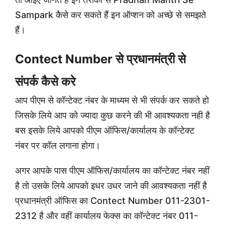
Sampark कैसे कर सकते हैं इन ऑप्शन को अच्छे से समझते
हैं।
Contect Number से प्रधानमंत्री से
संपर्क कैसे करे
आप पीएम से कॉन्टेक्ट नंबर के माध्यम से भी संपर्क कर सकते हो
जिसके लिये आप को ज्यादा कुछ करने की भी आवश्यकता नही है
बस इसके लिये आपको पीएम ऑफिस/कार्यालय के कॉन्टेक्ट
नंबर पर कॉल लगाना होगा।
अगर आपके पास पीएम ऑफिस/कार्यालय का कॉन्टेक्ट नंबर नहीं
है तो उसके लिये आपको इधर उधर जाने की आवश्यकता नहीं है
प्रधानमंत्री ऑफिस का Contect Number 011-2301-
2312 है और वहीं कार्यालय फेक्स का कॉन्टेक्ट नंबर 011-