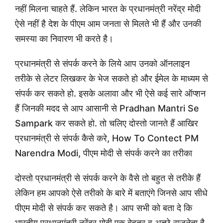
नहीं मिलना चाहते हैं. लेकिन भारत के प्रधानमंत्री नरेंद्र मोदी
ऐसे नहीं है देश के पीएम आम जनता से मिलते भी हैं और उनकी
समस्या का निवारण भी करते है।
प्रधानमंत्री से संपर्क करने के लिये आप उनको ऑनलाइन
तरीके से लेटर लिखकर के भेज सकते हो और ईमेल के माध्यम से
संपर्क कर सकते हो. इसके अलावा और भी ऐसे कई सारे ऑप्शन
हैं जिनकी मदद से आप आसानी से Pradhan Mantri Se
Sampark कर सकते हो. तो चलिए दोस्तो जानते हैं आखिर
प्रधानमंत्री से संपर्क कैसे करे, How To Contect PM
Narendra Modi, पीएम मोदी से संपर्क करने का तरीका
दोस्तो प्रधानमंत्री से संपर्क करने के वैसे तो बहुत से तरीके हैं
लेकिन हम आपको ऐसे तरीको के बारे में बताएंगे जिनसे आप सीधे
पीएम मोदी से संपर्क कर सकते है। आप सभी को बता दे कि
भारतीय प्रधानमंत्री नरेंद्र मोदी एक बेहतर व अच्छे राजनेता है