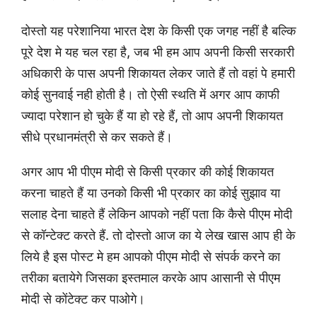
दोस्तो यह परेशानिया भारत देश के किसी एक जगह नहीं है बल्कि
पूरे देश मे यह चल रहा है, जब भी हम आप अपनी किसी सरकारी
अधिकारी के पास अपनी शिकायत लेकर जाते हैं तो वहां पे हमारी
कोई सुनवाई नही होती है। तो ऐसी स्थति में अगर आप काफी
ज्यादा परेशान हो चुके हैं या हो रहे हैं, तो आप अपनी शिकायत
सीधे प्रधानमंत्री से कर सकते हैं।
अगर आप भी पीएम मोदी से किसी प्रकार की कोई शिकायत
करना चाहते हैं या उनको किसी भी प्रकार का कोई सुझाव या
सलाह देना चाहते हैं लेकिन आपको नहीं पता कि कैसे पीएम मोदी
से कॉन्टेक्ट करते हैं. तो दोस्तो आज का ये लेख खास आप ही के
लिये है इस पोस्ट मे हम आपको पीएम मोदी से संपर्क करने का
तरीका बतायेगे जिसका इस्तमाल करके आप आसानी से पीएम
मोदी से कोंटेक्ट कर पाओगे।