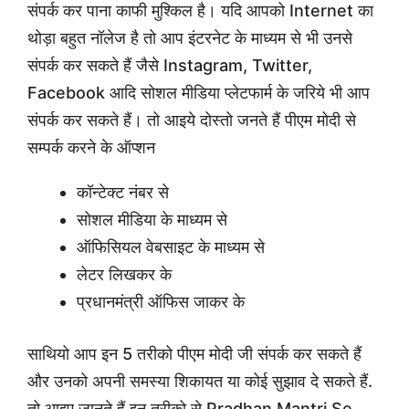
संपर्क कर पाना काफी मुश्किल है। यदि आपको Internet का
थोड़ा बहुत नॉलेज है तो आप इंटरनेट के माध्यम से भी उनसे
संपर्क कर सकते हैं जैसे Instagram, Twitter,
Facebook आदि सोशल मीडिया प्लेटफार्म के जरिये भी आप
संपर्क कर सकते हैं। तो आइये दोस्तो जनते हैं पीएम मोदी से
सम्पर्क करने के ऑप्शन
कॉन्टेक्ट नंबर से
सोशल मीडिया के माध्यम से
ऑफिसियल वेबसाइट के माध्यम से
लेटर लिखकर के
प्रधानमंत्री ऑफिस जाकर के
साथियो आप इन 5 तरीको पीएम मोदी जी संपर्क कर सकते हैं
और उनको अपनी समस्या शिकायत या कोई सुझाव दे सकते हैं.
तो आइए जानते हैं इन तरीको से Pradhan Mantri Se