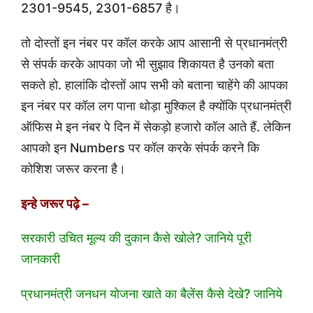
2301-9545, 2301-6857 है।
तो दोस्तों इन नंबर पर कॉल करके आप आसानी से प्रधानमंत्री
से संपर्क करके आपका जो भी सुझाव शिकायत है उनको बता
सकते हो. हालांकि दोस्तों आप सभी को बताना चाहेंगे की आपका
इन नंबर पर कॉल लग पाना थोड़ा मुश्किल है क्योंकि प्रधानमंत्री
ऑफिस मे इन नंबर पे दिन में सेकड़ो हजारो कॉल आते हैं. लेकिन
आपको इन Numbers पर कॉल करके संपर्क करने कि
कोशिश जरूर करना है।
इन्हे जरूर पढ़े –
सरकारी उचित मूल्य की दुकान कैसे खोले? जानिये पूरी
जानकारी
प्रधानमंत्री जनधन योजना खाते का बैलेंस कैसे देखे? जानिये