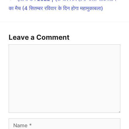
का मैच (4 सितम्बर रविवार के दिन होगा महामुकाबला)
Leave a Comment
Comment
Name