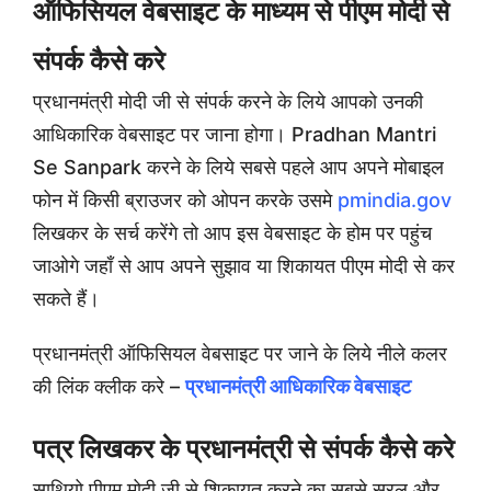
ऑफिसियल वेबसाइट के माध्यम से पीएम मोदी से
संपर्क कैसे करे
प्रधानमंत्री मोदी जी से संपर्क करने के लिये आपको उनकी
आधिकारिक वेबसाइट पर जाना होगा। Pradhan Mantri
Se Sanpark करने के लिये सबसे पहले आप अपने मोबाइल
फोन में किसी ब्राउजर को ओपन करके उसमे
pmindia.gov
लिखकर के सर्च करेंगे तो आप इस वेबसाइट के होम पर पहुंच
जाओगे जहाँ से आप अपने सुझाव या शिकायत पीएम मोदी से कर
सकते हैं।
प्रधानमंत्री ऑफिसियल वेबसाइट पर जाने के लिये नीले कलर
की लिंक क्लीक करे –
प्रधानमंत्री आधिकारिक वेबसाइट
पत्र लिखकर के प्रधानमंत्री से संपर्क कैसे करे
साथियो पीएम मोदी जी से शिकायत करने का सबसे सरल और