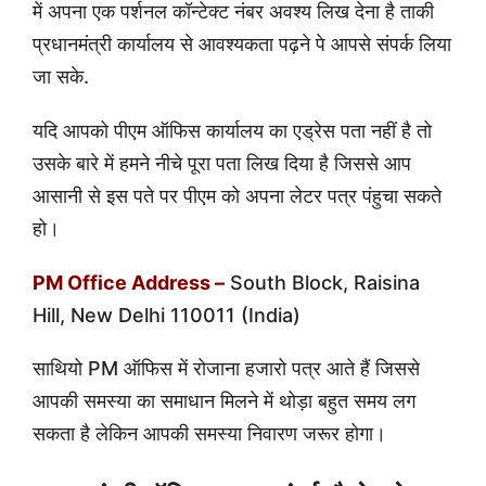
में अपना एक पर्शनल कॉन्टेक्ट नंबर अवश्य लिख देना है ताकी
प्रधानमंत्री कार्यालय से आवश्यकता पढ़ने पे आपसे संपर्क लिया
जा सके.
यदि आपको पीएम ऑफिस कार्यालय का एड्रेस पता नहीं है तो
उसके बारे में हमने नीचे पूरा पता लिख दिया है जिससे आप
आसानी से इस पते पर पीएम को अपना लेटर पत्र पंहुचा सकते
हो।
PM Office Address –
South Block, Raisina
Hill, New Delhi 110011 (India)
साथियो PM ऑफिस में रोजाना हजारो पत्र आते हैं जिससे
आपकी समस्या का समाधान मिलने में थोड़ा बहुत समय लग
सकता है लेकिन आपकी समस्या निवारण जरूर होगा।