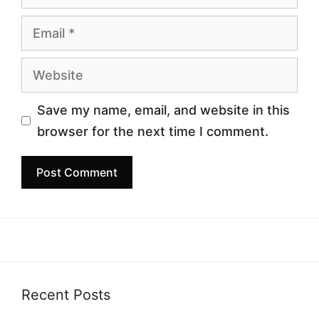
Email
Website
Save my name, email, and website in this
browser for the next time I comment.
Recent Posts