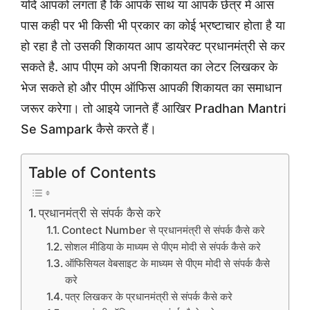
यदि आपको लगता है कि आपके साथ या आपके छेत्र में आस
पास कही पर भी किसी भी प्रकार का कोई भ्रष्टाचार होता है या
हो रहा है तो उसकी शिकायत आप डायरेक्ट प्रधानमंत्री से कर
सकते है. आप पीएम को अपनी शिकायत का लेटर लिखकर के
भेज सकते हो और पीएम ऑफिस आपकी शिकायत का समाधान
जरूर करेगा। तो आइये जानते हैं आखिर Pradhan Mantri
Se Sampark कैसे करते हैं।
Table of Contents
प्रधानमंत्री से संपर्क कैसे करे
Contect Number से प्रधानमंत्री से संपर्क कैसे करे
सोशल मीडिया के माध्यम से पीएम मोदी से संपर्क कैसे करे
ऑफिसियल वेबसाइट के माध्यम से पीएम मोदी से संपर्क कैसे
करे
पत्र लिखकर के प्रधानमंत्री से संपर्क कैसे करे