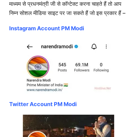
माध्यम से प्रधनमंत्री जी से कॉन्टेक्ट करना चाहते हैं तो आप
निम्न सोशल मीडिया साइट पर जा सकते हैं जो इस प्रकार हैं –
Instagram Account PM Modi
Twitter Account PM Modi