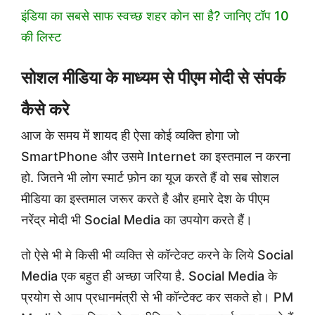
इंडिया का सबसे साफ स्वच्छ शहर कोन सा है? जानिए टॉप 10
की लिस्ट
सोशल मीडिया के माध्यम से पीएम मोदी से संपर्क
कैसे करे
आज के समय में शायद ही ऐसा कोई व्यक्ति होगा जो
SmartPhone और उसमे Internet का इस्तमाल न करना
हो. जितने भी लोग स्मार्ट फ़ोन का यूज करते हैं वो सब सोशल
मीडिया का इस्तमाल जरूर करते है और हमारे देश के पीएम
नरेंद्र मोदी भी Social Media का उपयोग करते हैं।
तो ऐसे भी मे किसी भी व्यक्ति से कॉन्टेक्ट करने के लिये Social
Media एक बहुत ही अच्छा जरिया है. Social Media के
प्रयोग से आप प्रधानमंत्री से भी कॉन्टेक्ट कर सकते हो। PM