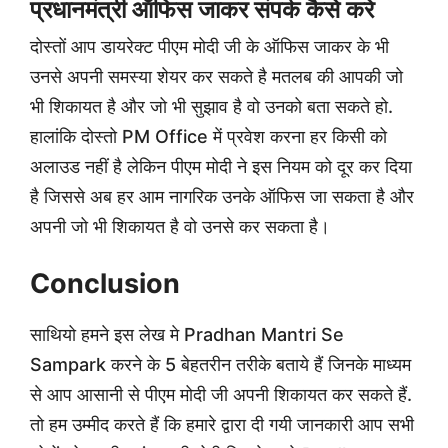
प्रधानमंत्री ऑफिस जाकर संपर्क कैसे करे
दोस्तों आप डायरेक्ट पीएम मोदी जी के ऑफिस जाकर के भी
उनसे अपनी समस्या शेयर कर सकते है मतलब की आपकी जो
भी शिकायत है और जो भी सुझाव है वो उनको बता सकते हो.
हालांकि दोस्तो PM Office में प्रवेश करना हर किसी को
अलाउड नहीं है लेकिन पीएम मोदी ने इस नियम को दूर कर दिया
है जिससे अब हर आम नागरिक उनके ऑफिस जा सकता है और
अपनी जो भी शिकायत है वो उनसे कर सकता है।
Conclusion
साथियो हमने इस लेख मे Pradhan Mantri Se
Sampark करने के 5 बेहतरीन तरीके बताये हैं जिनके माध्यम
से आप आसानी से पीएम मोदी जी अपनी शिकायत कर सकते हैं.
तो हम उम्मीद करते हैं कि हमारे द्वारा दी गयी जानकारी आप सभी