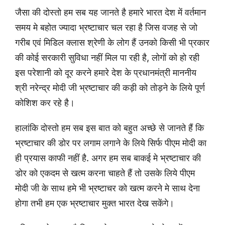
जैसा की दोस्तो हम सब यह जानते है हमारे भारत देश में वर्तमान
समय मे बहोत ज्यादा भ्रष्टाचार चल रहा है जिस वजह से जो
गरीब एवं मिडिल क्लास श्रेणी के लोग हैं उनको किसी भी प्रकार
की कोई सरकारी सुविधा नहीं मिल पा रही है, लोगों को हो रही
इस परेशानी को दूर करने हमारे देश के प्रधानमंत्री माननीय
श्री नरेन्द्र मोदी जी भ्रष्टाचार की कड़ी को तोड़ने के लिये पूर्ण
कोशिश कर रहे है।
हालांकि दोस्तो हम सब इस बात को बहुत अच्छे से जानते हैं कि
भ्रष्टाचार की डोर पर लगाम लगाने के लिये सिर्फ पीएम मोदी का
ही प्रयास काफी नहीं है. अगर हम सब बाकई मे भ्रष्टाचार की
डोर को एकदम से खत्म करना चाहते हैं तो उसके लिये पीएम
मोदी जी के साथ हमे भी भ्रष्टाचर को खत्म करने मे साथ देना
होगा तभी हम एक भ्रष्टाचार मुक्त भारत देख सकेंगे।