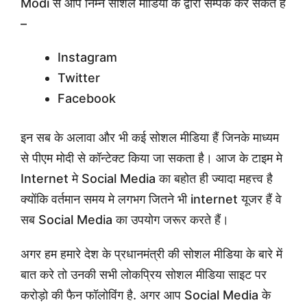
Modi से आप निम्न सोशल मीडिया के द्वारा सम्पर्क कर सकते हैं
–
Instagram
Twitter
Facebook
इन सब के अलावा और भी कई सोशल मीडिया हैं जिनके माध्यम
से पीएम मोदी से कॉन्टेक्ट किया जा सकता है। आज के टाइम मे
Internet मे Social Media का बहोत ही ज्यादा महत्त्व है
क्योंकि वर्तमान समय मे लगभग जितने भी internet यूजर हैं वे
सब Social Media का उपयोग जरूर करते हैं।
अगर हम हमारे देश के प्रधानमंत्री की सोशल मीडिया के बारे में
बात करे तो उनकी सभी लोकप्रिय सोशल मीडिया साइट पर
करोड़ो की फैन फॉलोविंग है. अगर आप Social Media के