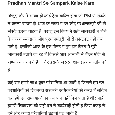
Pradhan Mantri Se Sampark Kaise Kare.
मौजूदा दौर में शायद ही कोई ऐसा व्यक्ति होगा जो PM से संपर्क
न करना चाहता हो आज के समय मे हर कोई प्रधानमंत्री जी से
संपर्क करना चाहता है. परन्तु इस विषय मे सही जानकारी न होने
के कारण ज्यादातर लोग प्रधानमंत्री जी से कॉन्टेक्ट नही कर
पाते हैं. इसलिये आज के इस पोस्ट में हम इस विषय मे पूरी
जानकारी बताने जा रहे हैं जिससे आप आसानी से पीएम मोदी से
सम्पर्क कर सकते हैं। और इसकी जरुरत शायद हर भारतीय को
है।
कई बार हमारे साथ कुछ परेशानिया आ जाती हैं जिससे हम उन
परेशानियों की शिकायत सरकारी अधिकारियों को करते हैं लेकिन
वहां हमे उन समस्याओ का समाधान नहीं मिल पाता है और नाही
हमारी शिकायतों की सही ढंग से कार्यवाही होती है जिस वजह से
हमें और ज्यादा परेशानियां उठानी पड़ जाती है।