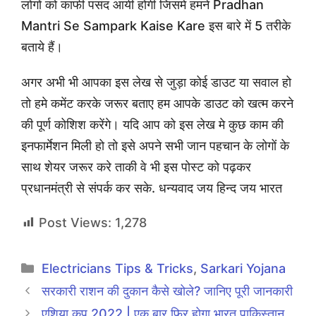
लोगों को काफी पसंद आयी होगी जिसमे हमने Pradhan
Mantri Se Sampark Kaise Kare इस बारे में 5 तरीके
बताये हैं।
अगर अभी भी आपका इस लेख से जुड़ा कोई डाउट या सवाल हो
तो हमे कमेंट करके जरूर बताए हम आपके डाउट को खत्म करने
की पूर्ण कोशिश करेंगे। यदि आप को इस लेख मे कुछ काम की
इनफार्मेशन मिली हो तो इसे अपने सभी जान पहचान के लोगों के
साथ शेयर जरूर करे ताकी वे भी इस पोस्ट को पढ़कर
प्रधानमंत्री से संपर्क कर सके. धन्यवाद जय हिन्द जय भारत
Post Views:
1,278
Categories
Electricians Tips & Tricks
,
Sarkari Yojana
सरकारी राशन की दुकान कैसे खोले? जानिए पूरी जानकारी
एशिया कप 2022 | एक बार फिर होगा भारत पाकिस्तान