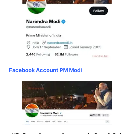
Facebook Account PM Modi