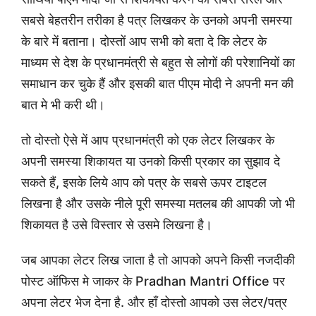
सबसे बेहतरीन तरीका है पत्र लिखकर के उनको अपनी समस्या
के बारे में बताना। दोस्तों आप सभी को बता दे कि लेटर के
माध्यम से देश के प्रधानमंत्री से बहुत से लोगों की परेशानियों का
समाधान कर चुके हैं और इसकी बात पीएम मोदी ने अपनी मन की
बात मे भी करी थी।
तो दोस्तो ऐसे में आप प्रधानमंत्री को एक लेटर लिखकर के
अपनी समस्या शिकायत या उनको किसी प्रकार का सुझाव दे
सकते हैं, इसके लिये आप को पत्र के सबसे ऊपर टाइटल
लिखना है और उसके नीले पूरी समस्या मतलब की आपकी जो भी
शिकायत है उसे विस्तार से उसमे लिखना है।
जब आपका लेटर लिख जाता है तो आपको अपने किसी नजदीकी
पोस्ट ऑफिस मे जाकर के Pradhan Mantri Office पर
अपना लेटर भेज देना है. और हाँ दोस्तो आपको उस लेटर/पत्र