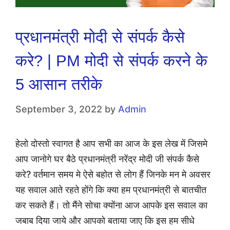
प्रधानमंत्री मोदी से संपर्क कैसे
करे? | PM मोदी से संपर्क करने के
5 आसान तरीके
September 3, 2022
by
Admin
हेलो दोस्तो स्वागत है आप सभी का आज के इस लेख में जिसमे
आप जानोगे घर बैठे प्रधानमंत्री नरेंद्र मोदी जी संपर्क कैसे
करे? वर्तमान समय मे ऐसे बहोत से लोग हैं जिनके मन मे अवसर
यह सवाल आते रहते होंगे कि क्या हम प्रधानमंत्री से बातचीत
कर सकते हैं। तो मैंने सोचा क्योंना आज आपके इस सवाल का
जबाब दिया जाये और आपको बताया जाए कि इस हम सीधे