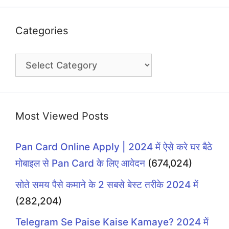
Categories
Categories
Most Viewed Posts
Pan Card Online Apply | 2024 में ऐसे करे घर बैठे
मोबाइल से Pan Card के लिए आवेदन
(674,024)
सोते समय पैसे कमाने के 2 सबसे बेस्ट तरीके 2024 में
(282,204)
Telegram Se Paise Kaise Kamaye? 2024 में