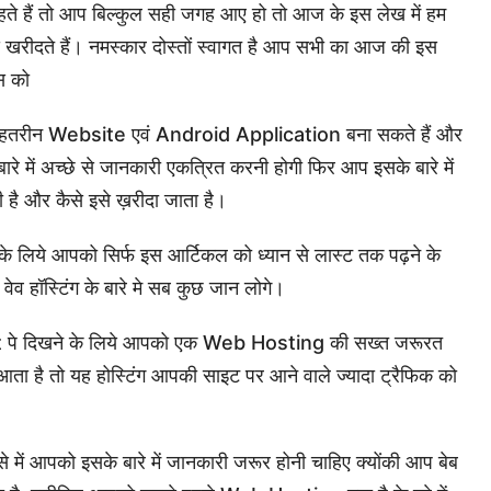
चाहते हैं तो आप बिल्कुल सही जगह आए हो तो आज के इस लेख में हम
कैसे खरीदते हैं। नमस्कार दोस्तों स्वागत है आप सभी का आज की इस
ेस को
क बेहतरीन Website एवं Android Application बना सकते हैं और
ारे में अच्छे से जानकारी एकत्रित करनी होगी फिर आप इसके बारे में
है और कैसे इसे ख़रीदा जाता है।
े लिये आपको सिर्फ इस आर्टिकल को ध्यान से लास्ट तक पढ़ने के
व हॉस्टिंग के बारे मे सब कुछ जान लोगे।
 पे दिखने के लिये आपको एक Web Hosting की सख्त जरूरत
ता है तो यह होस्टिंग आपकी साइट पर आने वाले ज्यादा ट्रैफिक को
 में आपको इसके बारे में जानकारी जरूर होनी चाहिए क्योंकी आप बेब