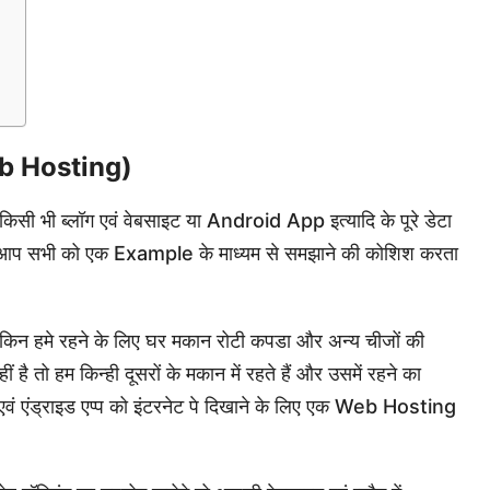
eb Hosting)
हमे किसी भी ब्लॉग एवं वेबसाइट या Android App इत्यादि के पूरे डेटा
 मैं आप सभी को एक Example के माध्यम से समझाने की कोशिश करता
लेकिन हमे रहने के लिए घर मकान रोटी कपडा और अन्य चीजों की
ै तो हम किन्ही दूसरों के मकान में रहते हैं और उसमें रहने का
लॉग एवं एंड्राइड एप्प को इंटरनेट पे दिखाने के लिए एक Web Hosting