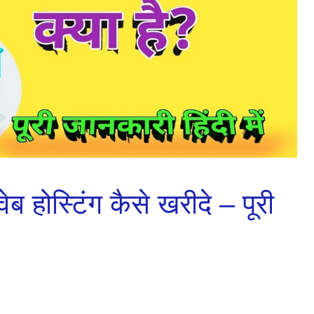
 होस्टिंग कैसे खरीदे – पूरी