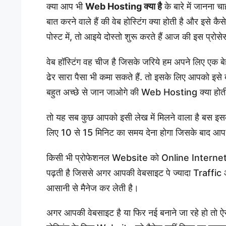
क्या आप भी
Web Hosting क्या है
के बारे में जानना 
बात करने वाले हैं की वेब होस्टिंग क्या होती है और इसे 
पोस्ट में, तो आइये दोस्तो शुरू करते हैं आज की इस प्रोस
वेब हॉस्टिंग वह चीज है जिसके जरिये हम अपने लिए ए
ढेर सारा पैसा भी कमा सकते हैं. तो इसके लिए आपको इसे ब
बहुत अच्छे से जान जाओगे की Web Hosting क्या होती 
तो यह सब कुछ आपको इसी लेख में मिलने वाला है बस इसक
लिए 10 से 15 मिनिट का समय देना होगा जिसके बाद आप वे
किसी भी प्रोफेशनल Website को Online Internet
पढ़ती है जिससे अगर आपकी वेबसाइट पे ज्यादा Traffic आ
आसानी से मैनेज कर लेती है।
अगर आपकी वेबसाइट है या फिर नई बनाने जा रहे हो तो ऐसे