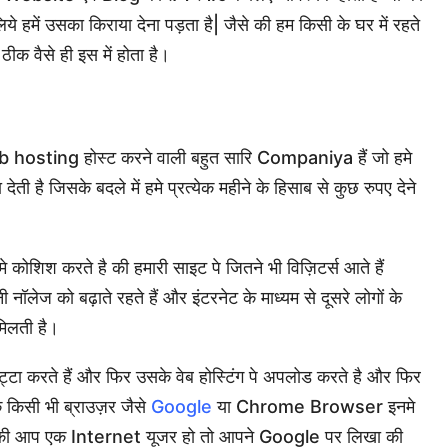
लिये हमें उसका किराया देना पड़ता है| जैसे की हम किसी के घर में रहते
 ठीक वैसे ही इस में होता है।
ी web hosting होस्ट करने वाली बहुत सारि Companiya हैं जो हमे
ती है जिसके बदले में हमे प्रत्येक महीने के हिसाब से कुछ रुपए देने
 कोशिश करते है की हमारी साइट पे जितने भी विज़िटर्स आते हैं
लेज को बढ़ाते रहते हैं और इंटरनेट के माध्यम से दूसरे लोगों के
मिलती है।
ट्टा करते हैं और फिर उसके वेब होस्टिंग पे अपलोड करते है और फिर
 किसी भी ब्राउज़र जैसे
Google
या Chrome Browser इनमे
े की आप एक Internet यूजर हो तो आपने Google पर लिखा की