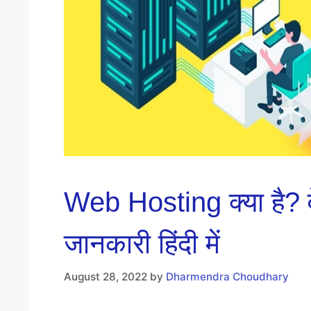
Web Hosting क्या है? वेब
जानकारी हिंदी में
August 28, 2022
by
Dharmendra Choudhary