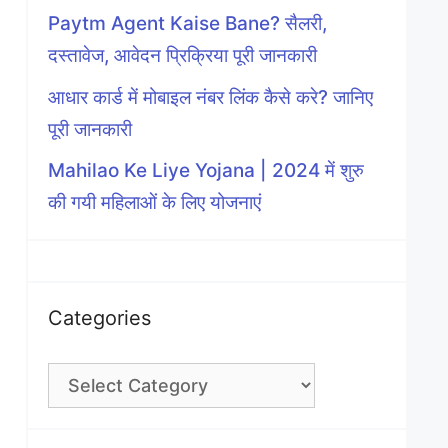
Paytm Agent Kaise Bane? सैलरी,
दस्तावेज, आवेदन प्रिक्रिया पूरी जानकारी
आधार कार्ड में मोबाइल नंबर लिंक कैसे करे? जानिए
पूरी जानकारी
Mahilao Ke Liye Yojana | 2024 में शुरु
की गयी महिलाओं के लिए योजनाएं
Categories
Categories