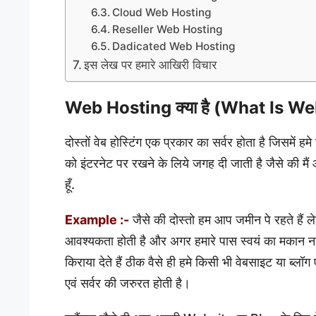
Cloud Web Hosting
Reseller Web Hosting
Dadicated Web Hosting
इस लेख पर हमारे आखिरी विचार
Web Hosting क्या है (What Is W
दोस्तों वेब होस्टिंग एक प्रकार का सर्वर होता है जिसमें 
को इंटरनेट पर रखने के लिये जगह दी जाती है जैसे की
हूँ.
Example :-
जैसे की दोस्तो हम आप जमीन पे रहते हैं 
आवश्यकता होती है और अगर हमारे पास स्वयं का मकान नहीं ह
किराया देते हैं ठीक वैसे ही हमे किसी भी वेबसाइट या ब्
एवं सर्वर की जरुरत होती है।