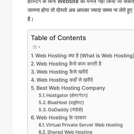
होस्टिंग के बिना Website को मैनेज नहीं किया जा सकत
जानना होगा तो दोस्तो अब आपका ज्यादा समय ना लेते हुए
है।
Table of Contents
Web Hosting क्या है (What is Web Hosting
Web Hosting कैसे काम करती है
Web Hosting कैसे खरीदें
Web Hosting कहाँ से ख़रीदे
Best Web Hosting Company
Hostgator (होस्टगेटर)
BlueHost (ब्लूहोस्ट)
GoDaddy (गोडैडी)
Web Hosting के प्रकार
Virtual Private Server Web Hosting
Shared Web Hosting