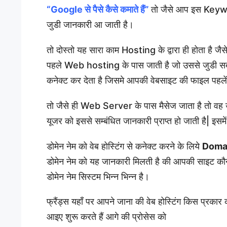
“Google से पैसे कैसे कमाते हैं”
तो जैसे आप इस Keyw
जुडी जानकारी आ जाती है।
तो दोस्तो यह सारा काम Hosting के द्वारा ही होता है ज
पहले Web hosting के पास जाती है जो उससे जुडी सब
कनेक्ट कर देता है जिसमे आपकी वेबसाइट की फाइल पहलें 
तो जैसे ही Web Server के पास मैसेज जाता है तो वह उस
यूजर को इससे सम्बंधित जानकारी प्राप्त हो जाती है|
डोमेन नेम को वेब होस्टिंग से कनेक्ट करने के लिये
Doma
डोमेन नेम को यह जानकारी मिलती है की आपकी साइट कौन से व
डोमेन नेम सिस्टम भिन्न भिन्न है।
फ्रैंड्स यहाँ पर आपने जाना की वेब होस्टिंग किस प्रकार 
आइए शुरू करते हैं आगे की प्रोसेस को