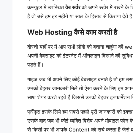
कम्प्यूटर में उपस्थित
वेब सर्वर
को अपने स्टोर में रखने के 
हैं तो उसे हम हर महीने या साल के हिसाब से किराया देते हैं
Web Hosting कैसे काम करती है
दोस्तो यहाँ पर मैं आप सभी लोंगो को बताना चाहूंगा क
अपनी वेबसाइट को इंटरनेट में ऑनलाइन दिखाने की सुबिधा दे
पड़ते हैं।
गाइज जब भी अपने लिए कोई वेबसाइट बनाते है तो हम उसमे
उनको बेहतर जानकारी मिले तो ऐसा करने के लिए हम अपनी नॉ
साथ शेयर करते रहते है जिससे उनको बेहतर इनफार्मेशन 
फ्रैंड्स इसके लिये हम सबसे पहले पूरी जानकारी को इक्ख
उसके बाद जब भी कोई व्यक्ति विशेष अपने मोबाइल फोन के
से किसी पर भी आपके Content को सर्च करता है जैस