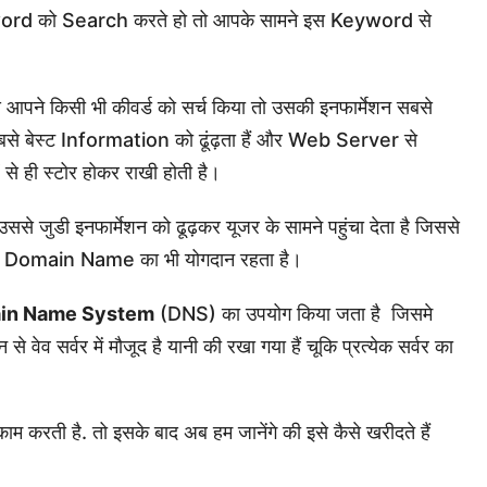
ord को Search करते हो तो आपके सामने इस Keyword से
ैसे आपने किसी भी कीवर्ड को सर्च किया तो उसकी इनफार्मेशन सबसे
से बेस्ट Information को ढूंढ़ता हैं और Web Server से
से ही स्टोर होकर राखी होती है।
से जुडी इनफार्मेशन को ढूढ़कर यूजर के सामने पहुंचा देता है जिससे
 इसमें Domain Name का भी योगदान रहता है।
in Name System
(DNS) का उपयोग किया जता है जिसमे
ेव सर्वर में मौजूद है यानी की रखा गया हैं चूकि प्रत्येक सर्वर का
काम करती है. तो इसके बाद अब हम जानेंगे की इसे कैसे खरीदते हैं