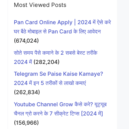
Most Viewed Posts
Pan Card Online Apply | 2024 में ऐसे करे
घर बैठे मोबाइल से Pan Card के लिए आवेदन
(674,024)
सोते समय पैसे कमाने के 2 सबसे बेस्ट तरीके
2024 में
(282,204)
Telegram Se Paise Kaise Kamaye?
2024 में इन 5 तरीकों से लाखो कमाएं
(262,834)
Youtube Channel Grow कैसे करे? यूट्यूब
चैनल ग्रो करने के 7 सीक्रेट टिप्स [2024 में]
(156,966)