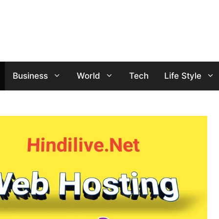
Business
World
Tech
Life Style