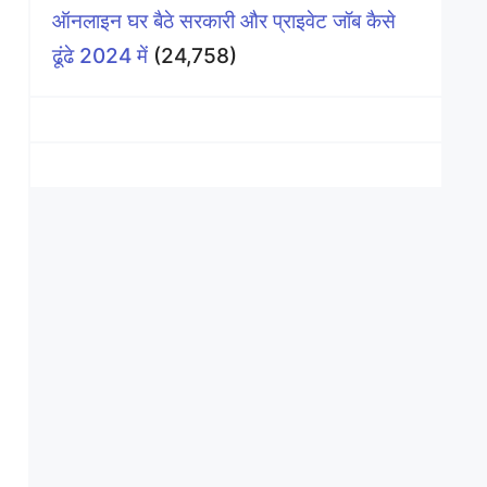
ऑनलाइन घर बैठे सरकारी और प्राइवेट जॉब कैसे
ढूंढे 2024 में
(24,758)