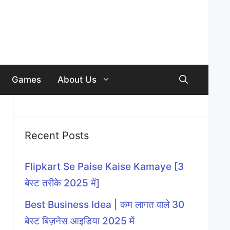
Games
About Us
Recent Posts
Flipkart Se Paise Kaise Kamaye [3
बेस्ट तरीके 2025 में]
Best Business Idea | कम लागत वाले 30
बेस्ट बिज़नेस आइडिया 2025 में