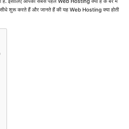
ा है. इसीलिए आपको सबसे पहले Web Hosting क्या है के बरे में
 सीधे शुरू करते हैं और जानते हैं की यह Web Hosting क्या होती
)