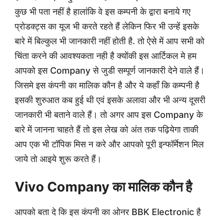
कुछ भी पता नहीं है हालांकि वे इस कम्पनी के द्वारा बनाये गए
प्रोडक्ट्स का यूज भी करते रहते हैं लेकिन फिर भी उन्हें इसके
बारे में बिल्कुल भी जानकारी नहीं होती है. तो ऐसे में आप सभी को
चिंता करने की आवश्यकता नही है क्योंकी इस आर्टिकल मे हम
आपको इस Company से जुडी सम्पूर्ण जानकारी देने वाले हैं।
जिसमे इस कंपनी का मालिक कौन है और ये कहाँ कि कम्पनी है
इसकी शुरुआत कब हुई थी एवं इसके अलावा और भी अन्य दूसरी
जानकारी भी बताने वाले हैं। तो अगर आप इस Company के
बारे में जानना चाहते हैं तो इस लेख को अंत तक पढ़ियेगा ताकी
आप एक भी टॉपिक मिस न करे और आपको पूरी इन्फॉर्मेशन मिल
जाये तो आइये शुरू करते हैं।
Vivo Company का मालिक कौन है
आपको बता दे कि इस कंपनी का ओनर BBK Electronic है