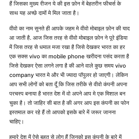
हैं जिसका मुख्य रीजन ये की इस फ़ोन में बेहतरीन फीचर्स के
साथ यह अच्छे दामों मे मिल जाता है।
वीवो का नाम सुनते ही आपके जहम मे वीवो मोबाइल फ़ोन की याद
आ जाती है. आज जिस तरह से वीवो मोबाइल फ़ोन ने पूरे इंडिया
में जिस तरह से धमाल मजा रखा है जिसे देखकर भारत का हर
एक सक्स vivo का mobile phone खरीदना पसंद करता है
जिसे देखकर ऐसा लगने लगा है की आने वाले कुछ समय vivo
company भारत मे और भी ज्यादा पॉपुलर हो जाएगी। लेकिन
आप सभी लोगों को बता दूँ कि जिस तरीके से वीवो कंपनी अपना
परचस्प बनाया है भारत देश में वो अपने आप मे एक मिशाल बन
चुका है। तो जाहिर सी बात है की अगर आप इस कंपनी का फोन
इस्तमाल कर रहे हैं तो आपको इसके बारे में जरूर जानना
चाहिए।
हमारे देश में ऐसे बहुत से लोग हैं जिनको इस कंपनी के बारे में