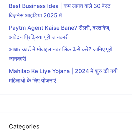
Best Business Idea | कम लागत वाले 30 बेस्ट
बिज़नेस आइडिया 2025 में
Paytm Agent Kaise Bane? सैलरी, दस्तावेज,
आवेदन प्रिक्रिया पूरी जानकारी
आधार कार्ड में मोबाइल नंबर लिंक कैसे करे? जानिए पूरी
जानकारी
Mahilao Ke Liye Yojana | 2024 में शुरु की गयी
महिलाओं के लिए योजनाएं
Categories