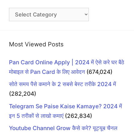
Categories
Most Viewed Posts
Pan Card Online Apply | 2024 में ऐसे करे घर बैठे
मोबाइल से Pan Card के लिए आवेदन
(674,024)
सोते समय पैसे कमाने के 2 सबसे बेस्ट तरीके 2024 में
(282,204)
Telegram Se Paise Kaise Kamaye? 2024 में
इन 5 तरीकों से लाखो कमाएं
(262,834)
Youtube Channel Grow कैसे करे? यूट्यूब चैनल