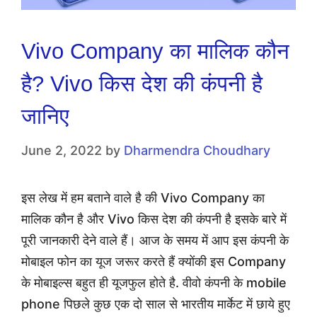
Vivo Company का मालिक कौन
है? Vivo किस देश की कंपनी है
जानिए
June 2, 2022
by
Dharmendra Choudhary
इस लेख में हम बताने वाले है की Vivo Company का
मालिक कौन है और Vivo किस देश की कंपनी है इसके बारे में
पूरी जानकारी देने वाले हैं। आज के समय में आप इस कंपनी के
मोबाइल फोन का यूज जरूर करते हैं क्योंकी इस Company
के मोबाइल्स बहुत ही यूजफुल होते है. वीवो कंपनी के mobile
phone पिछले कुछ एक दो साल से भारतीय मार्केट में छाये हुए