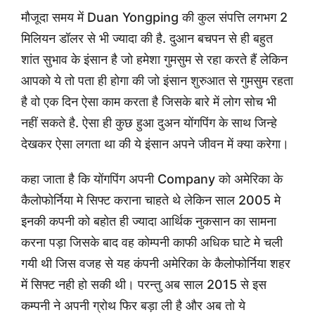
मौजूदा समय में Duan Yongping की कुल संपत्ति लगभग 2
मिलियन डॉलर से भी ज्यादा की है. दुआन बचपन से ही बहुत
शांत सुभाव के इंसान है जो हमेशा गुमसुम से रहा करते हैं लेकिन
आपको ये तो पता ही होगा की जो इंसान शुरुआत से गुमसुम रहता
है वो एक दिन ऐसा काम करता है जिसके बारे में लोग सोच भी
नहीं सकते है. ऐसा ही कुछ हुआ दुअन योंगपिंग के साथ जिन्हे
देखकर ऐसा लगता था की ये इंसान अपने जीवन में क्या करेगा।
कहा जाता है कि योंगपिंग अपनी Company को अमेरिका के
कैलोफोर्निया मे सिफ्ट कराना चाहते थे लेकिन साल 2005 मे
इनकी कपनी को बहोत ही ज्यादा आर्थिक नुकसान का सामना
करना पड़ा जिसके बाद वह कोम्पनी काफी अधिक घाटे मे चली
गयी थी जिस वजह से यह कंपनी अमेरिका के कैलोफोर्निया शहर
में सिफ्ट नही हो सकी थी। परन्तु अब साल 2015 से इस
कम्पनी ने अपनी ग्रोथ फिर बड़ा ली है और अब तो ये