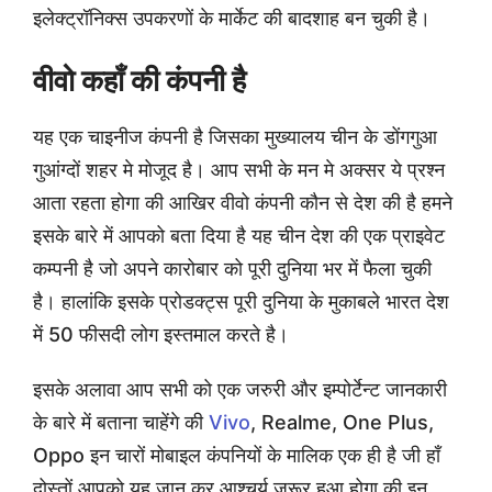
इलेक्ट्रॉनिक्स उपकरणों के मार्केट की बादशाह बन चुकी है।
वीवो कहाँ की कंपनी है
यह एक चाइनीज कंपनी है जिसका मुख्यालय चीन के डोंगगुआ
गुआंग्दों शहर मे मोजूद है। आप सभी के मन मे अक्सर ये प्रश्न
आता रहता होगा की आखिर वीवो कंपनी कौन से देश की है हमने
इसके बारे में आपको बता दिया है यह चीन देश की एक प्राइवेट
कम्पनी है जो अपने कारोबार को पूरी दुनिया भर में फैला चुकी
है। हालांकि इसके प्रोडक्ट्स पूरी दुनिया के मुकाबले भारत देश
में 50 फीसदी लोग इस्तमाल करते है।
इसके अलावा आप सभी को एक जरुरी और इम्पोर्टेन्ट जानकारी
के बारे में बताना चाहेंगे की
Vivo
, Realme, One Plus,
Oppo इन चारों मोबाइल कंपनियों के मालिक एक ही है जी हाँ
दोस्तों आपको यह जान कर आश्चर्य जरूर हुआ होगा की इन