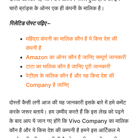
चारो ब्रांड्स के ओनर एक ही कंपनी के मालिक है।
रिलेटिड पोस्ट पढ़िए –
महिंद्रा कंपनी का मालिक कौन है ये किस देश की
कंपनी है
Amazon का ओनर कौन है जानिए सम्पूर्ण जानकारी
टाटा का मालिक कौन है जानिए पूरी जानकारी
पेटीएम के मालिक कौन है और यह किस देश की
Company है जानिए
दोस्तों कैसी लगी आज की यह जानकारी इसके बारे में हमे कमेंट
करके जरूर बताये। हम उम्मीद करते हैं कि इस लेख को पढ़ने
के बाद आप ये जान गए होंगे कि Vivo Company का मालिक
कौन है और ये किस देश की कम्पनी है हमने इस आर्टिकल मे