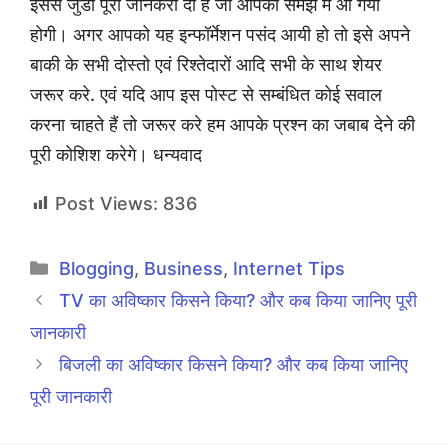
इससे जुडी पूरी जानकरी दी है जो आपकी समझ में आ गयी
होगी। अगर आपको यह इन्फॉर्मेशन पसंद आयी हो तो इसे अपने
बाकी के सभी दोस्तो एवं रिश्तेदारों आदि सभी के साथ शेयर
जरूर करे. एवं यदि आप इस पोस्ट से सम्बंधित कोई सवाल
करना चाहते हैं तो जरूर करे हम आपके प्रश्न का जबाब देने की
पूरी कोशिश करेगे। धन्यवाद
Post Views:
836
Categories
Blogging
,
Business
,
Internet Tips
TV का अविष्कार किसने किया? और कब किया जानिए पूरी
जानकारी
बिजली का अविष्कार किसने किया? और कब किया जानिए
पूरी जानकारी