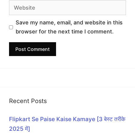
Website
Save my name, email, and website in this
browser for the next time I comment.
Recent Posts
Flipkart Se Paise Kaise Kamaye [3 बेस्ट तरीके
2025 में]