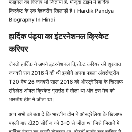
फाइनल का किताब भी जिताया है. मौजूदा टाइम मे हार्दिक
क्रिकेट के एक बेहतरीन खिलाड़ी है। Hardik Pandya
Biography In Hindi
हार्दिक पंड्या का इंटरनेशनल क्रिकेट
करियर
दोस्तो हार्दिक ने अपने इंटरनेशनल क्रिकेट करियर की शुरुवात
जनवरी सन 2016 में की थी इन्होने अपना पहला अंतर्राष्ट्रीय
T20 मैच 26 जनवरी साल 2016 को ऑस्ट्रेलिया के खिलाफ
एडिलेड ओवल क्रिकेट ग्राउंड में खेला था और इस मैच को
भारतीय टीम ने जीता था।
आप सभी को बता दें कि भारतीय टीम ने ऑस्ट्रेलिया के खिलाफ
पहली बार टी20 सीरीज को 3-0 से जीता था जिसे जिताने मे
हार्दिक पंड्या का काफी योगदान था. दोस्तों इसके बाद हार्दिक ने