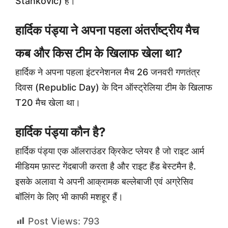
Stankovic) है।
हार्दिक पंड्या ने अपना पहला अंतर्राष्ट्रीय मैच
कब और किस टीम के खिलाफ खेला था?
हार्दिक ने अपना पहला इंटरनेशनल मैच 26 जनवरी गणतंत्र
दिवस (Republic Day) के दिन ऑस्ट्रेलिया टीम के खिलाफ
T20 मैच खेला था।
हार्दिक पंड्या कौन है?
हार्दिक पंड्या एक ऑलराउंडर क्रिकेट प्लेयर है जो राइट आर्म
मीडियम फ़ास्ट गेंदबाजी करता है और राइट हैंड बेस्टमैन है.
इसके अलावा ये अपनी आक्रामक बल्लेबाजी एवं अग्रेसिव
बॉलिंग के लिए भी काफी मशहूर हैं।
Post Views:
793