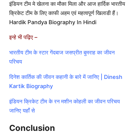
इंडियन टीम मे खेलना का मौका मिला और आज हार्दिक भारतीय
क्रिकेट टीम के लिए काफी अहम एवं महत्वपूर्ण खिलाडी हैं।
Hardik Pandya Biography In Hindi
इन्हे भी पढ़िए –
भारतीय टीम के स्टार गेंदबाज जसप्रीत बुमराह का जीवन
परिचय
दिनेश कार्तिक की जीवन कहानी के बारे में जानिए | Dinesh
Kartik Biography
इंडियन क्रिकेट टीम के रन मशीन कोहली का जीवन परिचय
जानिए यहाँ से
Conclusion