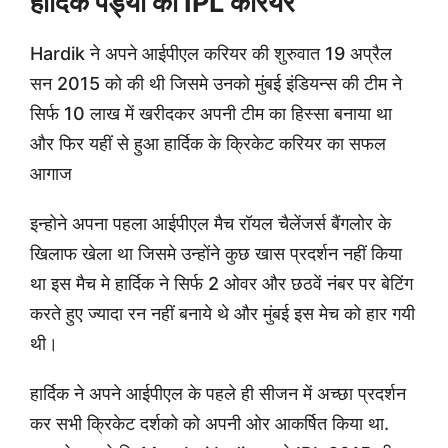
हार्दिक पंड्या का IPL करियर
Hardik ने अपने आईपीएल करियर की शुरुवात 19 अप्रैल
सन 2015 को की थी जिसमे उनको मुंबई इंडियन्स की टीम ने
सिर्फ 10 लाख में खरीदकर अपनी टीम का हिस्सा बनाया था
और फिर यहीं से हुआ हार्दिक के क्रिकेट करियर का सफल
आगाज
इन्होने अपना पहला आईपीएल मैच रॉयल चैलेंजर्स बैंगलोर के
खिलाफ खेला था जिसमे उन्होंने कुछ खास प्रदर्शन नहीं किया
था इस मैच मे हार्दिक ने सिर्फ 2 ओवर और छठवें नंबर पर बेटिंग
करते हुए ज्यादा रन नहीं बनाये थे और मुंबई इस मेच को हार गयी
थी।
हार्दिक ने अपने आईपीएल के पहले ही सीजन में अच्छा प्रदर्शन
कर सभी क्रिकेट दर्शको को अपनी ओर आकर्षित किया था.