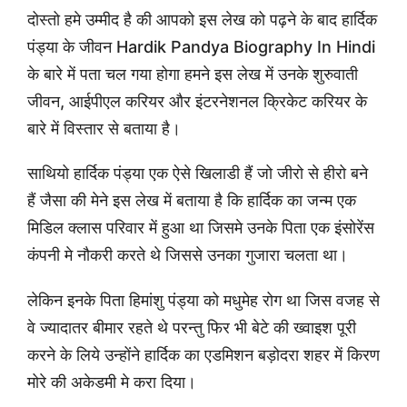
दोस्तो हमे उम्मीद है की आपको इस लेख को पढ़ने के बाद हार्दिक
पंड्या के जीवन Hardik Pandya Biography In Hindi
के बारे में पता चल गया होगा हमने इस लेख में उनके शुरुवाती
जीवन, आईपीएल करियर और इंटरनेशनल क्रिकेट करियर के
बारे में विस्तार से बताया है।
साथियो हार्दिक पंड्या एक ऐसे खिलाडी हैं जो जीरो से हीरो बने
हैं जैसा की मेने इस लेख में बताया है कि हार्दिक का जन्म एक
मिडिल क्लास परिवार में हुआ था जिसमे उनके पिता एक इंसोरेंस
कंपनी मे नौकरी करते थे जिससे उनका गुजारा चलता था।
लेकिन इनके पिता हिमांशु पंड्या को मधुमेह रोग था जिस वजह से
वे ज्यादातर बीमार रहते थे परन्तु फिर भी बेटे की ख्वाइश पूरी
करने के लिये उन्होंने हार्दिक का एडमिशन बड़ोदरा शहर में किरण
मोरे की अकेडमी मे करा दिया।