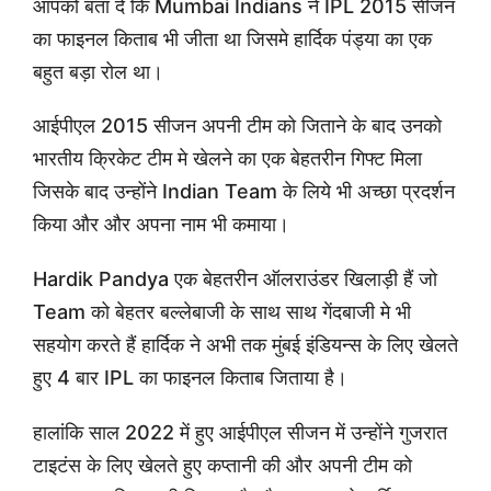
आपको बता दे कि Mumbai Indians ने IPL 2015 सीजन
का फाइनल किताब भी जीता था जिसमे हार्दिक पंड्या का एक
बहुत बड़ा रोल था।
आईपीएल 2015 सीजन अपनी टीम को जिताने के बाद उनको
भारतीय क्रिकेट टीम मे खेलने का एक बेहतरीन गिफ्ट मिला
जिसके बाद उन्होंने Indian Team के लिये भी अच्छा प्रदर्शन
किया और और अपना नाम भी कमाया।
Hardik Pandya एक बेहतरीन ऑलराउंडर खिलाड़ी हैं जो
Team को बेहतर बल्लेबाजी के साथ साथ गेंदबाजी मे भी
सहयोग करते हैं हार्दिक ने अभी तक मुंबई इंडियन्स के लिए खेलते
हुए 4 बार IPL का फाइनल किताब जिताया है।
हालांकि साल 2022 में हुए आईपीएल सीजन में उन्होंने गुजरात
टाइटंस के लिए खेलते हुए कप्तानी की और अपनी टीम को