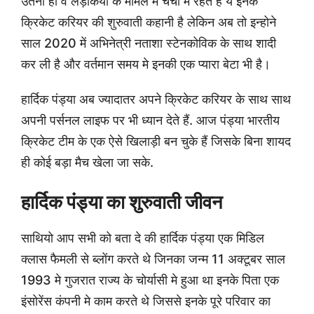
उतना ही वे लड़कियों के मामले मे चर्चा मे रहते हैं ये इनके
क्रिकेट करियर की शुरुवाती कहानी है लेकिन अब तो इन्होने
साल 2020 में अभिनेत्री नताशा स्टेनकोविक के साथ शादी
कर ली है और वर्तमान समय मे इनकी एक प्यारा बेटा भी है।
हार्दिक पंड्या अब ज्यादातर अपने क्रिकेट करियर के साथ साथ
अपनी पर्सनल लाइफ पर भी ध्यान देते हैं. आज पंड्या भारतीय
क्रिकेट टीम के एक ऐसे खिलाड़ी बन चुके हैं जिसके बिना शायद
ही कोई बड़ा मैच खेला जा सके.
हार्दिक पंड्या का शुरुवाती जीवन
साथियो आप सभी को बता दे की हार्दिक पंड्या एक मिडिल
क्लास फैमली से ब्लोंग करते थे जिनका जन्म 11 अक्टूबर साल
1993 मे गुजरात राज्य के चोर्यासी मे हुआ था इनके पिता एक
इंसोरेंस कंपनी मे काम करते थे जिससे इनके पूरे परिवार का