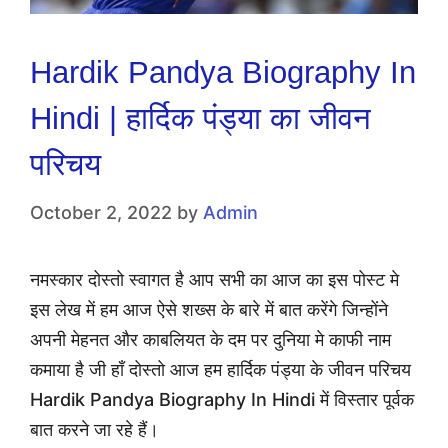
Hardik Pandya Biography In
Hindi | हार्दिक पंड्या का जीवन
परिचय
October 2, 2022
by
Admin
नमस्कार दोस्तो स्वागत है आप सभी का आज का इस पोस्ट मे
इस लेख में हम आज ऐसे शख्स के बारे में बात करेंगे जिन्होंने
अपनी मेहनत और काबलियत के दम पर दुनिया मे काफी नाम
कमाया है जी हाँ दोस्तो आज हम हार्दिक पंड्या के जीवन परिचय
Hardik Pandya Biography In Hindi में विस्तार पूर्वक
बात करने जा रहे हैं।