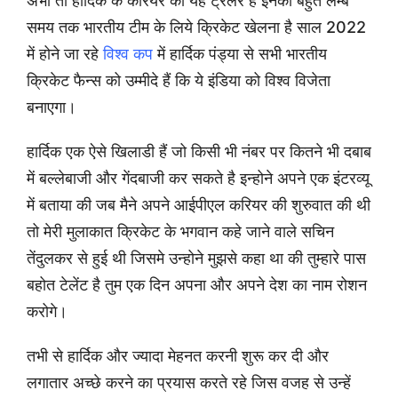
अभी तो हार्दिक के करियर का यह ट्रेलर है इनको बहुत लम्बे
समय तक भारतीय टीम के लिये क्रिकेट खेलना है साल 2022
में होने जा रहे
विश्व कप
में हार्दिक पंड्या से सभी भारतीय
क्रिकेट फैन्स को उम्मीदे हैं कि ये इंडिया को विश्व विजेता
बनाएगा।
हार्दिक एक ऐसे खिलाडी हैं जो किसी भी नंबर पर कितने भी दबाब
में बल्लेबाजी और गेंदबाजी कर सकते है इन्होने अपने एक इंटरव्यू
में बताया की जब मैने अपने आईपीएल करियर की शुरुवात की थी
तो मेरी मुलाकात क्रिकेट के भगवान कहे जाने वाले सचिन
तेंदुलकर से हुई थी जिसमे उन्होने मुझसे कहा था की तुम्हारे पास
बहोत टेलेंट है तुम एक दिन अपना और अपने देश का नाम रोशन
करोगे।
तभी से हार्दिक और ज्यादा मेहनत करनी शुरू कर दी और
लगातार अच्छे करने का प्रयास करते रहे जिस वजह से उन्हें