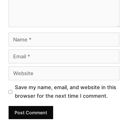
Name
Email
Website
Save my name, email, and website in this
browser for the next time I comment.