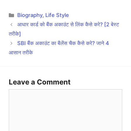
Categories
Biography
,
Life Style
आधार कार्ड को बैंक अकाउंट से लिंक कैसे करे? [2 बेस्ट
तरीके]
SBI बैंक अकाउंट का बैलेंस चैक कैसे करे? जाने 4
आसान तरीके
Leave a Comment
Comment