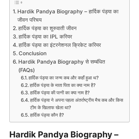
Hardik Pandya Biography – हार्दिक पंड्या का
जीवन परिचय
हार्दिक पंड्या का शुरुवाती जीवन
हार्दिक पंड्या का IPL करियर
हार्दिक पंड्या का इंटरनेशनल क्रिकेट करियर
Conclusion
Hardik Pandya Biography से सम्बंधित
(FAQs)
हार्दिक पंड्या का जन्म कब और कहाँ हुआ थ?
हार्दिक पंड्या के माता पिता का क्या नाम है?
हार्दिक पंड्या की पत्नी का क्या नाम है?
हार्दिक पंड्या ने अपना पहला अंतर्राष्ट्रीय मैच कब और किस
टीम के खिलाफ खेला था?
हार्दिक पंड्या कौन है?
Hardik Pandya Biography –