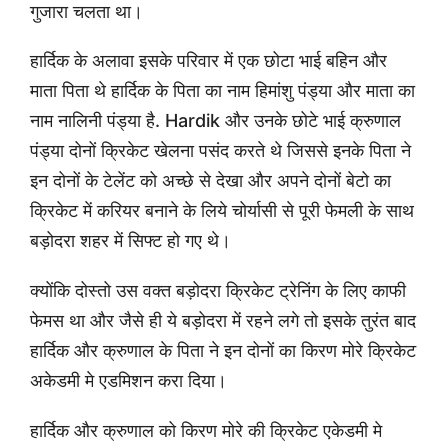
गुजारा चलता था।
हार्दिक के अलावा इसके परिवार में एक छोटा भाई बहिन और
माता पिता थे हार्दिक के पिता का नाम हिमांशु पंड्या और माता का
नाम नालिनी पंड्या है. Hardik और उनके छोटे भाई क्रुणाल
पंड्या दोनों क्रिकेट खेलना पसंद करते थे जिससे इनके पिता ने
इन दोनों के टेलेंट को अच्छे से देखा और अपने दोनों बेटो का
क्रिकेट में करियर बनाने के लिये चोर्यासी से पूरी फेमली के साथ
बड़ोदरा शहर में सिफ्ट हो गए थे।
क्योंकि दोस्तो उस वक्त बड़ोदरा क्रिकेट ट्रेनिंग के लिए काफी
फेमस था और जैसे ही ये बड़ोदरा में रहने लगे तो इसके तुरंत बाद
हार्दिक और क्रुणाल के पिता ने इन दोनों का किरण मोरे क्रिकेट
अकेडमी मे एडमिशन करा दिया।
हार्दिक और क्रुणाल को किरण मोरे की क्रिकेट एकेडमी मे