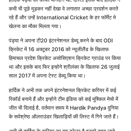
कभी भी पूछे मुड़कर नहीं देखा वे लगातार अच्छा प्रदर्शन करते
रहे हैं और उन्हें International Cricket के हर फॉर्मेट मे
खेलना का मौका मिलता गया।
पंड्या ने अपना टी20 इंटरनेशनल डेब्यू करने के बाद ODI
क्रिकेट में 16 अक्टूबर 2016 को न्यूजीलैंड के खिलाफ
हिमाचल प्रदेश क्रिकेट असोसिएशन क्रिकेट ग्राउंड पर किया
था और इसके बाद फिर इन्होने श्रीलंका के खिलाफ 26 जुलाई
साल 2017 में अपना टेस्ट डेब्यू किया था।
हार्दिक ने अभी तक अपने इंटरनेशनल क्रिकेट करियर में कई
रिकॉर्ड बनाये हैं और इन्होने टीम इंडिया को कई मुश्किल मेचो में
जीत भी दिलाई है. वर्तमान समय मे Hardik Pandya दुनिया
के सर्वश्रेष्ठ ऑलराउंडर खिलाड़ियों की लिस्ट में गिने जाते हैं।