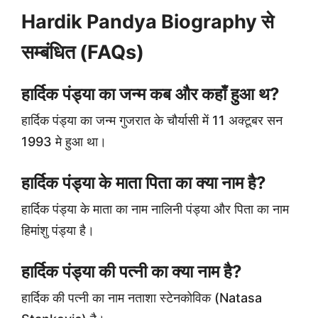
Hardik Pandya Biography से
सम्बंधित (FAQs)
हार्दिक पंड्या का जन्म कब और कहाँ हुआ थ?
हार्दिक पंड्या का जन्म गुजरात के चौर्यासी में 11 अक्टूबर सन
1993 मे हुआ था।
हार्दिक पंड्या के माता पिता का क्या नाम है?
हार्दिक पंड्या के माता का नाम नालिनी पंड्या और पिता का नाम
हिमांशु पंड्या है।
हार्दिक पंड्या की पत्नी का क्या नाम है?
हार्दिक की पत्नी का नाम नताशा स्टेनकोविक (Natasa