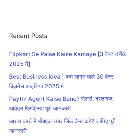
Recent Posts
Flipkart Se Paise Kaise Kamaye [3 बेस्ट तरीके
2025 में]
Best Business Idea | कम लागत वाले 30 बेस्ट
बिज़नेस आइडिया 2025 में
Paytm Agent Kaise Bane? सैलरी, दस्तावेज,
आवेदन प्रिक्रिया पूरी जानकारी
आधार कार्ड में मोबाइल नंबर लिंक कैसे करे? जानिए पूरी
जानकारी