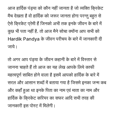
आज हार्दिक पंड्या को कौन नहीं जानता है जो व्यक्ति क्रिकेट
मैच देखता है वो हार्दिक को जरूर जानता होगा परन्तु बहुत से
ऐसे क्रिकेट प्रेमी हैं जिनको अभी तक इनके जीवन के बारे में
कुछ भी पता नहीं है. तो आज मैने सोचा क्योंना आप सभी को
Hardik Pandya के जीवन परीचय के बारे में जानकारी दी
जाये।
तो अगर आप पंड्या के जीवन कहानी के बारे में विस्तार से
जानना चाहते हैं तो आज का यह लेख आपके लिये काफी
महत्वपूर्ण साबित होने वाला है इसमें आपको हार्दिक के बारे में
सरल और आसान शब्दों में बताया गया है जिसमे इनका जन्म कब
और कहाँ हुआ था इनके पिता का नाम एवं माता का नाम और
हार्दिक के क्रिकेट करियर का सफर आदि सभी तरह की
जानकारी इस पोस्ट में मिलेगी।