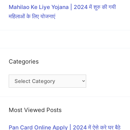
Mahilao Ke Liye Yojana | 2024 में शुरु की गयी
महिलाओं के लिए योजनाएं
Categories
Categories
Most Viewed Posts
Pan Card Online Apply | 2024 में ऐसे करे घर बैठे