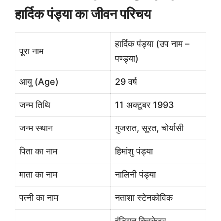
हार्दिक पंड्या का जीवन परिचय
हार्दिक पंड्या (उप नाम –
पूरा नाम
पण्ड्या)
आयु (Age)
29 वर्ष
जन्म तिथि
11 अक्टूबर 1993
जन्म स्थान
गुजरात, सूरत, चोर्यासी
पिता का नाम
हिमांशु पंड्या
माता का नाम
नालिनी पंड्या
पत्नी का नाम
नताशा स्टेनकोविक
इंडियन क्रिकेटर