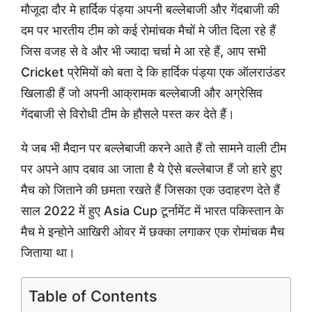
मौजूदा दौर मे हार्दिक पंड्या अपनी बल्लेबाजी और गेंदबाजी की
दम पर भारतीय टीम को कई रोमांचक मैचों मे जीत दिला रहे हैं
जिस वजह से वे और भी ज्यादा चर्चा मे आ रहे हैं, आप सभी
Cricket प्रेमियों को बता दे कि हार्दिक पंड्या एक ऑलराउंडर
खिलाडी हैं जो अपनी आक्रामक बल्लेबाजी और अग्रेसिव
गेंदबाजी से विरोधी टीम के हौसले पस्त कर देते हैं।
ये जब भी मैदान पर बल्लेबाजी करने आते हैं तो सामने वाली टीम
पर अपने आप दबाव आ जाता है ये ऐसे बल्लेबाज हैं जो हारे हुए
मैच को जिताने की छमता रखते हैं जिसका एक उदाहरण देते हैं
साल 2022 में हुए Asia Cup टूर्नामेंट में भारत पकिस्तान के
मैच मे इन्होने आखिरी ओवर में छक्का लगाकर एक रोमांचक मैच
जिताया था।
Table of Contents