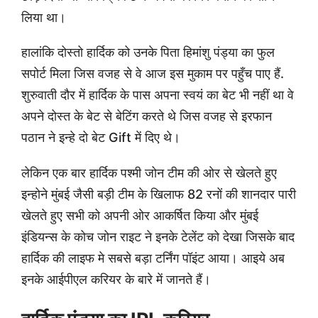
लिया था।
हालांकि दोस्तो हार्दिक को उनके पिता हिमांशु पंड्या का फुल
सपोर्ट मिला जिस वजह से वे आज इस मुकाम पर पहुँच पाए हैं.
शुरुवाती दौर में हार्दिक के पास अपना स्वयं का बेट भी नहीं था वे
अपने दोस्त के बेट से बेटिंग करते थे जिस वजह से इरफान
पठान ने इन्हे दो बेट Gift में दिए थे।
लेकिन एक बार हार्दिक पश्मी जोन टीम की ओर से खेलते हुए
इन्होने मुंबई जैसी बड़ी टीम के खिलाफ 82 रनों की शानदार पारी
खेलते हुए सभी को अपनी ओर आकर्षित किया और मुंबई
इंडियन्स के कोच जोन राइट ने इनके टेलेंट को देखा जिसके बाद
हार्दिक की लाइफ मे सबसे बड़ा टर्निंग पॉइंट आया। आइये अब
इनके आईपीएल करियर के बारे में जानते हैं।