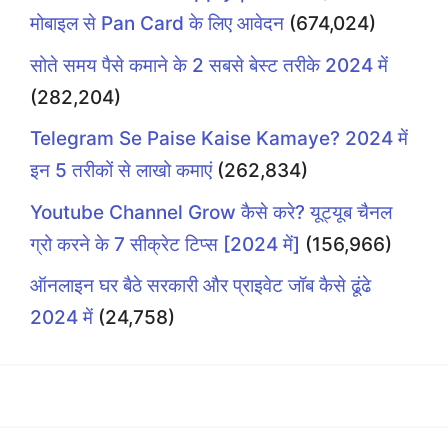
मोबाइल से Pan Card के लिए आवेदन
(674,024)
सोते समय पैसे कमाने के 2 सबसे बेस्ट तरीके 2024 में
(282,204)
Telegram Se Paise Kaise Kamaye? 2024 में
इन 5 तरीकों से लाखो कमाएं
(262,834)
Youtube Channel Grow कैसे करे? यूट्यूब चैनल
ग्रो करने के 7 सीक्रेट टिप्स [2024 में]
(156,966)
ऑनलाइन घर बैठे सरकारी और प्राइवेट जॉब कैसे ढूंढे
2024 में
(24,758)