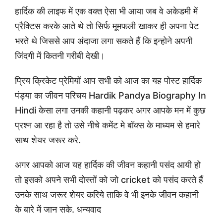
हार्दिक की लाइफ में एक वक्त ऐसा भी आया जब वे अकेडमी में
प्रैक्टिस करके आते थे तो सिर्फ मूमफली खाकर ही अपना पेट
भरते थे जिससे आप अंदाजा लगा सकते हैं कि इन्होने अपनी
जिंदगी में कितनी गरीबी देखी।
प्रिय क्रिकेट प्रेमियों आप सभी को आज का यह पोस्ट हार्दिक
पंड्या का जीवन परिचय Hardik Pandya Biography In
Hindi केसा लगा उनकी कहानी पढ़कर अगर आपके मन में कुछ
प्रश्न आ रहा है तो उसे नीचे कमेंट मे बॉक्स के माध्यम से हमारे
साथ शेयर जरूर करे.
अगर आपको आज यह हार्दिक की जीवन कहानी पसंद आयी हो
तो इसको अपने सभी दोस्तों को जो cricket को पसंद करते हैं
उनके साथ जरूर शेयर करिये ताकि वे भी इनके जीवन कहानी
के बारे में जान सके. धन्यवाद