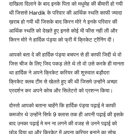
दाखिला दिलाने के बाद इनके पिता को मधुमेह की बीमारी हो गयी
थी जिससे Hardik के परिवार की आर्थिक स्थति काफी ज्यादा
ख़राब हो गयी थी जिसके बाद किरन मोरे ने इनके परिवार की
आर्थिक स्थति को देखते हुए इनसे कोई भी फीस नही ली और
किरन मोरे ने हार्दिक पंड्या को फ्री में क्रिकेट ट्रैनिंग दी।
आपको बता दे की हार्दिक पंड्या बचपन से ही काफी जिद्दी थे वो
जिस चीज के लिए जिद पकड़ लेते थे तो वो उसे करके ही मानता
था हार्दिक ने अपने क्रिकेट करियर की शुरुवात बड़ौदरा
क्रिकेट क्लब टीम से खेलते हुए की थी जिसमे उन्होंने अच्छा
प्रदर्शन कर अपने कोच और सिलेटरो को प्रशन्न किया।
दोस्तो आपको बताना चाहेंगे कि हार्दिक पंड्या पढ़ाई मे काफी
कमजोर थे उन्होंने सिर्फ 9 क्लास तक ही अपनी पढ़ाई की इसके
बाद उनका पढ़ाई मे मन ना लगने की वजह से उनने पढ़ाई को
छोड़ दिया था और क्रिकेट में अपना करियर बनाने का सोच