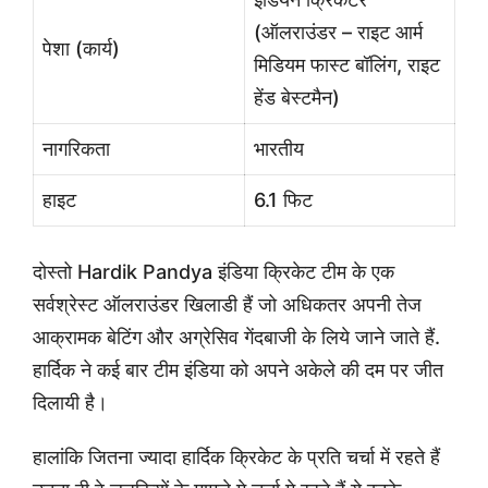
(ऑलराउंडर – राइट आर्म
पेशा (कार्य)
मिडियम फास्ट बॉलिंग, राइट
हेंड बेस्टमैन)
नागरिकता
भारतीय
हाइट
6.1 फिट
दोस्तो Hardik Pandya इंडिया क्रिकेट टीम के एक
सर्वश्रेस्ट ऑलराउंडर खिलाडी हैं जो अधिकतर अपनी तेज
आक्रामक बेटिंग और अग्रेसिव गेंदबाजी के लिये जाने जाते हैं.
हार्दिक ने कई बार टीम इंडिया को अपने अकेले की दम पर जीत
दिलायी है।
हालांकि जितना ज्यादा हार्दिक क्रिकेट के प्रति चर्चा में रहते हैं